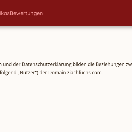
ikas
Bewertungen
und der Datenschutzerklärung bilden die Beziehungen zw
folgend „Nutzer“) der Domain ziachfuchs.com.