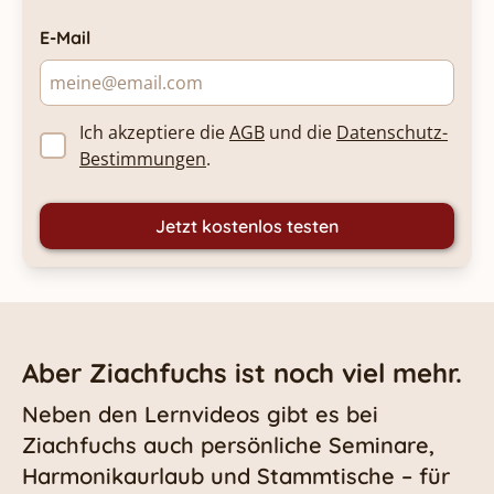
E-Mail
Ich akzeptiere die
AGB
und die
Datenschutz-
Bestimmungen
.
Jetzt kostenlos testen
Aber Ziachfuchs ist noch viel mehr.
Neben den Lernvideos gibt es bei
Ziachfuchs auch persönliche Seminare,
Harmonikaurlaub und Stammtische – für