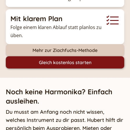
Mit klarem Plan
Folge einem klaren Ablauf statt planlos zu
üben.
Mehr zur Ziachfuchs-Methode
Gleich kostenlos starten
Noch keine Harmonika? Einfach
ausleihen.
Du musst am Anfang noch nicht wissen,
welches Instrument zu dir passt. Hubert hilft dir
persönlich beim Ausprobieren, Mieten oder