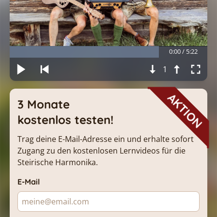
0:00 / 5:22
1
AKTION
3 Monate
kostenlos testen!
Trag deine E-Mail-Adresse ein und erhalte sofort 
Zugang zu den kostenlosen Lernvideos für die 
Steirische Harmonika.
E-Mail