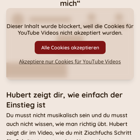
mich“
Dieser Inhalt wurde blockert, weil die Cookies für
YouTube Videos
nicht akzeptiert wurden.
Alle Cookies akzeptieren
Akzeptiere nur Cookies für
YouTube Videos
Hubert zeigt dir, wie einfach der
Einstieg ist
Du musst nicht musikalisch sein und du musst
auch nicht wissen, wie man richtig übt. Hubert
zeigt dir im Video, wie du mit Ziachfuchs Schritt