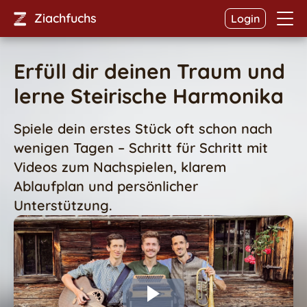
Ziachfuchs
Login
Erfüll dir deinen Traum und
lerne Steirische Harmonika
Spiele dein erstes Stück oft schon nach
wenigen Tagen – Schritt für Schritt mit
Videos zum Nachspielen, klarem
Ablaufplan und persönlicher
Unterstützung.