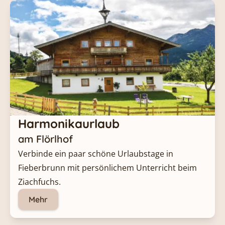
Harmonikaurlaub
am Flörlhof
Verbinde ein paar schöne Urlaubstage in 
Fieberbrunn mit persönlichem Unterricht beim 
Ziachfuchs.
Mehr