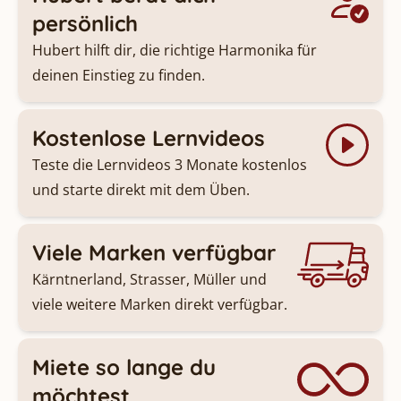
persönlich
Hubert hilft dir, die richtige Harmonika für
deinen Einstieg zu finden.
Kostenlose Lernvideos
Teste die Lernvideos 3 Monate kostenlos
und starte direkt mit dem Üben.
Viele Marken verfügbar
Kärntnerland, Strasser, Müller und
viele weitere Marken direkt verfügbar.
Miete so lange du
möchtest