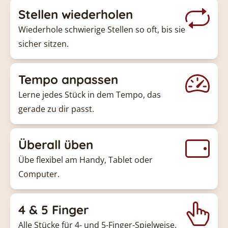
Stellen wiederholen
Wiederhole schwierige Stellen so oft, bis sie
sicher sitzen.
Tempo anpassen
Lerne jedes Stück in dem Tempo, das
gerade zu dir passt.
Überall üben
Übe flexibel am Handy, Tablet oder
Computer.
4 & 5 Finger
Alle Stücke für 4- und 5-Finger-Spielweise.