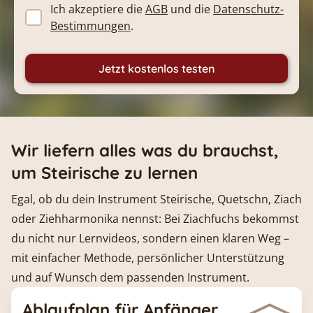
Ich akzeptiere die
AGB
und die
Datenschutz-
Bestimmungen
.
Jetzt kostenlos testen
Wir liefern alles was du brauchst,
um Steirische zu lernen
Egal, ob du dein Instrument Steirische, Quetschn, Ziach
oder Ziehharmonika nennst: Bei Ziachfuchs bekommst
du nicht nur Lernvideos, sondern einen klaren Weg –
mit einfacher Methode, persönlicher Unterstützung
und auf Wunsch dem passenden Instrument.
Ablaufplan für Anfänger