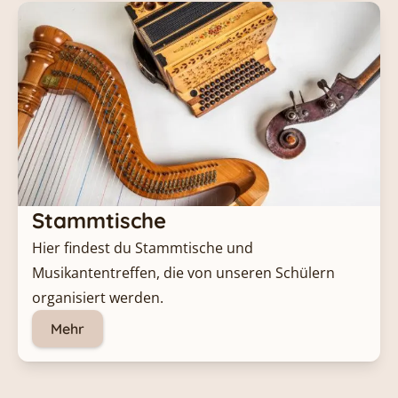
Stammtische
Hier findest du Stammtische und 
Musikantentreffen, die von unseren Schülern 
organisiert werden.
Mehr