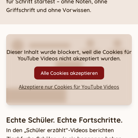
für Schritt startest – ohne Noten, ohne
Griffschrift und ohne Vorwissen.
Dieser Inhalt wurde blockert, weil die Cookies für
YouTube Videos
nicht akzeptiert wurden.
Alle Cookies akzeptieren
Akzeptiere nur Cookies für
YouTube Videos
Echte Schüler. Echte Fortschritte.
In den „Schüler erzählt“-Videos berichten