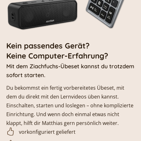
Kein passendes Gerät?
Keine Computer-Erfahrung?
Mit dem Ziachfuchs-Übeset kannst du trotzdem
sofort starten.
Du bekommst ein fertig vorbereitetes Übeset, mit
dem du direkt mit den Lernvideos üben kannst.
Einschalten, starten und loslegen – ohne komplizierte
Einrichtung. Und wenn doch einmal etwas nicht
klappt, hilft dir Matthias gern persönlich weiter.
vorkonfiguriert geliefert