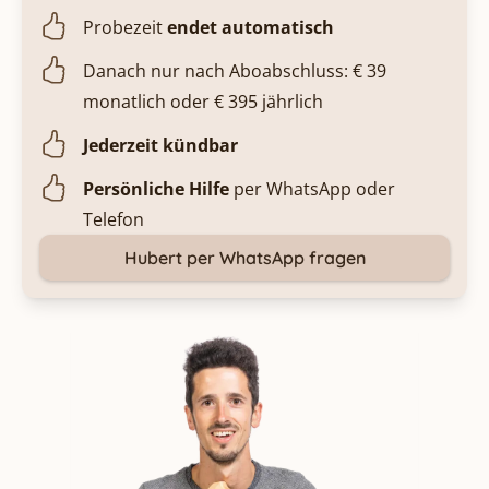
Probezeit
endet automatisch
Danach nur nach Aboabschluss: € 39
monatlich oder € 395 jährlich
Jederzeit kündbar
Persönliche Hilfe
per WhatsApp oder
Telefon
Hubert per WhatsApp fragen