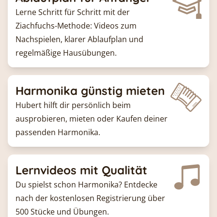
Lerne Schritt für Schritt mit der
Ziachfuchs-Methode: Videos zum
Nachspielen, klarer Ablaufplan und
regelmäßige Hausübungen.
Harmonika günstig mieten
Hubert hilft dir persönlich beim
ausprobieren, mieten oder Kaufen deiner
passenden Harmonika.
Lernvideos mit Qualität
Du spielst schon Harmonika? Entdecke
nach der kostenlosen Registrierung über
500 Stücke und Übungen.