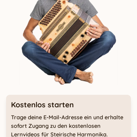
Kostenlos starten
Trage deine E-Mail-Adresse ein und erhalte
sofort Zugang zu den kostenlosen
Lernvideos für Steirische Harmonika.