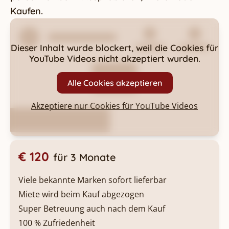
Kaufen.
Dieser Inhalt wurde blockert, weil die Cookies für
YouTube Videos
nicht akzeptiert wurden.
Alle Cookies akzeptieren
Akzeptiere nur Cookies für
YouTube Videos
€ 120
für 3 Monate
Viele bekannte Marken sofort lieferbar
Miete wird beim Kauf abgezogen
Super Betreuung auch nach dem Kauf
100 % Zufriedenheit