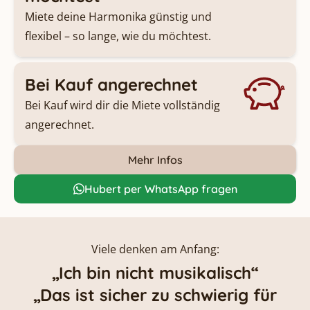
Miete deine Harmonika günstig und
flexibel – so lange, wie du möchtest.
Bei Kauf angerechnet
Bei Kauf wird dir die Miete vollständig
angerechnet.
Mehr Infos
Hubert per WhatsApp fragen
Viele denken am Anfang:
„Ich bin nicht musikalisch“
„Das ist sicher zu schwierig für