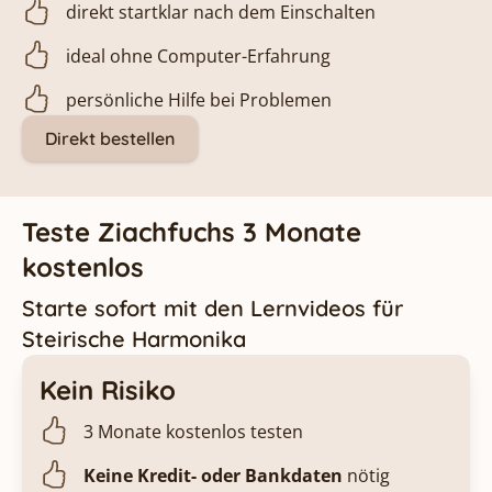
direkt startklar nach dem Einschalten
ideal ohne Computer-Erfahrung
persönliche Hilfe bei Problemen
Direkt bestellen
Teste Ziachfuchs 3 Monate
kostenlos
Starte sofort mit den Lernvideos für
Steirische Harmonika
Kein Risiko
3 Monate kostenlos testen
Keine Kredit- oder Bankdaten
nötig