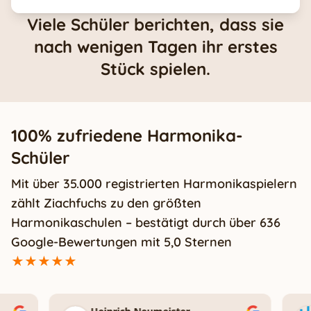
Viele Schüler berichten, dass sie
nach wenigen Tagen ihr erstes
Stück spielen.
100% zufriedene Harmonika-
Schüler
Mit über 35.000 registrierten Harmonikaspielern
zählt Ziachfuchs zu den größten
Harmonikaschulen – bestätigt durch über 636
Google-Bewertungen mit 5,0 Sternen
★★★★★