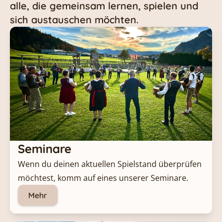
alle, die gemeinsam lernen, spielen und
sich austauschen möchten.
Seminare
Wenn du deinen aktuellen Spielstand überprüfen 
möchtest, komm auf eines unserer Seminare.
Mehr