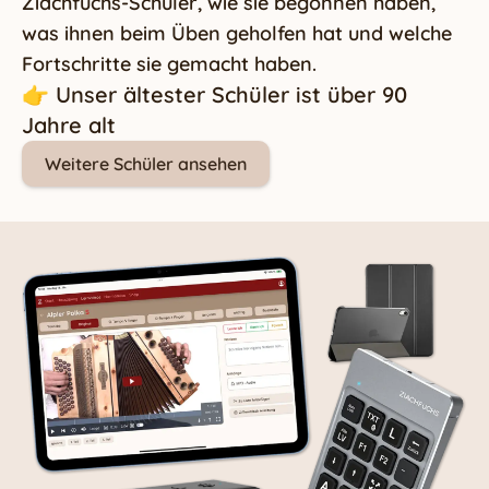
Ziachfuchs-Schüler, wie sie begonnen haben,
was ihnen beim Üben geholfen hat und welche
Fortschritte sie gemacht haben.
👉 Unser ältester Schüler ist über 90
Jahre alt
Weitere Schüler ansehen