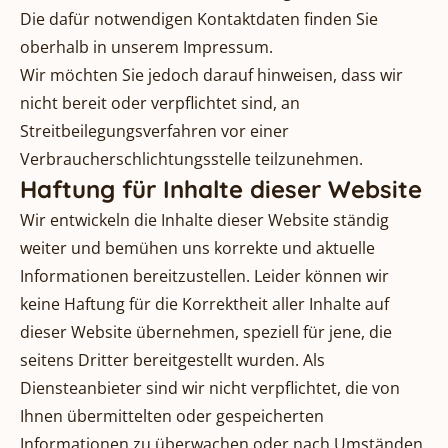
Die dafür notwendigen Kontaktdaten finden Sie
oberhalb in unserem Impressum.
Wir möchten Sie jedoch darauf hinweisen, dass wir
nicht bereit oder verpflichtet sind, an
Streitbeilegungsverfahren vor einer
Verbraucherschlichtungsstelle teilzunehmen.
Haftung für Inhalte dieser Website
Wir entwickeln die Inhalte dieser Website ständig
weiter und bemühen uns korrekte und aktuelle
Informationen bereitzustellen. Leider können wir
keine Haftung für die Korrektheit aller Inhalte auf
dieser Website übernehmen, speziell für jene, die
seitens Dritter bereitgestellt wurden. Als
Diensteanbieter sind wir nicht verpflichtet, die von
Ihnen übermittelten oder gespeicherten
Informationen zu überwachen oder nach Umständen