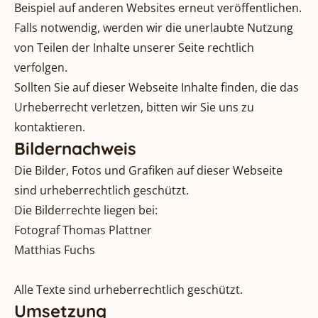
Beispiel auf anderen Websites erneut veröffentlichen.
Falls notwendig, werden wir die unerlaubte Nutzung
von Teilen der Inhalte unserer Seite rechtlich
verfolgen.
Sollten Sie auf dieser Webseite Inhalte finden, die das
Urheberrecht verletzen, bitten wir Sie uns zu
kontaktieren.
Bildernachweis
Die Bilder, Fotos und Grafiken auf dieser Webseite
sind urheberrechtlich geschützt.
Die Bilderrechte liegen bei:
Fotograf Thomas Plattner
Matthias Fuchs
Alle Texte sind urheberrechtlich geschützt.
Umsetzung