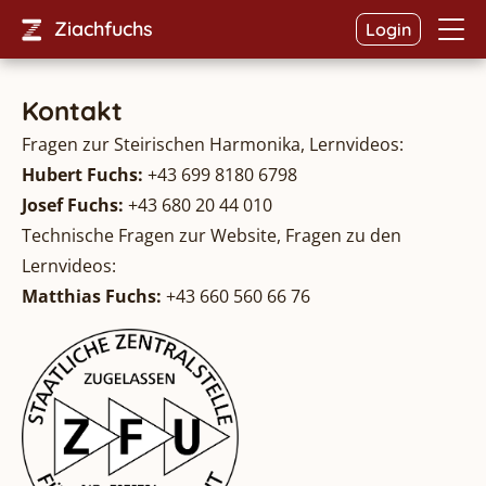
Ziachfuchs
Login
Kontakt
Fragen zur Steirischen Harmonika, Lernvideos:
Hubert Fuchs:
+43 699 8180 6798
Josef Fuchs:
+43 680 20 44 010
Technische Fragen zur Website, Fragen zu den
Lernvideos:
Matthias Fuchs:
+43 660 560 66 76