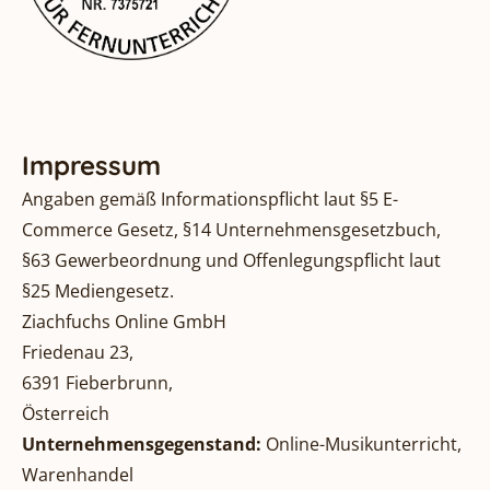
Impressum
Angaben gemäß Informationspflicht laut §5 E-
Commerce Gesetz, §14 Unternehmensgesetzbuch,
§63 Gewerbeordnung und Offenlegungspflicht laut
§25 Mediengesetz.
Ziachfuchs Online GmbH
Friedenau 23,
6391 Fieberbrunn,
Österreich
Unternehmensgegenstand:
Online-Musikunterricht,
Warenhandel