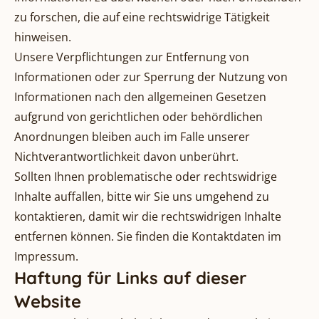
zu forschen, die auf eine rechtswidrige Tätigkeit
hinweisen.
Unsere Verpflichtungen zur Entfernung von
Informationen oder zur Sperrung der Nutzung von
Informationen nach den allgemeinen Gesetzen
aufgrund von gerichtlichen oder behördlichen
Anordnungen bleiben auch im Falle unserer
Nichtverantwortlichkeit davon unberührt.
Sollten Ihnen problematische oder rechtswidrige
Inhalte auffallen, bitte wir Sie uns umgehend zu
kontaktieren, damit wir die rechtswidrigen Inhalte
entfernen können. Sie finden die Kontaktdaten im
Impressum.
Haftung für Links auf dieser
Website