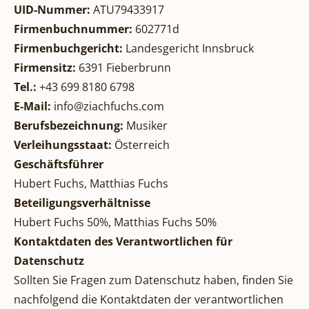
UID-Nummer:
ATU79433917
Firmenbuchnummer:
602771d
Firmenbuchgericht:
Landesgericht Innsbruck
Firmensitz:
6391 Fieberbrunn
Tel.:
+43 699 8180 6798
E-Mail:
info@ziachfuchs.com
Berufsbezeichnung:
Musiker
Verleihungsstaat:
Österreich
Geschäftsführer
Hubert Fuchs, Matthias Fuchs
Beteiligungsverhältnisse
Hubert Fuchs 50%, Matthias Fuchs 50%
Kontaktdaten des Verantwortlichen für
Datenschutz
Sollten Sie Fragen zum Datenschutz haben, finden Sie
nachfolgend die Kontaktdaten der verantwortlichen