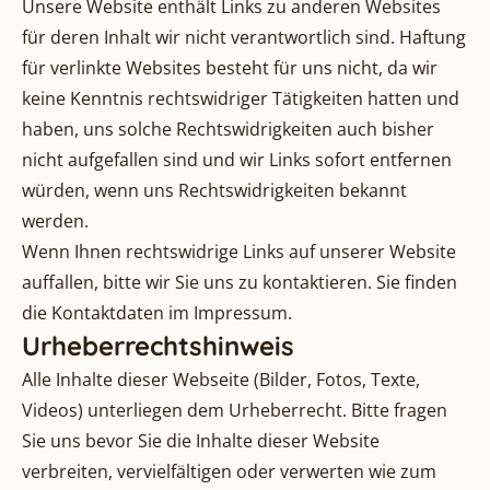
Unsere Website enthält Links zu anderen Websites
für deren Inhalt wir nicht verantwortlich sind. Haftung
für verlinkte Websites besteht für uns nicht, da wir
keine Kenntnis rechtswidriger Tätigkeiten hatten und
haben, uns solche Rechtswidrigkeiten auch bisher
nicht aufgefallen sind und wir Links sofort entfernen
würden, wenn uns Rechtswidrigkeiten bekannt
werden.
Wenn Ihnen rechtswidrige Links auf unserer Website
auffallen, bitte wir Sie uns zu kontaktieren. Sie finden
die Kontaktdaten im Impressum.
Urheberrechtshinweis
Alle Inhalte dieser Webseite (Bilder, Fotos, Texte,
Videos) unterliegen dem Urheberrecht. Bitte fragen
Sie uns bevor Sie die Inhalte dieser Website
verbreiten, vervielfältigen oder verwerten wie zum