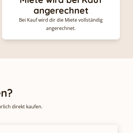
angerechnet
Bei Kauf wird dir die Miete vollständig
angerechnet.
en?
lich direkt kaufen.