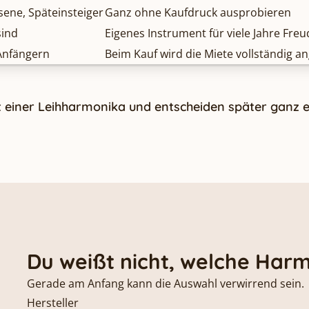
ene, Späteinsteiger
Ganz ohne Kaufdruck ausprobieren
sind
Eigenes Instrument für viele Jahre Freu
 Anfängern
Beim Kauf wird die Miete vollständig a
t einer Leihharmonika und entscheiden später ganz 
Du weißt nicht, welche Harm
Gerade am Anfang kann die Auswahl verwirrend sein.
Hersteller