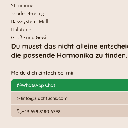
Stimmung
3- oder 4-reihig
Basssystem, Moll
Halbtöne
Größe und Gewicht
Du musst das nicht alleine entscheid
die passende Harmonika zu finden.
Melde dich einfach bei mir:
WhatsApp Chat
info@ziachfuchs.com
+43 699 8180 6798