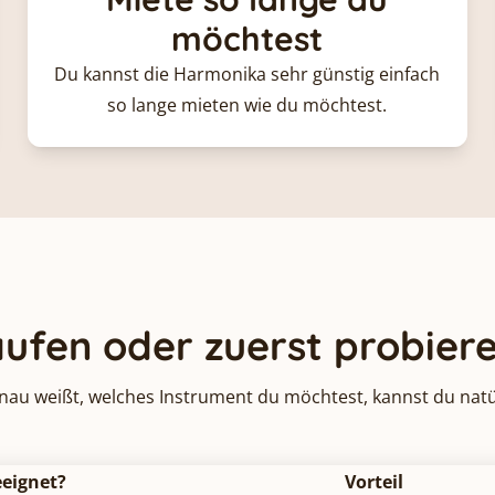
möchtest
Du kannst die Harmonika sehr günstig einfach
so lange mieten wie du möchtest.
ufen oder zuerst probier
u weißt, welches Instrument du möchtest, kannst du natür
eeignet?
Vorteil