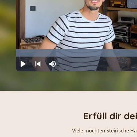
Erfüll dir 
Viele möchten Steirische Ha