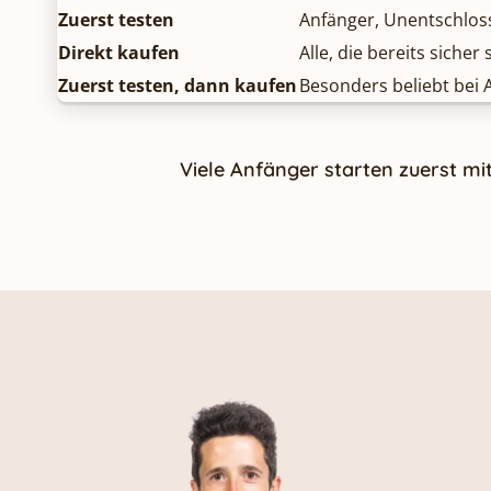
Zuerst testen
Anfänger, Unentschloss
Direkt kaufen
Alle, die bereits sicher 
Zuerst testen, dann kaufen
Besonders beliebt bei
Viele Anfänger starten zuerst mi