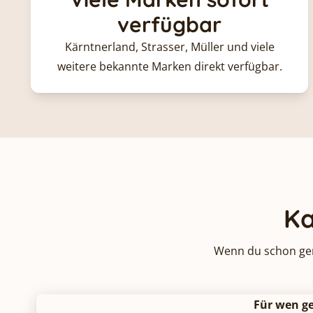
verfügbar
Kärntnerland, Strasser, Müller und viele
weitere bekannte Marken direkt verfügbar.
Ka
Wenn du schon gena
Für wen g