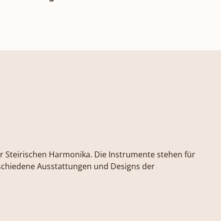
 Steirischen Harmonika. Die Instrumente stehen für
erschiedene Ausstattungen und Designs der