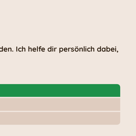
en. Ich helfe dir persönlich dabei,