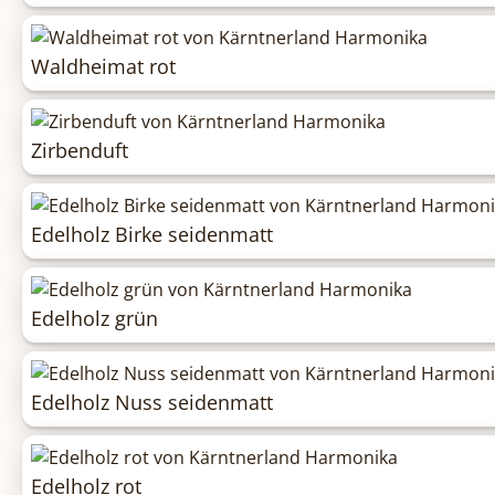
Waldheimat rot
Zirbenduft
Edelholz Birke seidenmatt
Edelholz grün
Edelholz Nuss seidenmatt
Edelholz rot