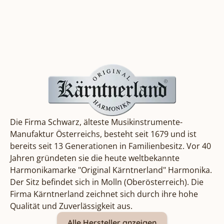
Die
Firma Schwarz
, älteste Musikinstrumente-
Manufaktur Österreichs, besteht seit 1679 und ist
bereits seit 13 Generationen in Familienbesitz. Vor 40
Jahren gründeten sie die heute weltbekannte
Harmonikamarke "Original Kärntnerland" Harmonika.
Der Sitz befindet sich in Molln (Oberösterreich). Die
Firma Kärntnerland zeichnet sich durch ihre hohe
Qualität und Zuverlässigkeit aus.
Alle Hersteller anzeigen