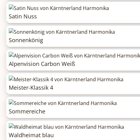
Satin Nuss
Sonnenkönig
Alpenvision Carbon Weiß
Meister-Klassik 4
Sommereiche
Waldheimat blau