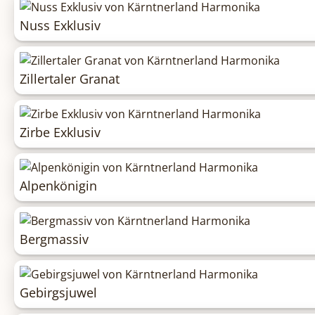
Nuss Exklusiv
Zillertaler Granat
Zirbe Exklusiv
Alpenkönigin
Bergmassiv
Gebirgsjuwel