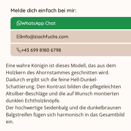
Melde dich einfach bei mir:
WhatsApp Chat
info@ziachfuchs.com
+43 699 8180 6798
Eine wahre Königin ist dieses Modell, das aus dem 
Holzkern des Ahornstammes geschnitten wird. 
Dadurch ergibt sich die feine Hell-Dunkel-
Schattierung. Den Kontrast bilden die pflegeleichten 
Altsilber-Beschläge und die auf Wunsch montierten 
dunklen Echtholzknöpfe.

Der hochwertige Seidenbalg und die dunkelbraunen 
Balgstreifen fügen sich harmonisch in das Gesamtbild 
ein.