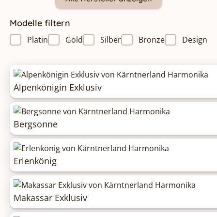
Modelle filtern
Platin
Gold
Silber
Bronze
Design
Alpenkönigin Exklusiv
Bergsonne
Erlenkönig
Makassar Exklusiv