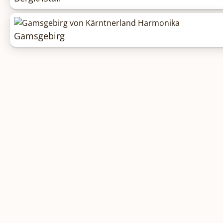
Gamsgebirg