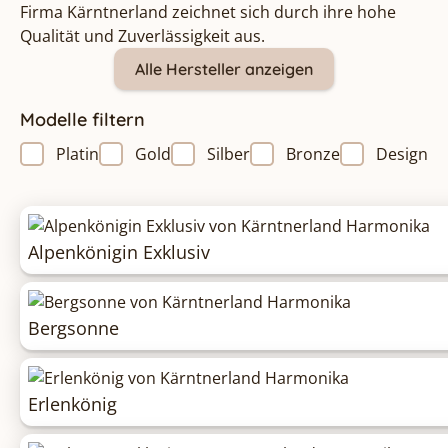
Firma Kärntnerland zeichnet sich durch ihre hohe
Qualität und Zuverlässigkeit aus.
Alle Hersteller anzeigen
Modelle filtern
Platin
Gold
Silber
Bronze
Design
Alpenkönigin Exklusiv
Bergsonne
Erlenkönig