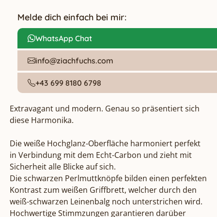
Melde dich einfach bei mir:
WhatsApp Chat
info@ziachfuchs.com
+43 699 8180 6798
Extravagant und modern. Genau so präsentiert sich 
diese Harmonika.

Die weiße Hochglanz-Oberfläche harmoniert perfekt 
in Verbindung mit dem Echt-Carbon und zieht mit 
Sicherheit alle Blicke auf sich.

Die schwarzen Perlmuttknöpfe bilden einen perfekten 
Kontrast zum weißen Griffbrett, welcher durch den 
weiß-schwarzen Leinenbalg noch unterstrichen wird.

Hochwertige Stimmzungen garantieren darüber 