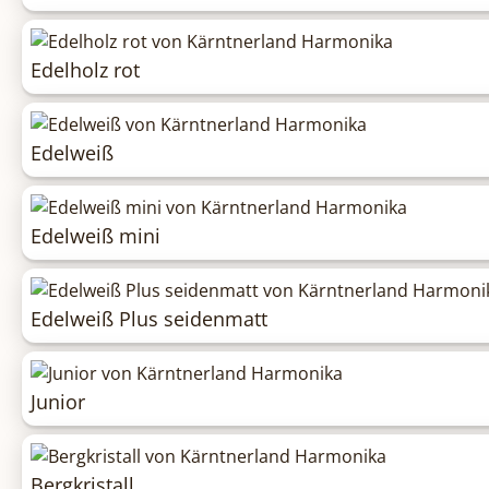
Edelholz rot
Edelweiß
Edelweiß mini
Edelweiß Plus seidenmatt
Junior
Bergkristall