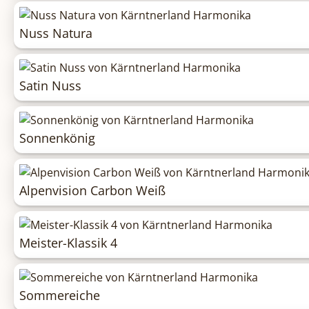
Nuss Natura
Satin Nuss
Sonnenkönig
Alpenvision Carbon Weiß
Meister-Klassik 4
Sommereiche