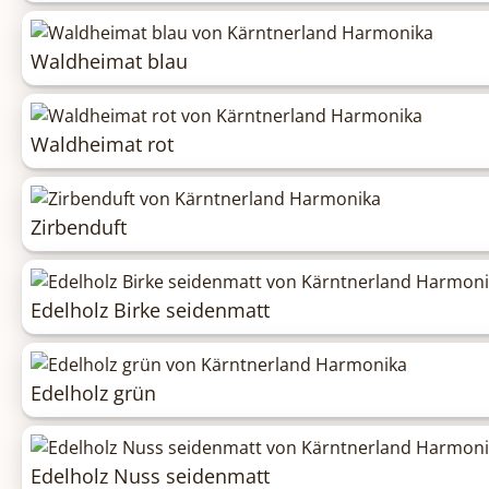
Waldheimat blau
Waldheimat rot
Zirbenduft
Edelholz Birke seidenmatt
Edelholz grün
Edelholz Nuss seidenmatt