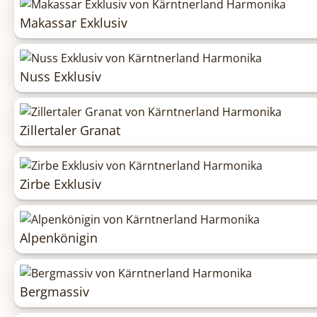
Makassar Exklusiv
Nuss Exklusiv
Zillertaler Granat
Zirbe Exklusiv
Alpenkönigin
Bergmassiv