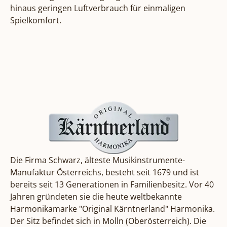
hinaus geringen Luftverbrauch für einmaligen 
Spielkomfort.
Die
Firma Schwarz
, älteste Musikinstrumente-
Manufaktur Österreichs, besteht seit 1679 und ist
bereits seit 13 Generationen in Familienbesitz. Vor 40
Jahren gründeten sie die heute weltbekannte
Harmonikamarke "Original Kärntnerland" Harmonika.
Der Sitz befindet sich in Molln (Oberösterreich). Die