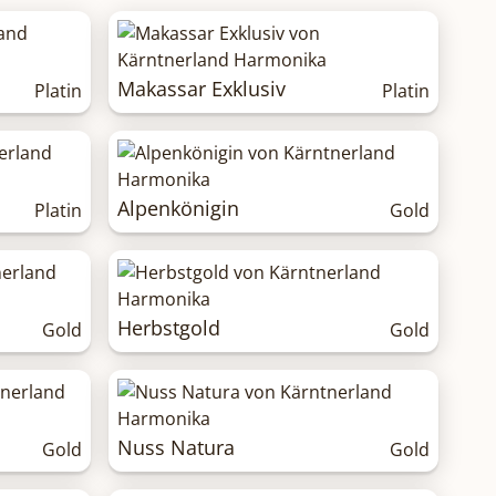
Makassar Exklusiv
Platin
Platin
Alpenkönigin
Platin
Gold
Herbstgold
Gold
Gold
Nuss Natura
Gold
Gold