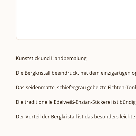
Kunststick und Handbemalung

Die Bergkristall beeindruckt mit dem einzigartigen opt
Das seidenmatte, schiefergrau gebeizte Fichten-Tonho
Die traditionelle Edelweiß-Enzian-Stickerei ist bündig
Der Vorteil der Bergkristall ist das besonders leicht