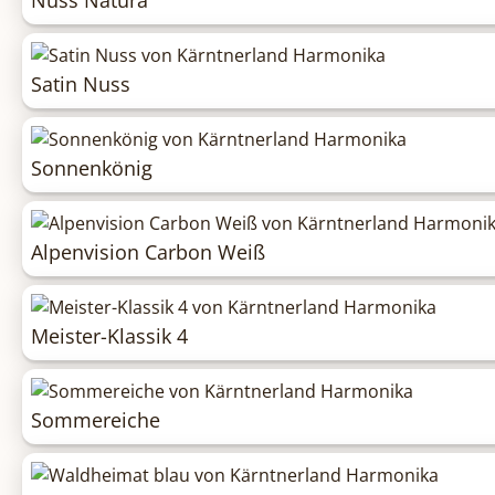
Satin Nuss
Sonnenkönig
Alpenvision Carbon Weiß
Meister-Klassik 4
Sommereiche