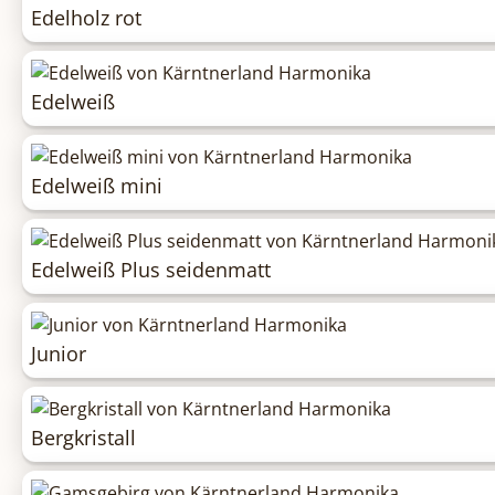
Edelholz rot
Edelweiß
Edelweiß mini
Edelweiß Plus seidenmatt
Junior
Bergkristall