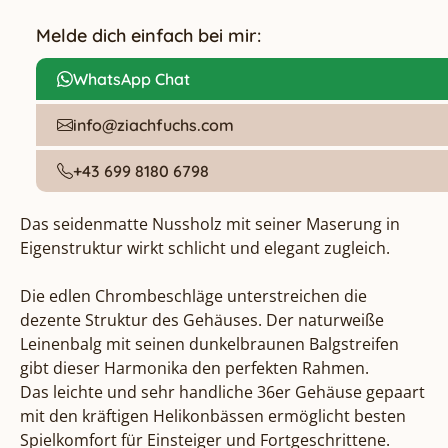
Melde dich einfach bei mir:
WhatsApp Chat
info@ziachfuchs.com
+43 699 8180 6798
Das seidenmatte Nussholz mit seiner Maserung in 
Eigenstruktur wirkt schlicht und elegant zugleich.

Die edlen Chrombeschläge unterstreichen die 
dezente Struktur des Gehäuses. Der naturweiße 
Leinenbalg mit seinen dunkelbraunen Balgstreifen 
gibt dieser Harmonika den perfekten Rahmen.

Das leichte und sehr handliche 36er Gehäuse gepaart 
mit den kräftigen Helikonbässen ermöglicht besten 
Spielkomfort für Einsteiger und Fortgeschrittene.