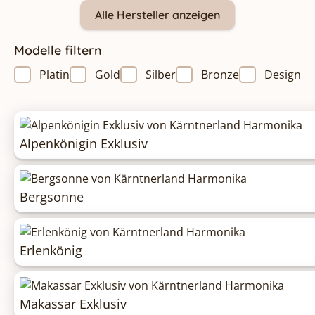
Alle Hersteller anzeigen
Modelle filtern
Platin
Gold
Silber
Bronze
Design
Alpenkönigin Exklusiv
Bergsonne
Erlenkönig
Makassar Exklusiv