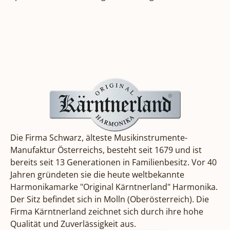
Die
Firma Schwarz
, älteste Musikinstrumente-
Manufaktur Österreichs, besteht seit 1679 und ist
bereits seit 13 Generationen in Familienbesitz. Vor 40
Jahren gründeten sie die heute weltbekannte
Harmonikamarke "Original Kärntnerland" Harmonika.
Der Sitz befindet sich in Molln (Oberösterreich). Die
Firma Kärntnerland zeichnet sich durch ihre hohe
Qualität und Zuverlässigkeit aus.