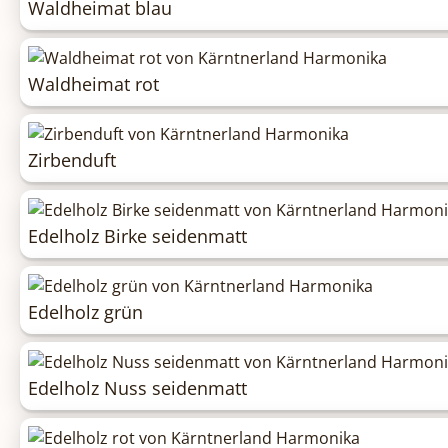
Waldheimat blau
Waldheimat rot
Zirbenduft
Edelholz Birke seidenmatt
Edelholz grün
Edelholz Nuss seidenmatt