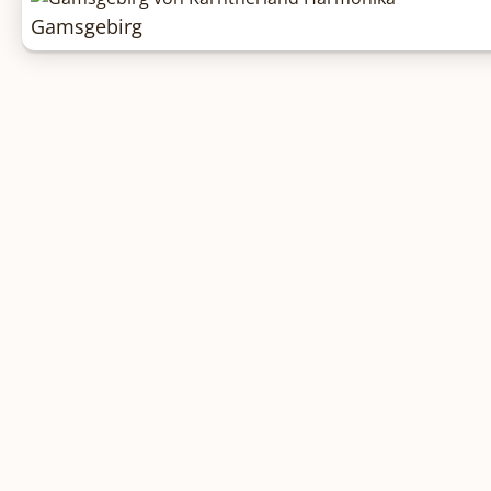
Gamsgebirg