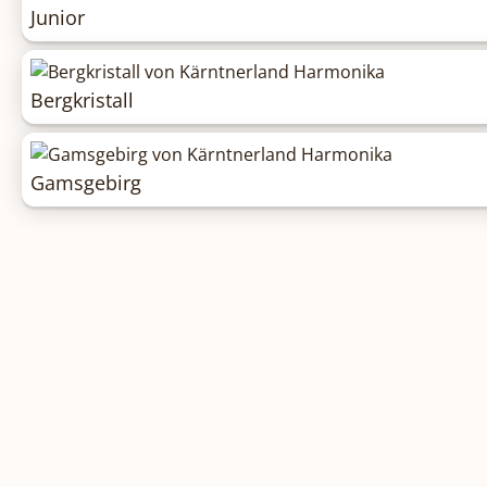
Junior
Bergkristall
Gamsgebirg