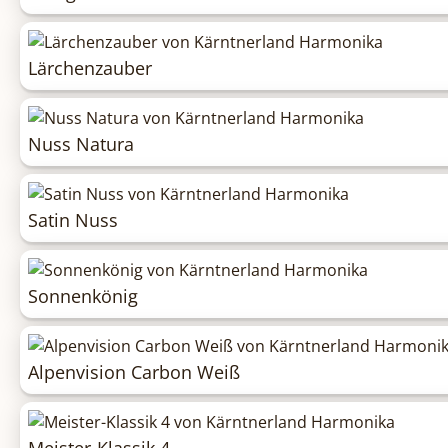
Lärchenzauber
Nuss Natura
Satin Nuss
Sonnenkönig
Alpenvision Carbon Weiß
Meister-Klassik 4