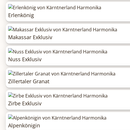
Erlenkönig
Makassar Exklusiv
Nuss Exklusiv
Zillertaler Granat
Zirbe Exklusiv
Alpenkönigin