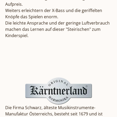
Aufpreis.

Weiters erleichtern der X-Bass und die geriffelten 
Knöpfe das Spielen enorm.

Die leichte Ansprache und der geringe Luftverbrauch 
machen das Lernen auf dieser "Steirischen" zum 
Kinderspiel.
Die
Firma Schwarz
, älteste Musikinstrumente-
Manufaktur Österreichs, besteht seit 1679 und ist