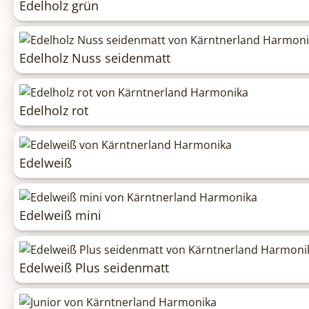
Edelholz grün
Edelholz Nuss seidenmatt
Edelholz rot
Edelweiß
Edelweiß mini
Edelweiß Plus seidenmatt