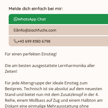
Melde dich einfach bei mir:
WhatsApp Chat
info@ziachfuchs.com
+43 699 8180 6798
Für einen perfekten Einstieg!

Die am besten ausgestattete Lernharmonika aller 
Zeiten!

Für jede Altersgruppe der ideale Einstieg zum 
Bestpreis. Technisch ist sie absolut auf dem neuesten 
Stand und bietet nun mit dem Zusatzknopf in der 4. 
Reihe, einem Mollbass auf Zug und einem Halbton am 
Diskant eine einmalige Mehrausstattung ohne 