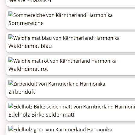
Sommereiche
Waldheimat blau
Waldheimat rot
Zirbenduft
Edelholz Birke seidenmatt