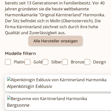
bereits seit 13 Generationen in Familienbesitz. Vor 40
Jahren gründeten sie die heute weltbekannte
Harmonikamarke "Original Kärntnerland" Harmonika.
Der Sitz befindet sich in Molln (Oberösterreich). Die
Firma Kärntnerland zeichnet sich durch ihre hohe
Qualität und Zuverlässigkeit aus.
Alle Hersteller anzeigen
Modelle filtern
Platin
Gold
Silber
Bronze
Design
Alpenkönigin Exklusiv
Bergsonne