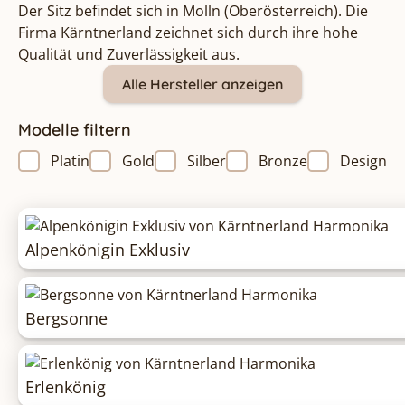
Der Sitz befindet sich in Molln (Oberösterreich). Die
Firma Kärntnerland zeichnet sich durch ihre hohe
Qualität und Zuverlässigkeit aus.
Alle Hersteller anzeigen
Modelle filtern
Platin
Gold
Silber
Bronze
Design
Alpenkönigin Exklusiv
Bergsonne
Erlenkönig