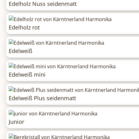
Edelholz Nuss seidenmatt
Edelholz rot
Edelweiß
Edelweiß mini
Edelweiß Plus seidenmatt
Junior