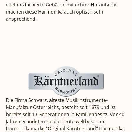
edelholzfurnierte Gehäuse mit echter Holzintarsie 
machen diese Harmonika auch optisch sehr 
ansprechend.
Die
Firma Schwarz
, älteste Musikinstrumente-
Manufaktur Österreichs, besteht seit 1679 und ist
bereits seit 13 Generationen in Familienbesitz. Vor 40
Jahren gründeten sie die heute weltbekannte
Harmonikamarke "Original Kärntnerland" Harmonika.