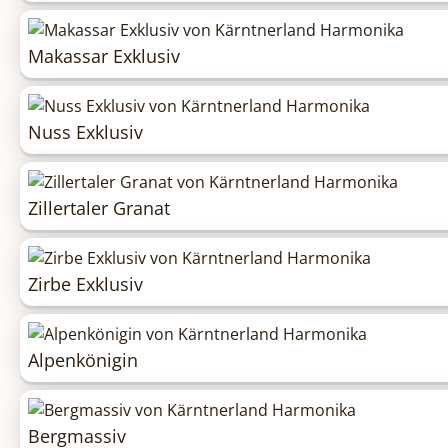
Makassar Exklusiv
Nuss Exklusiv
Zillertaler Granat
Zirbe Exklusiv
Alpenkönigin
Bergmassiv