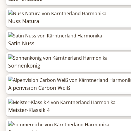
Nuss Natura
Satin Nuss
Sonnenkönig
Alpenvision Carbon Weiß
Meister-Klassik 4