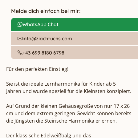
Melde dich einfach bei mir:
WhatsApp Chat
info@ziachfuchs.com
+43 699 8180 6798
Für den perfekten Einstieg!

Sie ist die ideale Lernharmonika für Kinder ab 5 
Jahren und wurde speziell für die Kleinsten konzipiert.

Auf Grund der kleinen Gehäusegröße von nur 17 x 26 
cm und dem extrem geringen Gewicht können bereits 
die Jüngsten die Steirische Harmonika erlernen.

Der klassische Edelweißbalg und das 