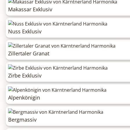
Makassar Exklusiv
Nuss Exklusiv
Zillertaler Granat
Zirbe Exklusiv
Alpenkönigin
Bergmassiv