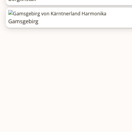
Gamsgebirg