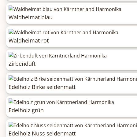
Waldheimat blau
Waldheimat rot
Zirbenduft
Edelholz Birke seidenmatt
Edelholz grün
Edelholz Nuss seidenmatt