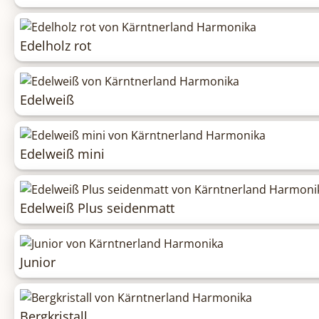
Edelholz rot
Edelweiß
Edelweiß mini
Edelweiß Plus seidenmatt
Junior
Bergkristall