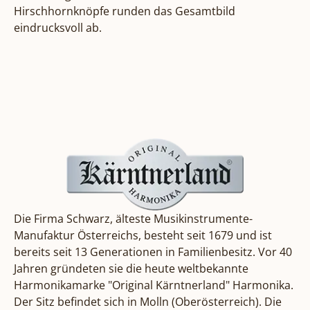
Hirschhornknöpfe runden das Gesamtbild 
eindrucksvoll ab.
Die
Firma Schwarz
, älteste Musikinstrumente-
Manufaktur Österreichs, besteht seit 1679 und ist
bereits seit 13 Generationen in Familienbesitz. Vor 40
Jahren gründeten sie die heute weltbekannte
Harmonikamarke "Original Kärntnerland" Harmonika.
Der Sitz befindet sich in Molln (Oberösterreich). Die