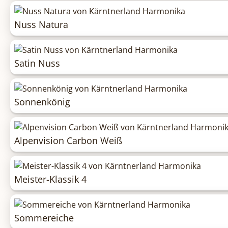
Nuss Natura
Satin Nuss
Sonnenkönig
Alpenvision Carbon Weiß
Meister-Klassik 4
Sommereiche