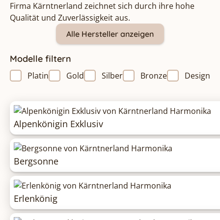
Firma Kärntnerland zeichnet sich durch ihre hohe
Qualität und Zuverlässigkeit aus.
Alle Hersteller anzeigen
Modelle filtern
Platin
Gold
Silber
Bronze
Design
Alpenkönigin Exklusiv
Bergsonne
Erlenkönig