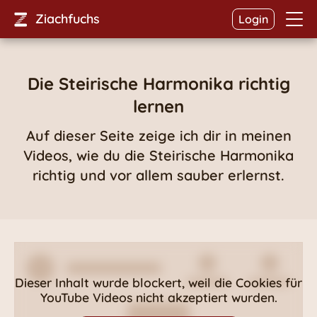
Ziachfuchs
Login
Die Steirische Harmonika richtig
lernen
Auf dieser Seite zeige ich dir in meinen
Videos, wie du die Steirische Harmonika
richtig und vor allem sauber erlernst.
Dieser Inhalt wurde blockert, weil die Cookies für
YouTube Videos
nicht akzeptiert wurden.