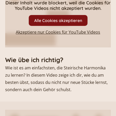
Dieser Inhalt wurde blockert, weil die Cookies für
YouTube Videos
nicht akzeptiert wurden.
Alle Cookies akzeptieren
Akzeptiere nur Cookies für
YouTube Videos
Wie übe ich richtig?
Wie ist es am einfachsten, die Steirische Harmonika
zu lernen? In diesem Video zeige ich dir, wie du am
besten übst, sodass du nicht nur neue Stücke lernst,
sondern auch dein Gehör schulst.