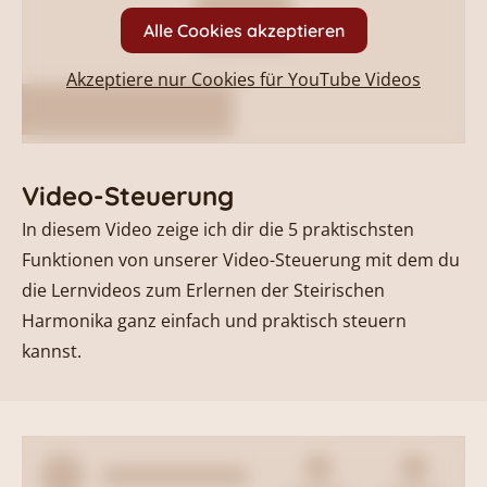
Alle Cookies akzeptieren
Akzeptiere nur Cookies für
YouTube Videos
Video-Steuerung
In diesem Video zeige ich dir die 5 praktischsten
Funktionen von unserer Video-Steuerung mit dem du
die Lernvideos zum Erlernen der Steirischen
Harmonika ganz einfach und praktisch steuern
kannst.