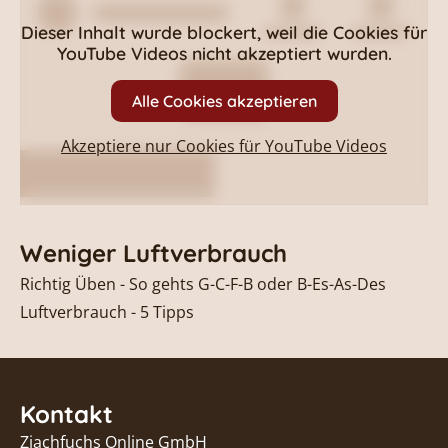
Dieser Inhalt wurde blockert, weil die Cookies für
YouTube Videos
nicht akzeptiert wurden.
Alle Cookies akzeptieren
Akzeptiere nur Cookies für
YouTube Videos
Weniger Luftverbrauch
Richtig Üben - So gehts G-C-F-B oder B-Es-As-Des
Luftverbrauch - 5 Tipps
Kontakt
Ziachfuchs Online GmbH