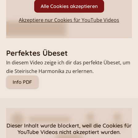
Alle Cookies akzeptieren
Akzeptiere nur Cookies für
YouTube Videos
Perfektes Übeset
In diesem Video zeige ich dir das perfekte Übeset, um
die Steirische Harmonika zu erlernen.
Info PDF
Dieser Inhalt wurde blockert, weil die Cookies für
YouTube Videos
nicht akzeptiert wurden.