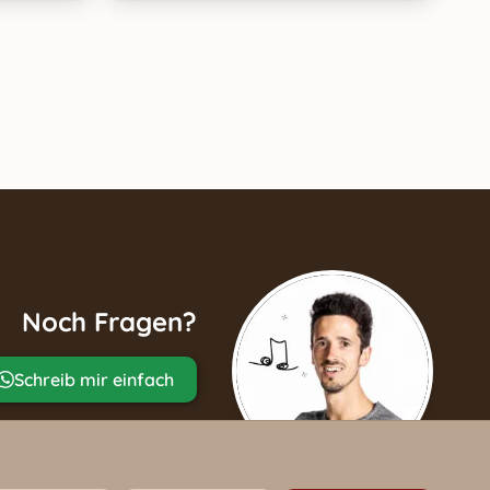
Noch Fragen?
Schreib mir einfach