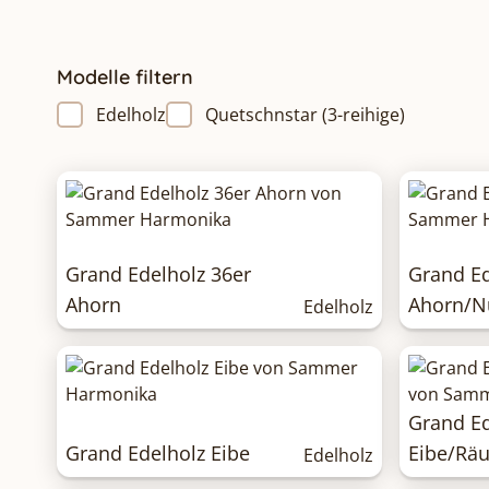
Modelle filtern
Edelholz
Quetschnstar (3-reihige)
Grand Edelholz 36er
Grand Ed
Ahorn
Ahorn/N
Edelholz
Grand Ed
Grand Edelholz Eibe
Eibe/Räu
Edelholz