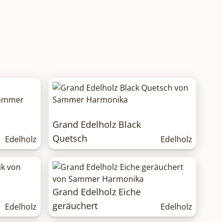
Grand Edelholz Black
Quetsch
Edelholz
Edelholz
Grand Edelholz Eiche
geräuchert
Edelholz
Edelholz