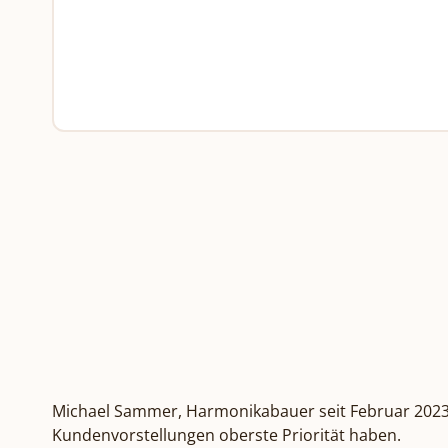
Michael Sammer, Harmonikabauer seit Februar 2023 in
Kundenvorstellungen oberste Priorität haben.