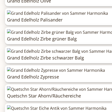
Grand Edelholz Olive
Grand Edelholz Palisander
Grand Edelholz Zirbe grüner Balg
Grand Edelholz Zirbe schwarzer Balg
Grand Edelholz Zypresse
Quetschn Star Ahorn/Räuchereiche