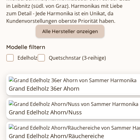
in Leibnitz (südl. von Graz). Harmonikas mit Liebe
zum Detail - Jede Harmonika ist ein Unikat, da
Kundenvorstellungen oberste Priorität haben.
Alle Hersteller anzeigen
Modelle filtern
Edelholz
Quetschnstar (3-reihige)
Grand Edelholz 36er Ahorn
Grand Edelholz Ahorn/Nuss
Grand Edelholz Ahorn/Räuchereiche