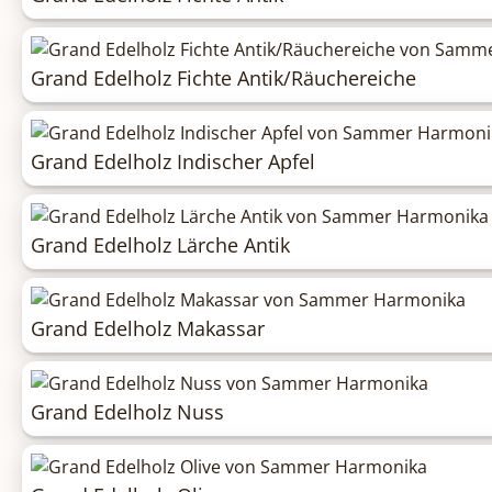
Grand Edelholz Fichte Antik/Räuchereiche
Grand Edelholz Indischer Apfel
Grand Edelholz Lärche Antik
Grand Edelholz Makassar
Grand Edelholz Nuss