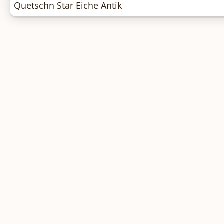
Quetschn Star Eiche Antik