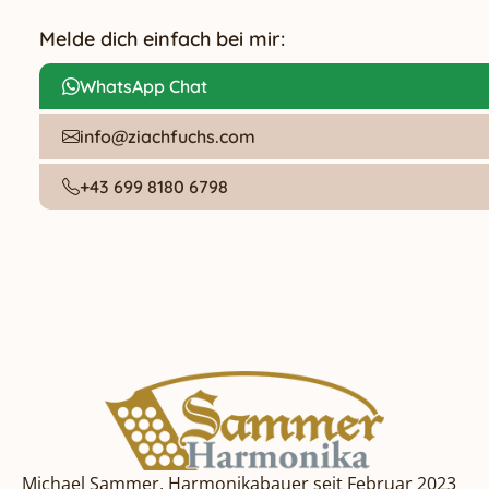
Melde dich einfach bei mir:
WhatsApp Chat
info@ziachfuchs.com
+43 699 8180 6798
Michael Sammer, Harmonikabauer seit Februar 2023