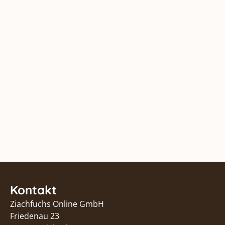
Kontakt
Ziachfuchs Online GmbH
Friedenau 23