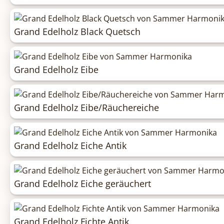
Grand Edelholz Black Quetsch
Grand Edelholz Eibe
Grand Edelholz Eibe/Räuchereiche
Grand Edelholz Eiche Antik
Grand Edelholz Eiche geräuchert
Grand Edelholz Fichte Antik