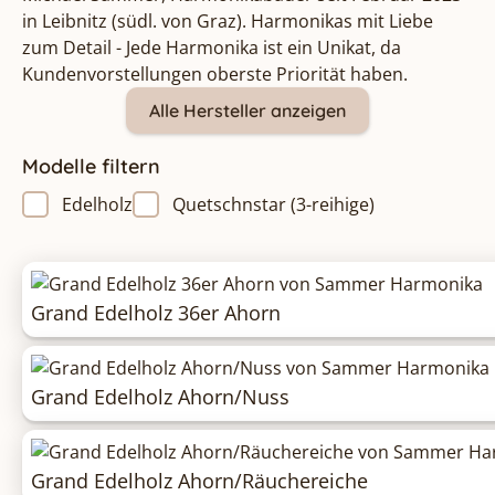
in Leibnitz (südl. von Graz). Harmonikas mit Liebe
zum Detail - Jede Harmonika ist ein Unikat, da
Kundenvorstellungen oberste Priorität haben.
Alle Hersteller anzeigen
Modelle filtern
Edelholz
Quetschnstar (3-reihige)
Grand Edelholz 36er Ahorn
Grand Edelholz Ahorn/Nuss
Grand Edelholz Ahorn/Räuchereiche