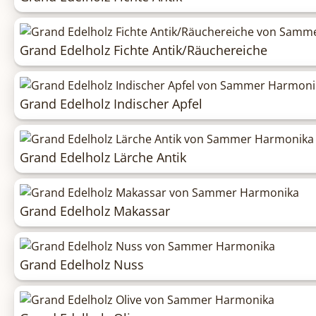
Grand Edelholz Fichte Antik/Räuchereiche
Grand Edelholz Indischer Apfel
Grand Edelholz Lärche Antik
Grand Edelholz Makassar
Grand Edelholz Nuss