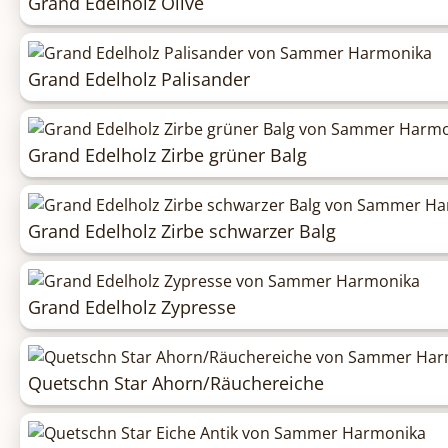
Grand Edelholz Olive
Grand Edelholz Palisander
Grand Edelholz Zirbe grüner Balg
Grand Edelholz Zirbe schwarzer Balg
Grand Edelholz Zypresse
Quetschn Star Ahorn/Räuchereiche