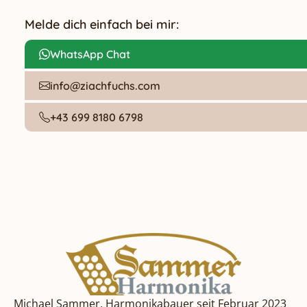
Melde dich einfach bei mir:
WhatsApp Chat
info@ziachfuchs.com
+43 699 8180 6798
Michael Sammer, Harmonikabauer seit Februar 2023