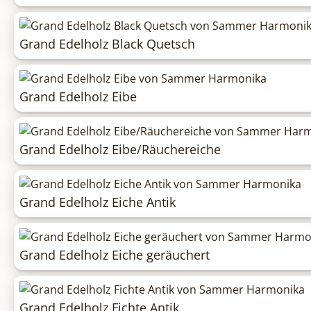
Grand Edelholz Black Quetsch
Grand Edelholz Eibe
Grand Edelholz Eibe/Räuchereiche
Grand Edelholz Eiche Antik
Grand Edelholz Eiche geräuchert
Grand Edelholz Fichte Antik