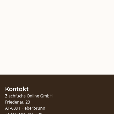
Kontakt
Ziachfuchs Online GmbH
Friedenau 23
AT-6391 Fieberbrunn