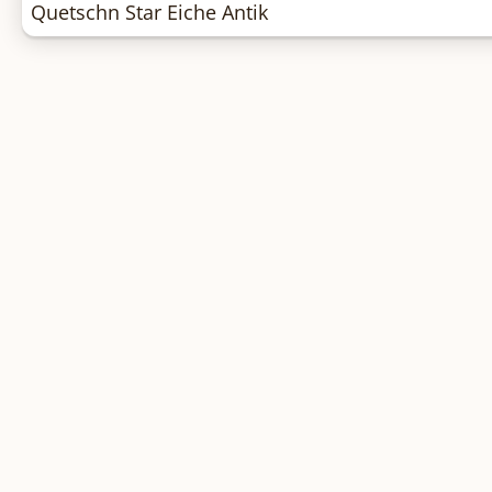
Quetschn Star Eiche Antik