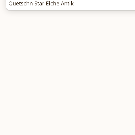
Quetschn Star Eiche Antik