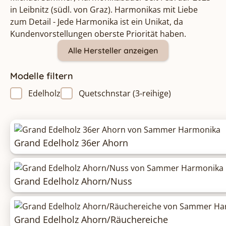
in Leibnitz (südl. von Graz). Harmonikas mit Liebe
zum Detail - Jede Harmonika ist ein Unikat, da
Kundenvorstellungen oberste Priorität haben.
Alle Hersteller anzeigen
Modelle filtern
Edelholz
Quetschnstar (3-reihige)
Grand Edelholz 36er Ahorn
Grand Edelholz Ahorn/Nuss
Grand Edelholz Ahorn/Räuchereiche