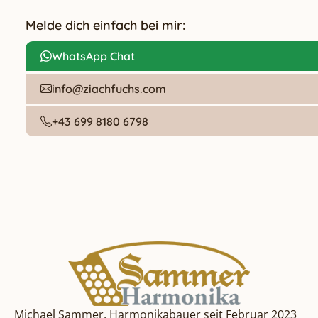
Melde dich einfach bei mir:
WhatsApp Chat
info@ziachfuchs.com
+43 699 8180 6798
Michael Sammer, Harmonikabauer seit Februar 2023