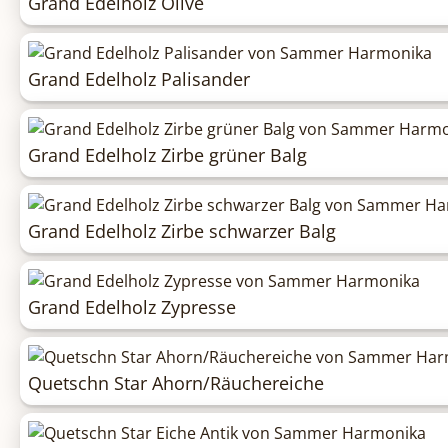
Grand Edelholz Olive
Grand Edelholz Palisander
Grand Edelholz Zirbe grüner Balg
Grand Edelholz Zirbe schwarzer Balg
Grand Edelholz Zypresse
Quetschn Star Ahorn/Räuchereiche