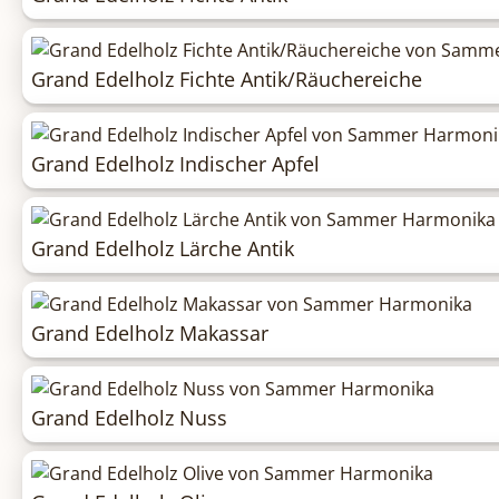
Grand Edelholz Fichte Antik/Räuchereiche
Grand Edelholz Indischer Apfel
Grand Edelholz Lärche Antik
Grand Edelholz Makassar
Grand Edelholz Nuss