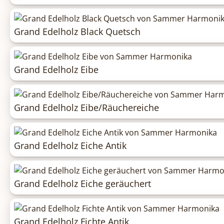
Grand Edelholz Black Quetsch
Grand Edelholz Eibe
Grand Edelholz Eibe/Räuchereiche
Grand Edelholz Eiche Antik
Grand Edelholz Eiche geräuchert
Grand Edelholz Fichte Antik