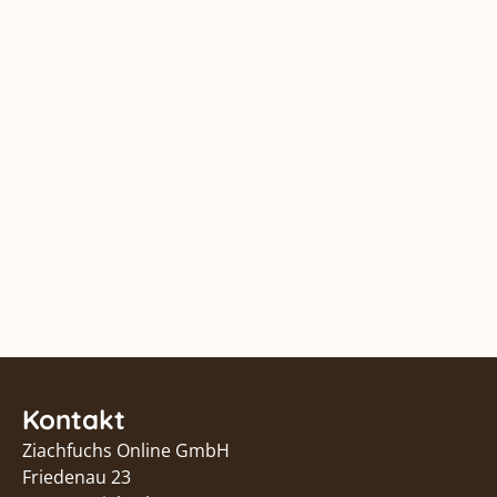
Kontakt
Ziachfuchs Online GmbH
Friedenau 23