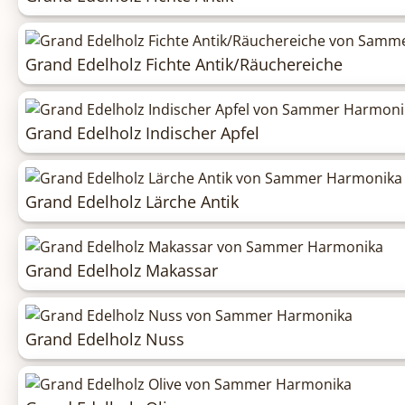
Grand Edelholz Fichte Antik/Räuchereiche
Grand Edelholz Indischer Apfel
Grand Edelholz Lärche Antik
Grand Edelholz Makassar
Grand Edelholz Nuss