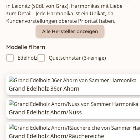
in Leibnitz (südl. von Graz). Harmonikas mit Liebe
zum Detail - Jede Harmonika ist ein Unikat, da
Kundenvorstellungen oberste Priorität haben.
Alle Hersteller anzeigen
Modelle filtern
Edelholz
Quetschnstar (3-reihige)
Grand Edelholz 36er Ahorn
Grand Edelholz Ahorn/Nuss
Grand Edelholz Ahorn/Räuchereiche