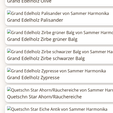
Grand Edelholz Olive
Grand Edelholz Palisander
Grand Edelholz Zirbe grüner Balg
Grand Edelholz Zirbe schwarzer Balg
Grand Edelholz Zypresse
Quetschn Star Ahorn/Räuchereiche