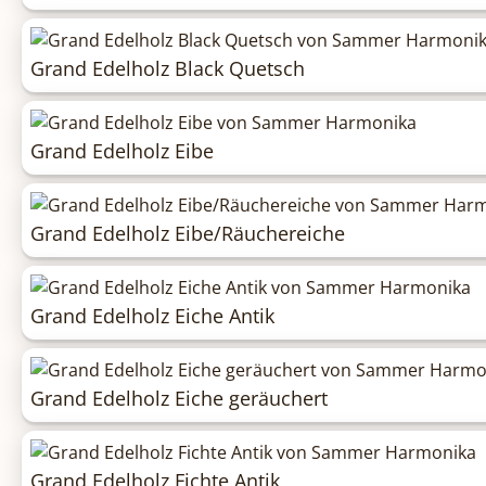
Grand Edelholz Black Quetsch
Grand Edelholz Eibe
Grand Edelholz Eibe/Räuchereiche
Grand Edelholz Eiche Antik
Grand Edelholz Eiche geräuchert
Grand Edelholz Fichte Antik