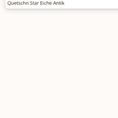
Quetschn Star Eiche Antik