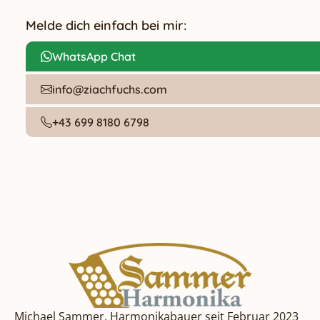
Melde dich einfach bei mir:
WhatsApp Chat
info@ziachfuchs.com
+43 699 8180 6798
Michael Sammer, Harmonikabauer seit Februar 2023