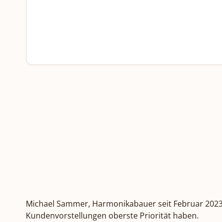
Michael Sammer, Harmonikabauer seit Februar 2023 in
Kundenvorstellungen oberste Priorität haben.