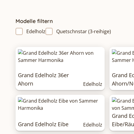
Modelle filtern
Edelholz
Quetschnstar (3-reihige)
Grand Edelholz 36er
Grand Ed
Ahorn
Ahorn/N
Edelholz
Grand Ed
Grand Edelholz Eibe
Eibe/Räu
Edelholz