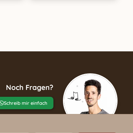
Noch Fragen?
Schreib mir einfach