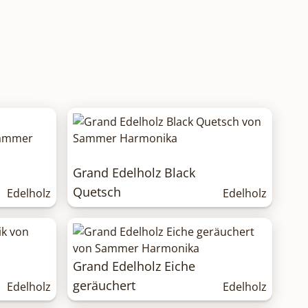
Grand Edelholz Black
Quetsch
Edelholz
Edelholz
Grand Edelholz Eiche
geräuchert
Edelholz
Edelholz