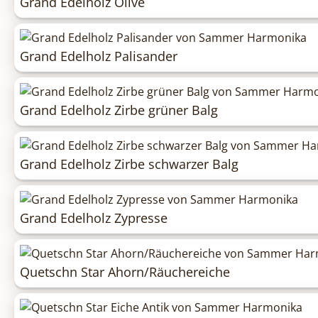
Grand Edelholz Olive
Grand Edelholz Palisander
Grand Edelholz Zirbe grüner Balg
Grand Edelholz Zirbe schwarzer Balg
Grand Edelholz Zypresse
Quetschn Star Ahorn/Räuchereiche