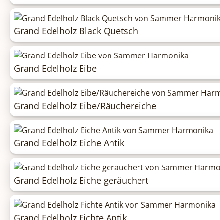
Grand Edelholz Black Quetsch
Grand Edelholz Eibe
Grand Edelholz Eibe/Räuchereiche
Grand Edelholz Eiche Antik
Grand Edelholz Eiche geräuchert
Grand Edelholz Fichte Antik