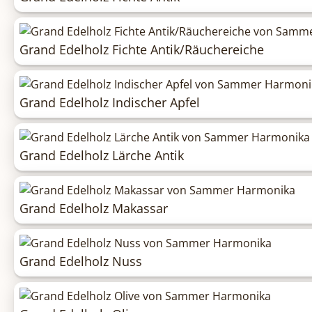
Grand Edelholz Fichte Antik/Räuchereiche
Grand Edelholz Indischer Apfel
Grand Edelholz Lärche Antik
Grand Edelholz Makassar
Grand Edelholz Nuss