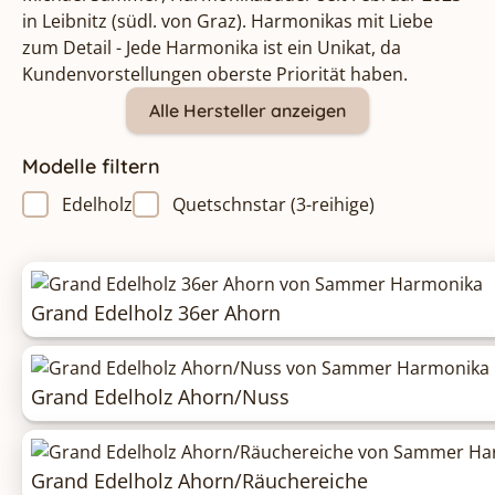
in Leibnitz (südl. von Graz). Harmonikas mit Liebe
zum Detail - Jede Harmonika ist ein Unikat, da
Kundenvorstellungen oberste Priorität haben.
Alle Hersteller anzeigen
Modelle filtern
Edelholz
Quetschnstar (3-reihige)
Grand Edelholz 36er Ahorn
Grand Edelholz Ahorn/Nuss
Grand Edelholz Ahorn/Räuchereiche