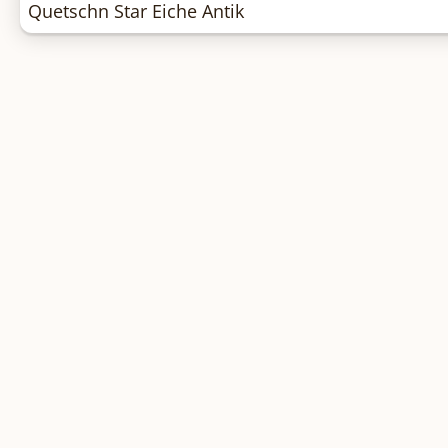
Quetschn Star Eiche Antik