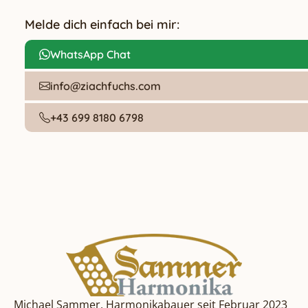
Melde dich einfach bei mir:
WhatsApp Chat
info@ziachfuchs.com
+43 699 8180 6798
Michael Sammer, Harmonikabauer seit Februar 2023