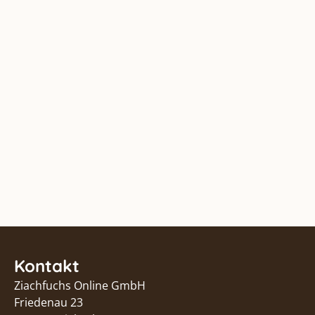
Kontakt
Ziachfuchs Online GmbH
Friedenau 23