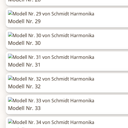
Modell Nr. 29
Modell Nr. 30
Modell Nr. 31
Modell Nr. 32
Modell Nr. 33