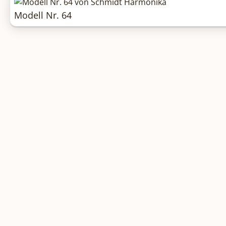
Modell Nr. 64