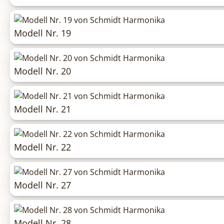
Modell Nr. 19
Modell Nr. 20
Modell Nr. 21
Modell Nr. 22
Modell Nr. 27
Modell Nr. 28