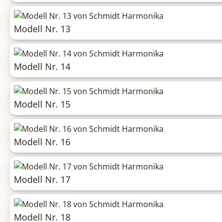
Modell Nr. 13
Modell Nr. 14
Modell Nr. 15
Modell Nr. 16
Modell Nr. 17
Modell Nr. 18