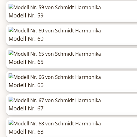
Modell Nr. 59
Modell Nr. 60
Modell Nr. 65
Modell Nr. 66
Modell Nr. 67
Modell Nr. 68