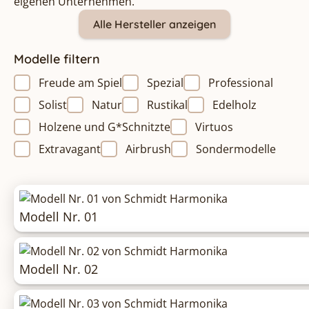
eigenen Unternehmen.
Alle Hersteller anzeigen
Modelle filtern
Freude am Spiel
Spezial
Professional
Solist
Natur
Rustikal
Edelholz
Holzene und G*Schnitzte
Virtuos
Extravagant
Airbrush
Sondermodelle
Modell Nr. 01
Modell Nr. 02