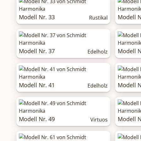
Modell Nr. 33
Modell N
Rustikal
Modell Nr. 37
Modell N
Edelholz
Modell Nr. 41
Modell N
Edelholz
Modell Nr. 49
Modell N
Virtuos