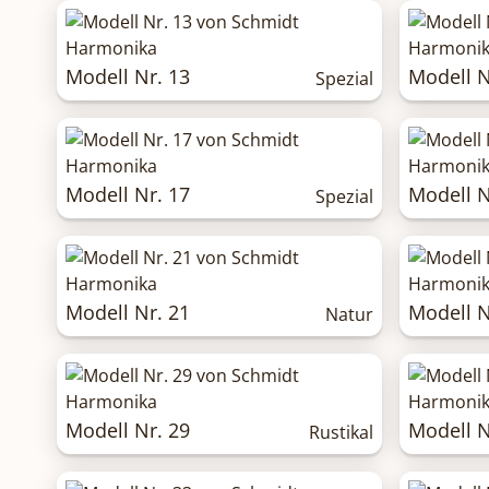
Modell Nr. 13
Modell N
Spezial
Modell Nr. 17
Modell N
Spezial
Modell Nr. 21
Modell N
Natur
Modell Nr. 29
Modell N
Rustikal