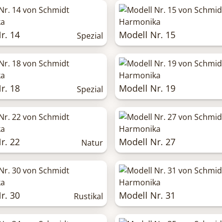
r. 14
Modell Nr. 15
Spezial
r. 18
Modell Nr. 19
Spezial
r. 22
Modell Nr. 27
Natur
r. 30
Modell Nr. 31
Rustikal