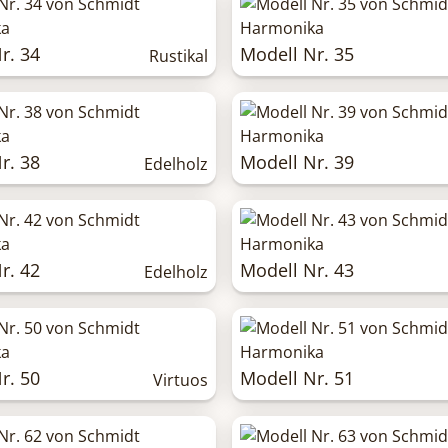
r. 34
Modell Nr. 35
Rustikal
r. 38
Modell Nr. 39
Edelholz
r. 42
Modell Nr. 43
Edelholz
r. 50
Modell Nr. 51
Virtuos