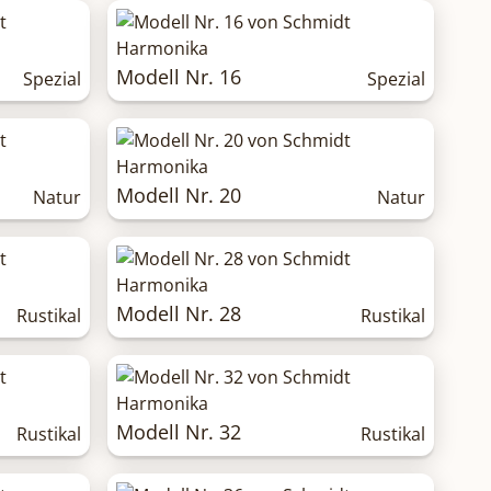
Modell Nr. 16
Spezial
Spezial
Modell Nr. 20
Natur
Natur
Modell Nr. 28
Rustikal
Rustikal
Modell Nr. 32
Rustikal
Rustikal