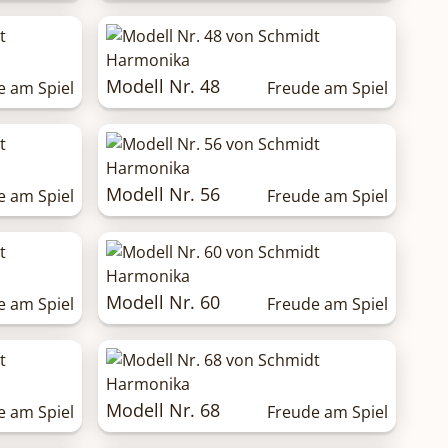
Modell Nr. 48
e am Spiel
Freude am Spiel
Modell Nr. 56
e am Spiel
Freude am Spiel
Modell Nr. 60
e am Spiel
Freude am Spiel
Modell Nr. 68
e am Spiel
Freude am Spiel