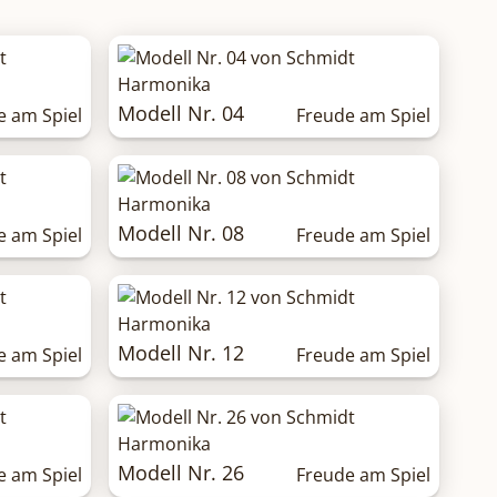
Modell Nr. 04
e am Spiel
Freude am Spiel
Modell Nr. 08
e am Spiel
Freude am Spiel
Modell Nr. 12
e am Spiel
Freude am Spiel
Modell Nr. 26
e am Spiel
Freude am Spiel