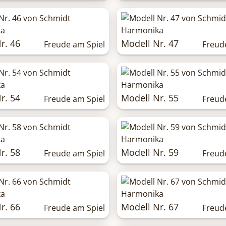
r. 46
Modell Nr. 47
Freude am Spiel
Freud
r. 54
Modell Nr. 55
Freude am Spiel
Freud
r. 58
Modell Nr. 59
Freude am Spiel
Freud
r. 66
Modell Nr. 67
Freude am Spiel
Freud