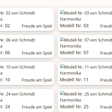
r. 02
Modell Nr. 03
Freude am Spiel
Freud
r. 06
Modell Nr. 07
Freude am Spiel
Freud
r. 10
Modell Nr. 11
Freude am Spiel
Freud
r. 24
Modell Nr. 25
Freude am Spiel
Freud