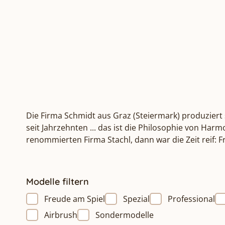
Die Firma Schmidt aus Graz (Steiermark) produziert 
seit Jahrzehnten ... das ist die Philosophie von Ha
renommierten Firma Stachl, dann war die Zeit reif:
Modelle filtern
Freude am Spiel
Spezial
Professional
Airbrush
Sondermodelle