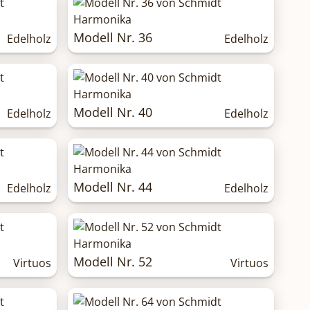
Modell Nr. 36
Edelholz
Edelholz
Modell Nr. 40
Edelholz
Edelholz
Modell Nr. 44
Edelholz
Edelholz
Modell Nr. 52
Virtuos
Virtuos