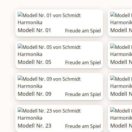
Modell Nr. 01
Modell N
Freude am Spiel
Modell Nr. 05
Modell N
Freude am Spiel
Modell Nr. 09
Modell N
Freude am Spiel
Modell Nr. 23
Modell N
Freude am Spiel