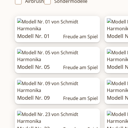
Airbrush
Sondermodelle
Modell Nr. 01
Modell N
Freude am Spiel
Modell Nr. 05
Modell N
Freude am Spiel
Modell Nr. 09
Modell N
Freude am Spiel