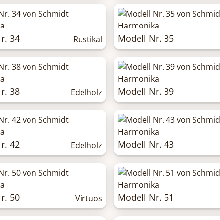
r. 34
Modell Nr. 35
Rustikal
r. 38
Modell Nr. 39
Edelholz
r. 42
Modell Nr. 43
Edelholz
r. 50
Modell Nr. 51
Virtuos