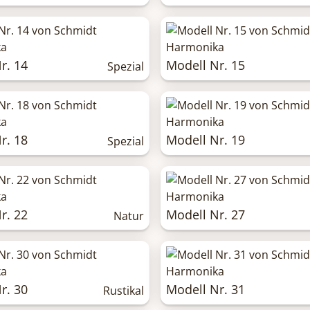
r. 14
Modell Nr. 15
Spezial
r. 18
Modell Nr. 19
Spezial
r. 22
Modell Nr. 27
Natur
r. 30
Modell Nr. 31
Rustikal