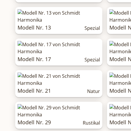
Modell Nr. 13
Modell N
Spezial
Modell Nr. 17
Modell N
Spezial
Modell Nr. 21
Modell N
Natur
Modell Nr. 29
Modell N
Rustikal