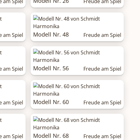
Modell Nr. 26
e am Spiel
Freude am Spiel
Modell Nr. 48
e am Spiel
Freude am Spiel
Modell Nr. 56
e am Spiel
Freude am Spiel
Modell Nr. 60
e am Spiel
Freude am Spiel
Modell Nr. 68
e am Spiel
Freude am Spiel