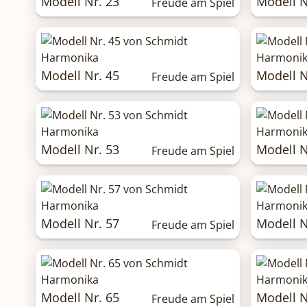
Modell Nr. 23
Modell N
Freude am Spiel
Modell Nr. 45
Modell N
Freude am Spiel
Modell Nr. 53
Modell N
Freude am Spiel
Modell Nr. 57
Modell N
Freude am Spiel
Modell Nr. 65
Modell N
Freude am Spiel