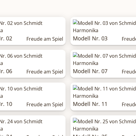
r. 02
Modell Nr. 03
Freude am Spiel
Freud
r. 06
Modell Nr. 07
Freude am Spiel
Freud
r. 10
Modell Nr. 11
Freude am Spiel
Freud