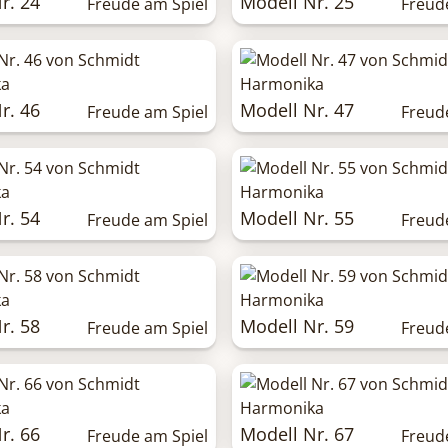
r. 24
Modell Nr. 25
Freude am Spiel
Freud
r. 46
Modell Nr. 47
Freude am Spiel
Freud
r. 54
Modell Nr. 55
Freude am Spiel
Freud
r. 58
Modell Nr. 59
Freude am Spiel
Freud
r. 66
Modell Nr. 67
Freude am Spiel
Freud