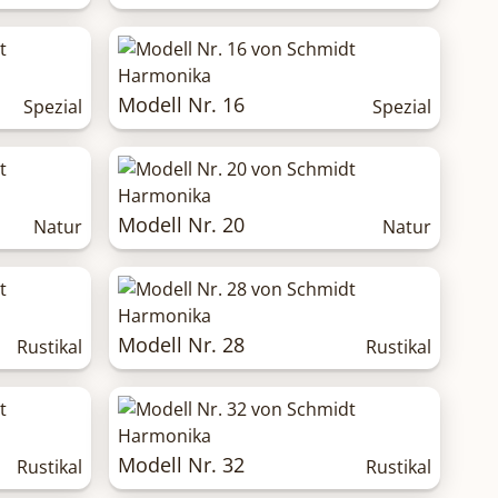
Modell Nr. 16
Spezial
Spezial
Modell Nr. 20
Natur
Natur
Modell Nr. 28
Rustikal
Rustikal
Modell Nr. 32
Rustikal
Rustikal