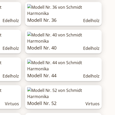
Modell Nr. 36
Edelholz
Edelholz
Modell Nr. 40
Edelholz
Edelholz
Modell Nr. 44
Edelholz
Edelholz
Modell Nr. 52
Virtuos
Virtuos