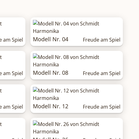
Modell Nr. 04
e am Spiel
Freude am Spiel
Modell Nr. 08
e am Spiel
Freude am Spiel
Modell Nr. 12
e am Spiel
Freude am Spiel