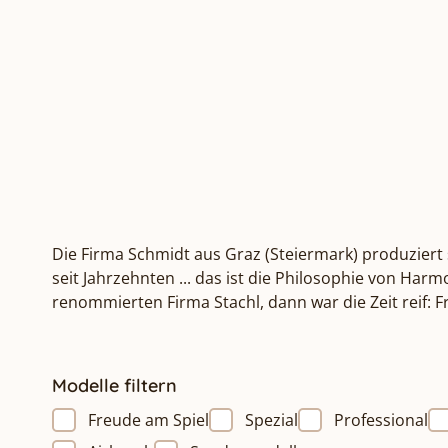
Die Firma Schmidt aus Graz (Steiermark) produziert 
seit Jahrzehnten ... das ist die Philosophie von Ha
renommierten Firma Stachl, dann war die Zeit reif:
Modelle filtern
Freude am Spiel
Spezial
Professional