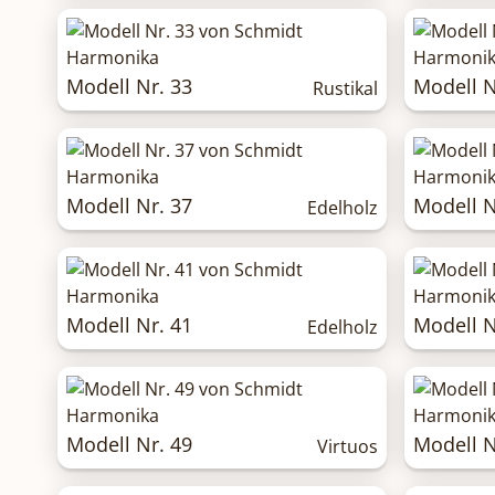
Modell Nr. 33
Modell N
Rustikal
Modell Nr. 37
Modell N
Edelholz
Modell Nr. 41
Modell N
Edelholz
Modell Nr. 49
Modell N
Virtuos