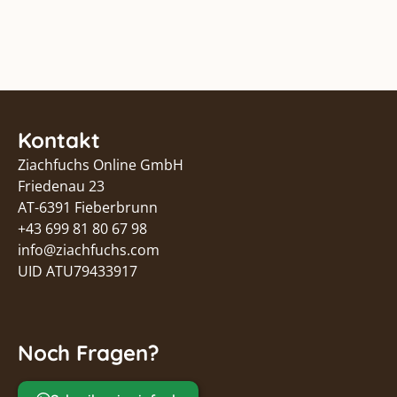
Kontakt
Ziachfuchs Online GmbH
Friedenau 23
AT-6391 Fieberbrunn
+43 699 81 80 67 98
info@ziachfuchs.com
UID ATU79433917
Noch Fragen?