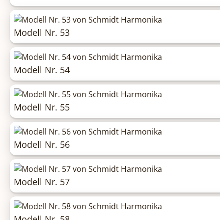
Modell Nr. 53
Modell Nr. 54
Modell Nr. 55
Modell Nr. 56
Modell Nr. 57
Modell Nr. 58