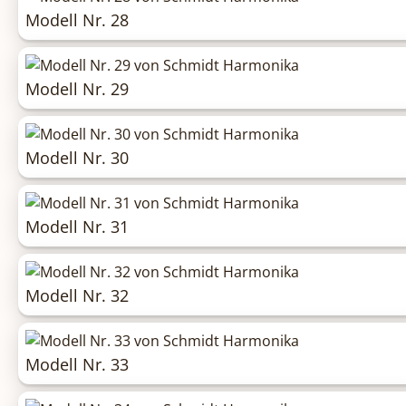
Modell Nr. 28
Modell Nr. 29
Modell Nr. 30
Modell Nr. 31
Modell Nr. 32
Modell Nr. 33