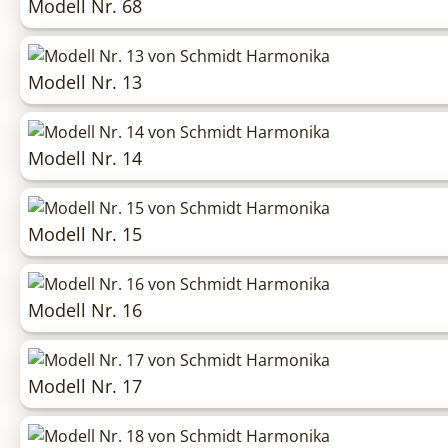
Modell Nr. 68
Modell Nr. 13
Modell Nr. 14
Modell Nr. 15
Modell Nr. 16
Modell Nr. 17