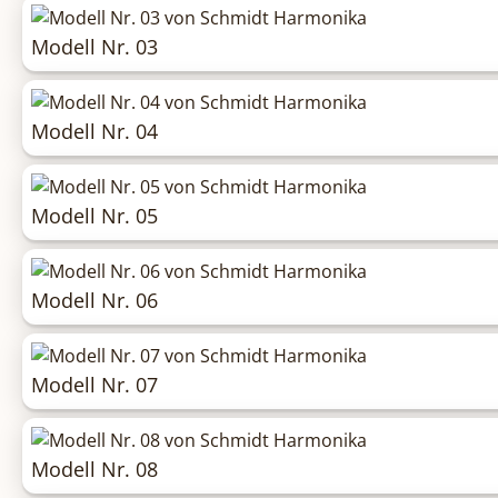
Modell Nr. 03
Modell Nr. 04
Modell Nr. 05
Modell Nr. 06
Modell Nr. 07
Modell Nr. 08