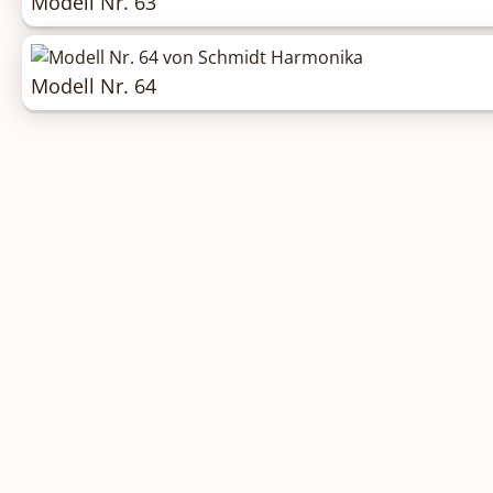
Modell Nr. 63
Modell Nr. 64