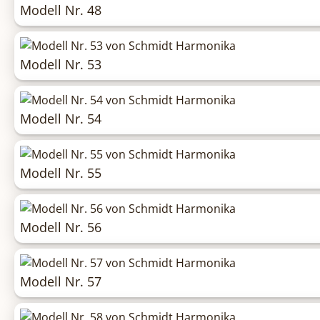
Modell Nr. 48
Modell Nr. 53
Modell Nr. 54
Modell Nr. 55
Modell Nr. 56
Modell Nr. 57