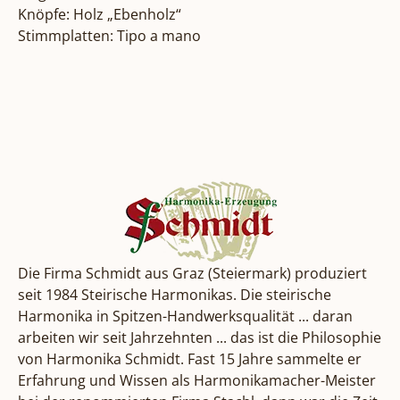
Knöpfe: Holz „Ebenholz“

Stimmplatten: Tipo a mano
Die Firma Schmidt aus Graz (Steiermark) produziert
seit 1984 Steirische Harmonikas. Die steirische
Harmonika in Spitzen-Handwerksqualität ... daran
arbeiten wir seit Jahrzehnten ... das ist die Philosophie
von Harmonika Schmidt. Fast 15 Jahre sammelte er
Erfahrung und Wissen als Harmonikamacher-Meister