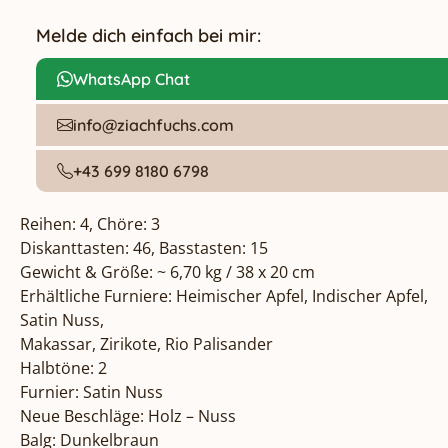
Melde dich einfach bei mir:
WhatsApp Chat
info@ziachfuchs.com
+43 699 8180 6798
Reihen: 4, Chöre: 3

Diskanttasten: 46, Basstasten: 15

Gewicht & Größe: ~ 6,70 kg / 38 x 20 cm

Erhältliche Furniere: Heimischer Apfel, Indischer Apfel, 
Satin Nuss,

Makassar, Zirikote, Rio Palisander

Halbtöne: 2

Furnier: Satin Nuss

Neue Beschläge: Holz – Nuss

Balg: Dunkelbraun
