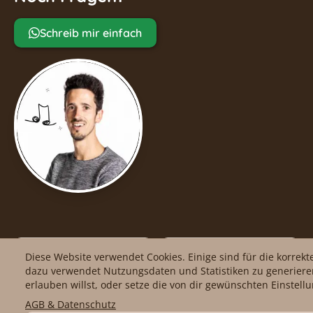
Schreib mir einfach
facebook
Impressum
Diese Website verwendet Cookies. Einige sind für die korrek
dazu verwendet Nutzungsdaten und Statistiken zu generieren
erlauben willst, oder setze die von dir gewünschten Einstell
Instagram
AGB
AGB & Datenschutz