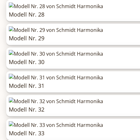
Modell Nr. 28
Modell Nr. 29
Modell Nr. 30
Modell Nr. 31
Modell Nr. 32
Modell Nr. 33