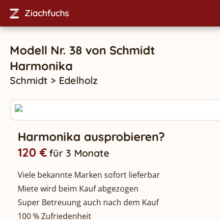
Ziachfuchs
Modell Nr. 38
von
Schmidt
Harmonika
Schmidt
>
Edelholz
Harmonika ausprobieren?
120 €
für 3 Monate
Viele bekannte Marken sofort lieferbar
Miete wird beim Kauf abgezogen
Super Betreuung auch nach dem Kauf
100 % Zufriedenheit