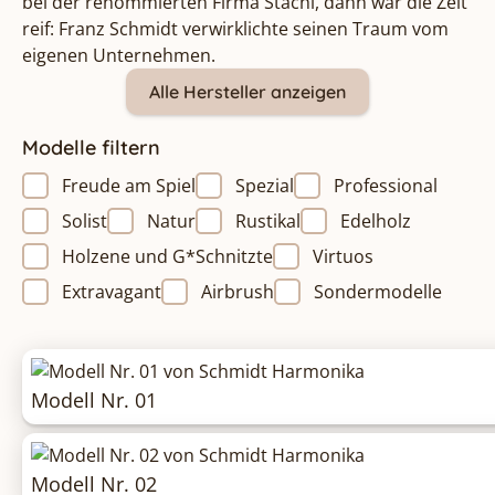
bei der renommierten Firma Stachl, dann war die Zeit
reif: Franz Schmidt verwirklichte seinen Traum vom
eigenen Unternehmen.
Alle Hersteller anzeigen
Modelle filtern
Freude am Spiel
Spezial
Professional
Solist
Natur
Rustikal
Edelholz
Holzene und G*Schnitzte
Virtuos
Extravagant
Airbrush
Sondermodelle
Modell Nr. 01
Modell Nr. 02