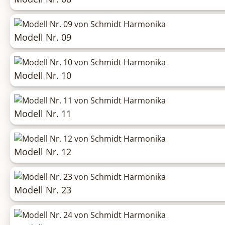
Modell Nr. 09
Modell Nr. 10
Modell Nr. 11
Modell Nr. 12
Modell Nr. 23