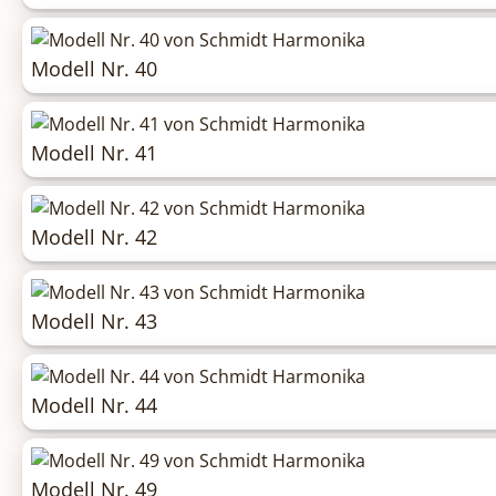
Modell Nr. 40
Modell Nr. 41
Modell Nr. 42
Modell Nr. 43
Modell Nr. 44
Modell Nr. 49