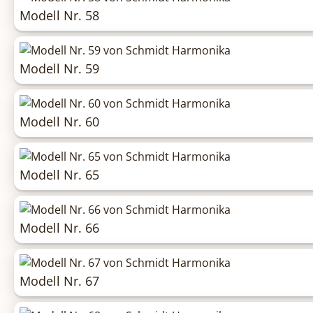
Modell Nr. 58
Modell Nr. 59
Modell Nr. 60
Modell Nr. 65
Modell Nr. 66
Modell Nr. 67