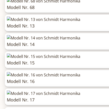
Modell Nr. 68
Modell Nr. 13
Modell Nr. 14
Modell Nr. 15
Modell Nr. 16
Modell Nr. 17