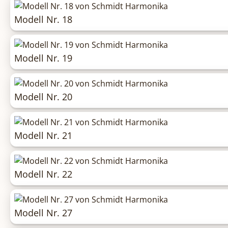
Modell Nr. 18
Modell Nr. 19
Modell Nr. 20
Modell Nr. 21
Modell Nr. 22
Modell Nr. 27