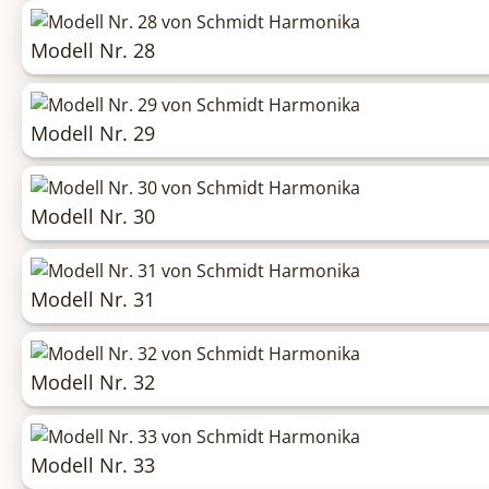
Modell Nr. 28
Modell Nr. 29
Modell Nr. 30
Modell Nr. 31
Modell Nr. 32
Modell Nr. 33