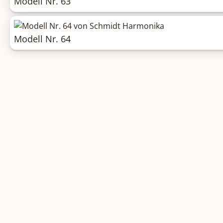
Modell Nr. 63
Modell Nr. 64