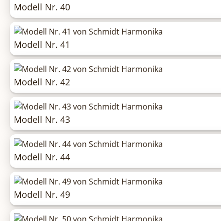
Modell Nr. 40
Modell Nr. 41
Modell Nr. 42
Modell Nr. 43
Modell Nr. 44
Modell Nr. 49