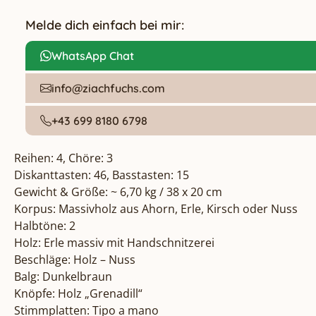
Melde dich einfach bei mir:
WhatsApp Chat
info@ziachfuchs.com
+43 699 8180 6798
Reihen: 4, Chöre: 3

Diskanttasten: 46, Basstasten: 15

Gewicht & Größe: ~ 6,70 kg / 38 x 20 cm

Korpus: Massivholz aus Ahorn, Erle, Kirsch oder Nuss

Halbtöne: 2

Holz: Erle massiv mit Handschnitzerei

Beschläge: Holz – Nuss

Balg: Dunkelbraun

Knöpfe: Holz „Grenadill“

Stimmplatten: Tipo a mano