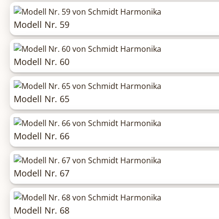
Modell Nr. 59
Modell Nr. 60
Modell Nr. 65
Modell Nr. 66
Modell Nr. 67
Modell Nr. 68