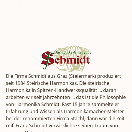
Die Firma Schmidt aus Graz (Steiermark) produziert
seit 1984 Steirische Harmonikas. Die steirische
Harmonika in Spitzen-Handwerksqualität ... daran
arbeiten wir seit Jahrzehnten ... das ist die Philosophie
von Harmonika Schmidt. Fast 15 Jahre sammelte er
Erfahrung und Wissen als Harmonikamacher-Meister
bei der renommierten Firma Stachl, dann war die Zeit
reif: Franz Schmidt verwirklichte seinen Traum vom