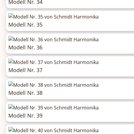
Modell Nr. 34
Modell Nr. 35
Modell Nr. 36
Modell Nr. 37
Modell Nr. 38
Modell Nr. 39