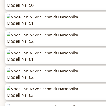
Modell Nr. 50
Modell Nr. 51
Modell Nr. 52
Modell Nr. 61
Modell Nr. 62
Modell Nr. 63