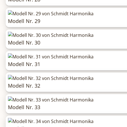
Modell Nr. 29
Modell Nr. 30
Modell Nr. 31
Modell Nr. 32
Modell Nr. 33