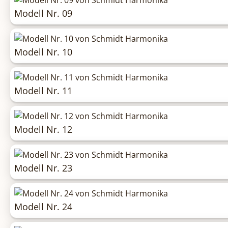
Modell Nr. 09
Modell Nr. 10
Modell Nr. 11
Modell Nr. 12
Modell Nr. 23
Modell Nr. 24