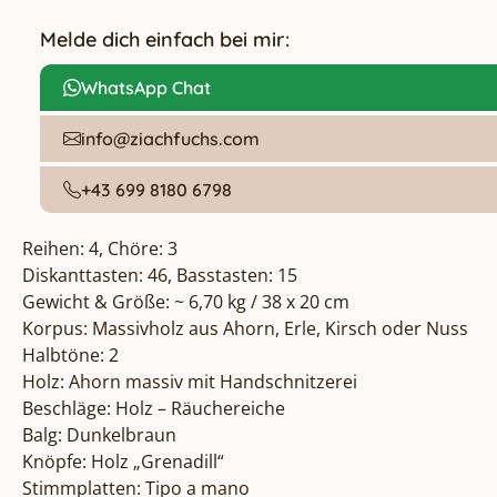
Melde dich einfach bei mir:
WhatsApp Chat
info@ziachfuchs.com
+43 699 8180 6798
Reihen: 4, Chöre: 3

Diskanttasten: 46, Basstasten: 15

Gewicht & Größe: ~ 6,70 kg / 38 x 20 cm

Korpus: Massivholz aus Ahorn, Erle, Kirsch oder Nuss

Halbtöne: 2

Holz: Ahorn massiv mit Handschnitzerei

Beschläge: Holz – Räuchereiche

Balg: Dunkelbraun

Knöpfe: Holz „Grenadill“

Stimmplatten: Tipo a mano