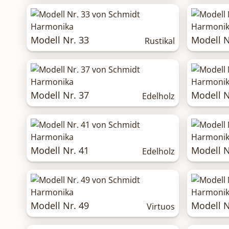
Modell Nr. 33
Modell N
Rustikal
Modell Nr. 37
Modell N
Edelholz
Modell Nr. 41
Modell N
Edelholz
Modell Nr. 49
Modell N
Virtuos