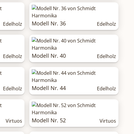
Modell Nr. 36
Edelholz
Edelholz
Modell Nr. 40
Edelholz
Edelholz
Modell Nr. 44
Edelholz
Edelholz
Modell Nr. 52
Virtuos
Virtuos