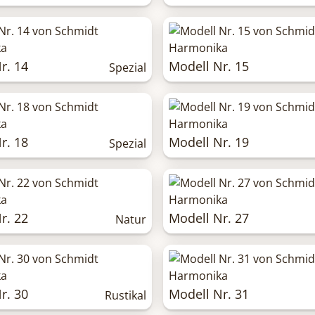
r. 14
Modell Nr. 15
Spezial
r. 18
Modell Nr. 19
Spezial
r. 22
Modell Nr. 27
Natur
r. 30
Modell Nr. 31
Rustikal