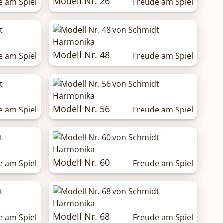
Modell Nr. 26
e am Spiel
Freude am Spiel
Modell Nr. 48
e am Spiel
Freude am Spiel
Modell Nr. 56
e am Spiel
Freude am Spiel
Modell Nr. 60
e am Spiel
Freude am Spiel
Modell Nr. 68
e am Spiel
Freude am Spiel