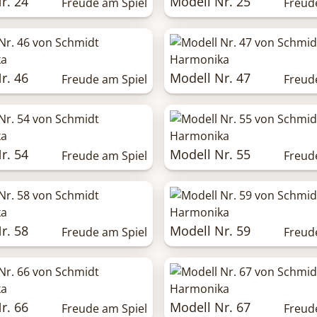
r. 24
Modell Nr. 25
Freude am Spiel
Freud
r. 46
Modell Nr. 47
Freude am Spiel
Freud
r. 54
Modell Nr. 55
Freude am Spiel
Freud
r. 58
Modell Nr. 59
Freude am Spiel
Freud
r. 66
Modell Nr. 67
Freude am Spiel
Freud