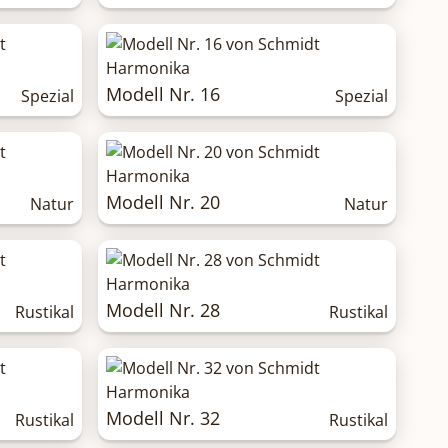
Modell Nr. 16
Spezial
Spezial
Modell Nr. 20
Natur
Natur
Modell Nr. 28
Rustikal
Rustikal
Modell Nr. 32
Rustikal
Rustikal