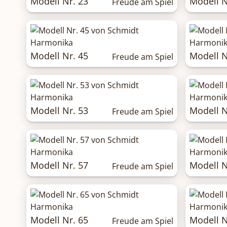
Modell Nr. 23
Modell N
Freude am Spiel
Modell Nr. 45
Modell N
Freude am Spiel
Modell Nr. 53
Modell N
Freude am Spiel
Modell Nr. 57
Modell N
Freude am Spiel
Modell Nr. 65
Modell N
Freude am Spiel