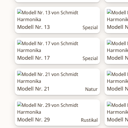
Modell Nr. 13
Modell N
Spezial
Modell Nr. 17
Modell N
Spezial
Modell Nr. 21
Modell N
Natur
Modell Nr. 29
Modell N
Rustikal