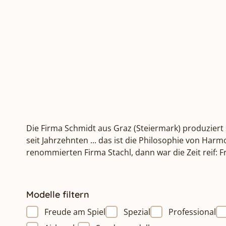
Die Firma Schmidt aus Graz (Steiermark) produziert 
seit Jahrzehnten ... das ist die Philosophie von Ha
renommierten Firma Stachl, dann war die Zeit reif:
Modelle filtern
Freude am Spiel
Spezial
Professional