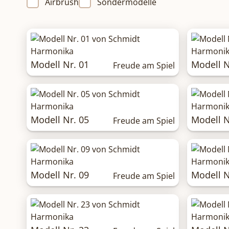
Airbrush
Sondermodelle
Modell Nr. 01
Modell N
Freude am Spiel
Modell Nr. 05
Modell N
Freude am Spiel
Modell Nr. 09
Modell N
Freude am Spiel