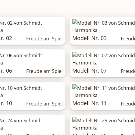
r. 02
Modell Nr. 03
Freude am Spiel
Freud
r. 06
Modell Nr. 07
Freude am Spiel
Freud
r. 10
Modell Nr. 11
Freude am Spiel
Freud