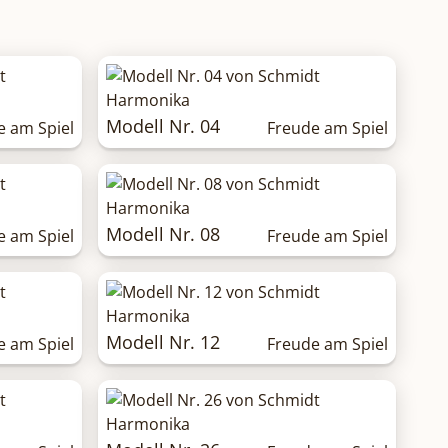
Modell Nr. 04
e am Spiel
Freude am Spiel
Modell Nr. 08
e am Spiel
Freude am Spiel
Modell Nr. 12
e am Spiel
Freude am Spiel