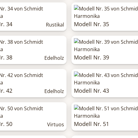
r. 34
Modell Nr. 35
Rustikal
r. 38
Modell Nr. 39
Edelholz
r. 42
Modell Nr. 43
Edelholz
r. 50
Modell Nr. 51
Virtuos