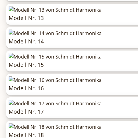
Modell Nr. 13
Modell Nr. 14
Modell Nr. 15
Modell Nr. 16
Modell Nr. 17
Modell Nr. 18