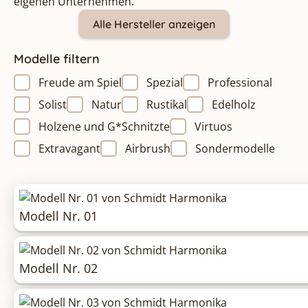
eigenen Unternehmen.
Alle Hersteller anzeigen
Modelle filtern
Freude am Spiel
Spezial
Professional
Solist
Natur
Rustikal
Edelholz
Holzene und G*Schnitzte
Virtuos
Extravagant
Airbrush
Sondermodelle
Modell Nr. 01
Modell Nr. 02