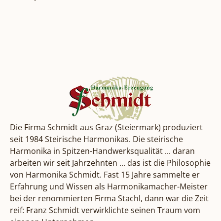
Die Firma Schmidt aus Graz (Steiermark) produziert
seit 1984 Steirische Harmonikas. Die steirische
Harmonika in Spitzen-Handwerksqualität ... daran
arbeiten wir seit Jahrzehnten ... das ist die Philosophie
von Harmonika Schmidt. Fast 15 Jahre sammelte er
Erfahrung und Wissen als Harmonikamacher-Meister
bei der renommierten Firma Stachl, dann war die Zeit
reif: Franz Schmidt verwirklichte seinen Traum vom