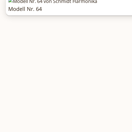
Modell Nr. 64