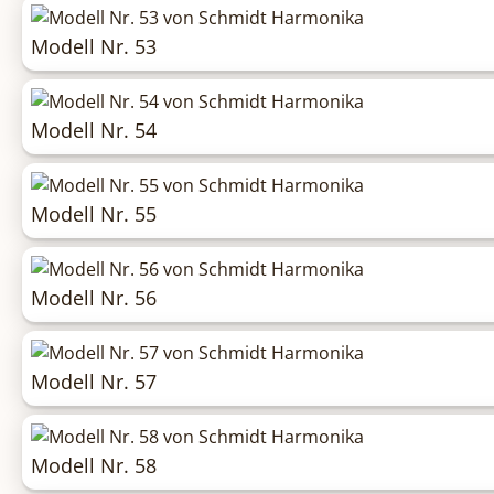
Modell Nr. 53
Modell Nr. 54
Modell Nr. 55
Modell Nr. 56
Modell Nr. 57
Modell Nr. 58