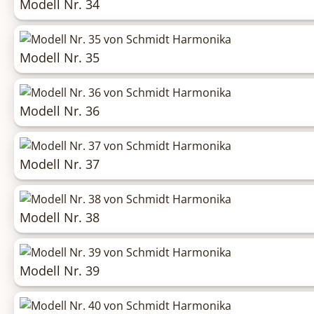
Modell Nr. 34
Modell Nr. 35
Modell Nr. 36
Modell Nr. 37
Modell Nr. 38
Modell Nr. 39