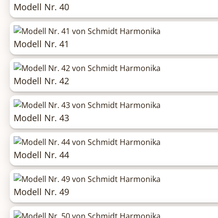
Modell Nr. 40
Modell Nr. 41
Modell Nr. 42
Modell Nr. 43
Modell Nr. 44
Modell Nr. 49