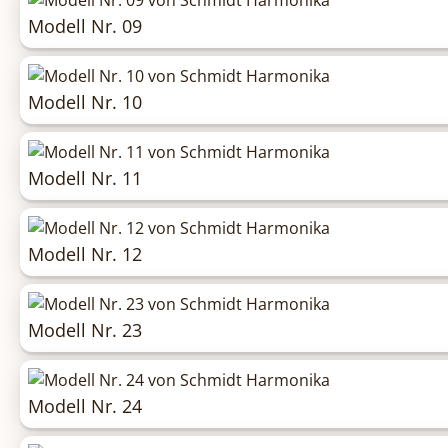
Modell Nr. 09
Modell Nr. 10
Modell Nr. 11
Modell Nr. 12
Modell Nr. 23
Modell Nr. 24