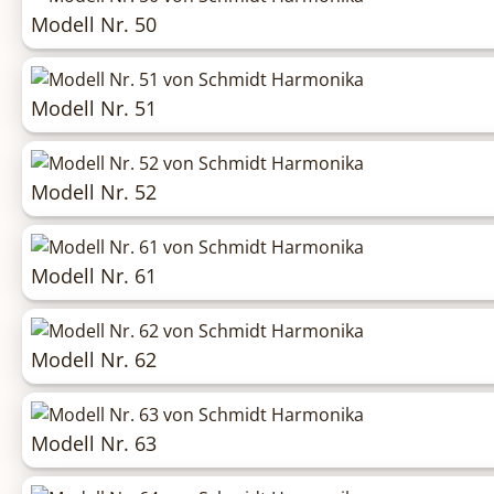
Modell Nr. 50
Modell Nr. 51
Modell Nr. 52
Modell Nr. 61
Modell Nr. 62
Modell Nr. 63