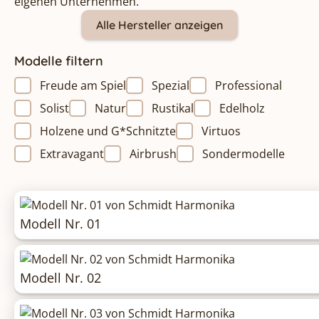
eigenen Unternehmen.
Alle Hersteller anzeigen
Modelle filtern
Freude am Spiel
Spezial
Professional
Solist
Natur
Rustikal
Edelholz
Holzene und G*Schnitzte
Virtuos
Extravagant
Airbrush
Sondermodelle
Modell Nr. 01
Modell Nr. 02