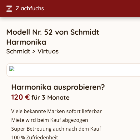
Ziachfuchs
Modell Nr. 52
von
Schmidt
Harmonika
Schmidt
>
Virtuos
Harmonika ausprobieren?
120 €
für 3 Monate
Viele bekannte Marken sofort lieferbar
Miete wird beim Kauf abgezogen
Super Betreuung auch nach dem Kauf
100 % Zufriedenheit