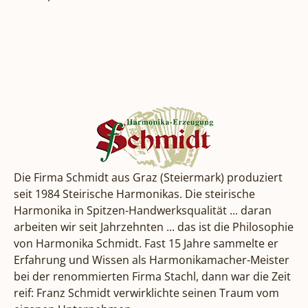
Die Firma Schmidt aus Graz (Steiermark) produziert
seit 1984 Steirische Harmonikas. Die steirische
Harmonika in Spitzen-Handwerksqualität ... daran
arbeiten wir seit Jahrzehnten ... das ist die Philosophie
von Harmonika Schmidt. Fast 15 Jahre sammelte er
Erfahrung und Wissen als Harmonikamacher-Meister
bei der renommierten Firma Stachl, dann war die Zeit
reif: Franz Schmidt verwirklichte seinen Traum vom