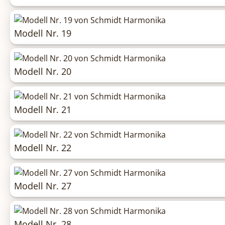
Modell Nr. 19
Modell Nr. 20
Modell Nr. 21
Modell Nr. 22
Modell Nr. 27
Modell Nr. 28