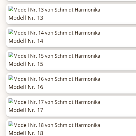
Modell Nr. 13
Modell Nr. 14
Modell Nr. 15
Modell Nr. 16
Modell Nr. 17
Modell Nr. 18