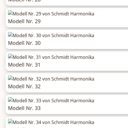
Modell Nr. 29
Modell Nr. 30
Modell Nr. 31
Modell Nr. 32
Modell Nr. 33