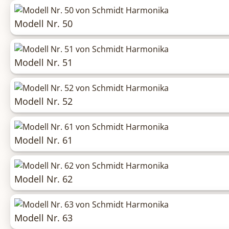
Modell Nr. 50
Modell Nr. 51
Modell Nr. 52
Modell Nr. 61
Modell Nr. 62
Modell Nr. 63