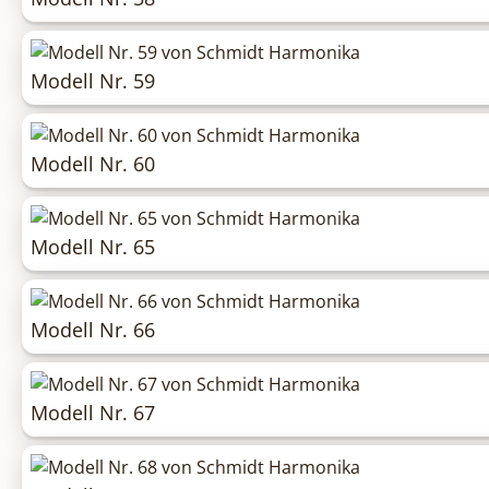
Modell Nr. 59
Modell Nr. 60
Modell Nr. 65
Modell Nr. 66
Modell Nr. 67