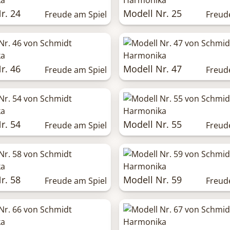
r. 24
Modell Nr. 25
Freude am Spiel
Freud
r. 46
Modell Nr. 47
Freude am Spiel
Freud
r. 54
Modell Nr. 55
Freude am Spiel
Freud
r. 58
Modell Nr. 59
Freude am Spiel
Freud