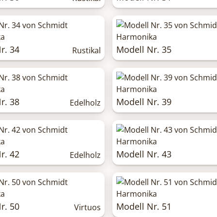
r. 34
Modell Nr. 35
Rustikal
r. 38
Modell Nr. 39
Edelholz
r. 42
Modell Nr. 43
Edelholz
r. 50
Modell Nr. 51
Virtuos