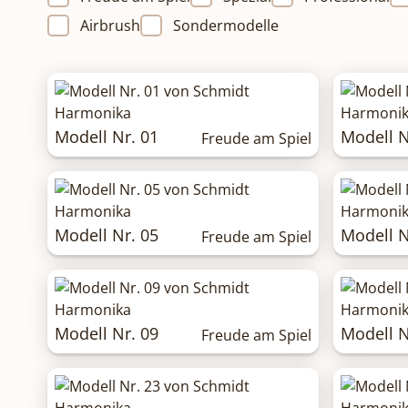
Airbrush
Sondermodelle
Modell Nr. 01
Modell N
Freude am Spiel
Modell Nr. 05
Modell N
Freude am Spiel
Modell Nr. 09
Modell N
Freude am Spiel