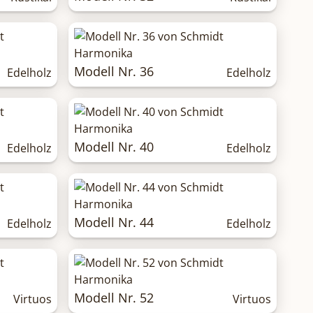
Modell Nr. 36
Edelholz
Edelholz
Modell Nr. 40
Edelholz
Edelholz
Modell Nr. 44
Edelholz
Edelholz
Modell Nr. 52
Virtuos
Virtuos