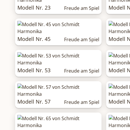
Modell Nr. 23
Modell N
Freude am Spiel
Modell Nr. 45
Modell N
Freude am Spiel
Modell Nr. 53
Modell N
Freude am Spiel
Modell Nr. 57
Modell N
Freude am Spiel