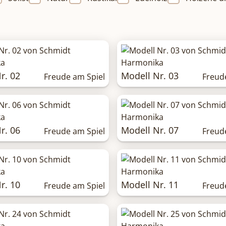
r. 02
Modell Nr. 03
Freude am Spiel
Freud
r. 06
Modell Nr. 07
Freude am Spiel
Freud
r. 10
Modell Nr. 11
Freude am Spiel
Freud