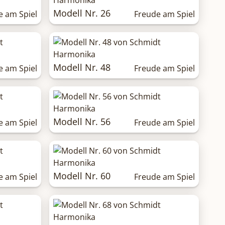
Modell Nr. 26
e am Spiel
Freude am Spiel
Modell Nr. 48
e am Spiel
Freude am Spiel
Modell Nr. 56
e am Spiel
Freude am Spiel
Modell Nr. 60
e am Spiel
Freude am Spiel