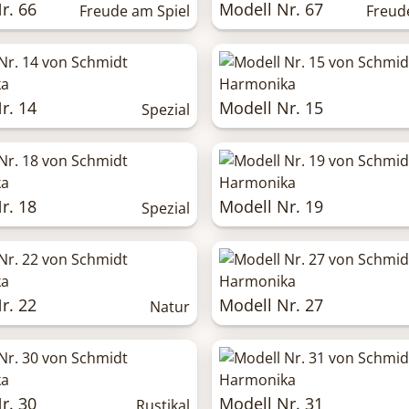
r. 66
Modell Nr. 67
Freude am Spiel
Freud
r. 14
Modell Nr. 15
Spezial
r. 18
Modell Nr. 19
Spezial
r. 22
Modell Nr. 27
Natur
r. 30
Modell Nr. 31
Rustikal