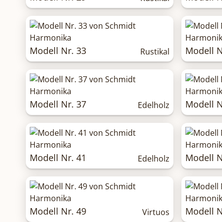
Modell Nr. 33
Modell N
Rustikal
Modell Nr. 37
Modell N
Edelholz
Modell Nr. 41
Modell N
Edelholz
Modell Nr. 49
Modell N
Virtuos