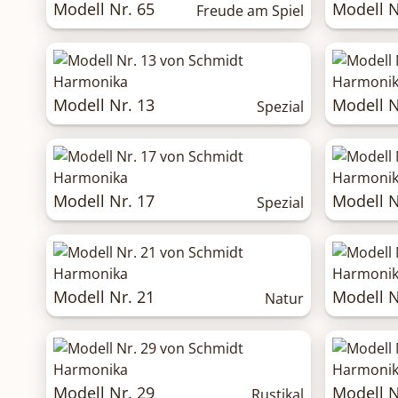
Modell Nr. 65
Modell N
Freude am Spiel
Modell Nr. 13
Modell N
Spezial
Modell Nr. 17
Modell N
Spezial
Modell Nr. 21
Modell N
Natur
Modell Nr. 29
Modell N
Rustikal