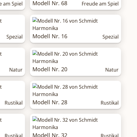
Modell Nr. 68
e am Spiel
Freude am Spiel
Modell Nr. 16
Spezial
Spezial
Modell Nr. 20
Natur
Natur
Modell Nr. 28
Rustikal
Rustikal
Modell Nr. 32
Rustikal
Rustikal