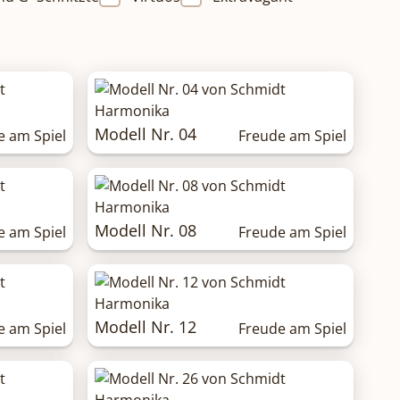
Modell Nr. 04
e am Spiel
Freude am Spiel
Modell Nr. 08
e am Spiel
Freude am Spiel
Modell Nr. 12
e am Spiel
Freude am Spiel