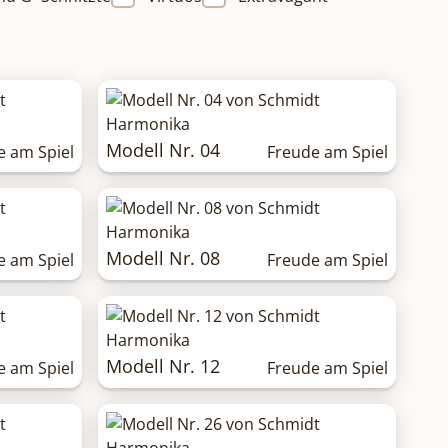
Modell Nr. 04
e am Spiel
Freude am Spiel
Modell Nr. 08
e am Spiel
Freude am Spiel
Modell Nr. 12
e am Spiel
Freude am Spiel