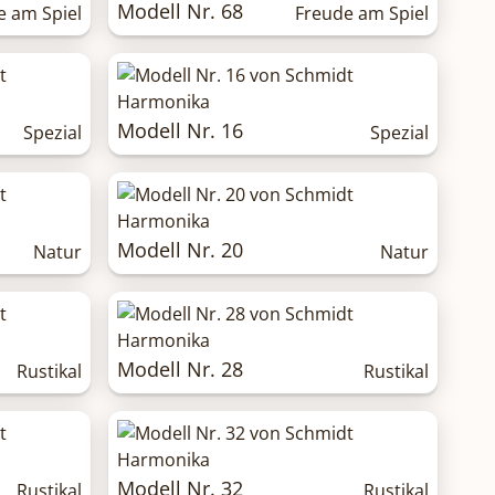
Modell Nr. 68
e am Spiel
Freude am Spiel
Modell Nr. 16
Spezial
Spezial
Modell Nr. 20
Natur
Natur
Modell Nr. 28
Rustikal
Rustikal
Modell Nr. 32
Rustikal
Rustikal