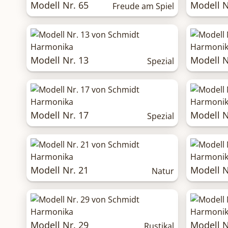
Modell Nr. 65
Modell N
Freude am Spiel
Modell Nr. 13
Modell N
Spezial
Modell Nr. 17
Modell N
Spezial
Modell Nr. 21
Modell N
Natur
Modell Nr. 29
Modell N
Rustikal