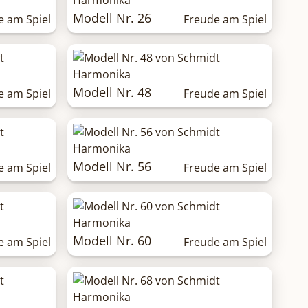
Modell Nr. 26
e am Spiel
Freude am Spiel
Modell Nr. 48
e am Spiel
Freude am Spiel
Modell Nr. 56
e am Spiel
Freude am Spiel
Modell Nr. 60
e am Spiel
Freude am Spiel