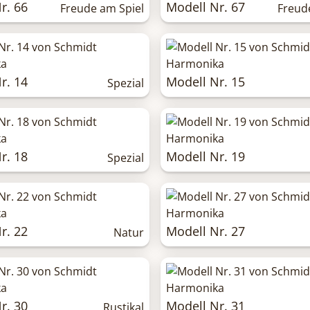
r. 66
Modell Nr. 67
Freude am Spiel
Freud
r. 14
Modell Nr. 15
Spezial
r. 18
Modell Nr. 19
Spezial
r. 22
Modell Nr. 27
Natur
r. 30
Modell Nr. 31
Rustikal