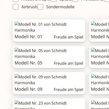
Airbrush
Sondermodelle
Modell Nr. 01
Modell N
Freude am Spiel
Modell Nr. 05
Modell N
Freude am Spiel
Modell Nr. 09
Modell N
Freude am Spiel