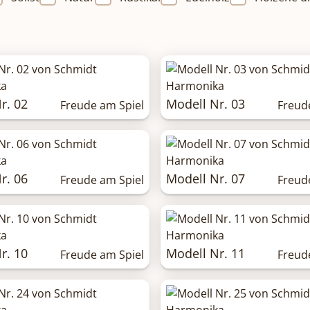
r. 02
Modell Nr. 03
Freude am Spiel
Freud
r. 06
Modell Nr. 07
Freude am Spiel
Freud
r. 10
Modell Nr. 11
Freude am Spiel
Freud