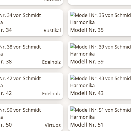
r. 34
Modell Nr. 35
Rustikal
r. 38
Modell Nr. 39
Edelholz
r. 42
Modell Nr. 43
Edelholz
r. 50
Modell Nr. 51
Virtuos