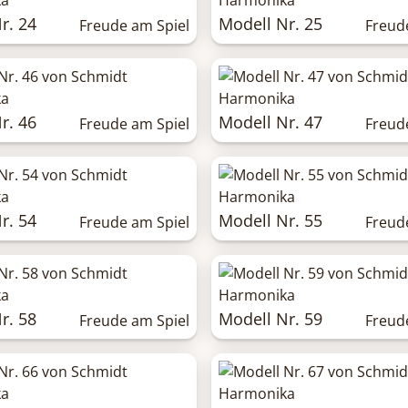
r. 24
Modell Nr. 25
Freude am Spiel
Freud
r. 46
Modell Nr. 47
Freude am Spiel
Freud
r. 54
Modell Nr. 55
Freude am Spiel
Freud
r. 58
Modell Nr. 59
Freude am Spiel
Freud