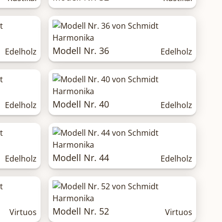
Modell Nr. 36
Edelholz
Edelholz
Modell Nr. 40
Edelholz
Edelholz
Modell Nr. 44
Edelholz
Edelholz
Modell Nr. 52
Virtuos
Virtuos