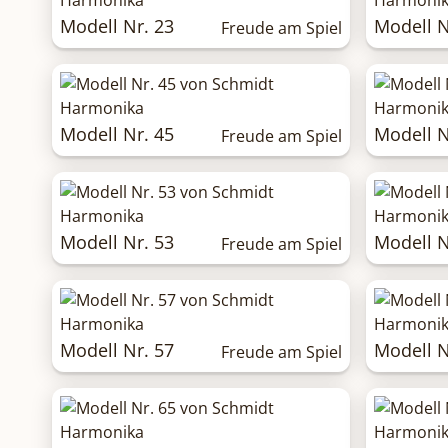
Modell Nr. 23
Modell N
Freude am Spiel
Modell Nr. 45
Modell N
Freude am Spiel
Modell Nr. 53
Modell N
Freude am Spiel
Modell Nr. 57
Modell N
Freude am Spiel