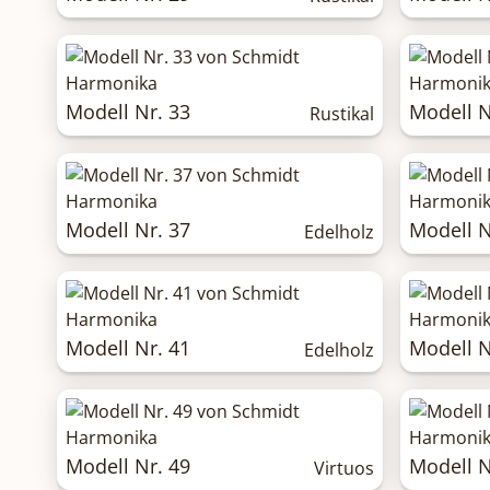
Modell Nr. 33
Modell N
Rustikal
Modell Nr. 37
Modell N
Edelholz
Modell Nr. 41
Modell N
Edelholz
Modell Nr. 49
Modell N
Virtuos