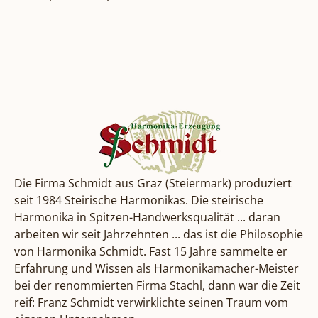
Die Firma Schmidt aus Graz (Steiermark) produziert
seit 1984 Steirische Harmonikas. Die steirische
Harmonika in Spitzen-Handwerksqualität ... daran
arbeiten wir seit Jahrzehnten ... das ist die Philosophie
von Harmonika Schmidt. Fast 15 Jahre sammelte er
Erfahrung und Wissen als Harmonikamacher-Meister
bei der renommierten Firma Stachl, dann war die Zeit
reif: Franz Schmidt verwirklichte seinen Traum vom