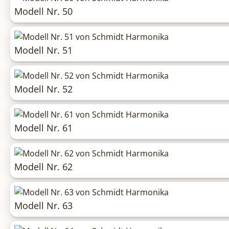
Modell Nr. 50
Modell Nr. 51
Modell Nr. 52
Modell Nr. 61
Modell Nr. 62
Modell Nr. 63