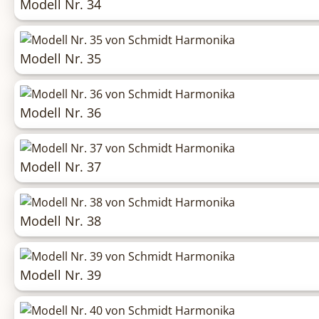
Modell Nr. 34
Modell Nr. 35
Modell Nr. 36
Modell Nr. 37
Modell Nr. 38
Modell Nr. 39