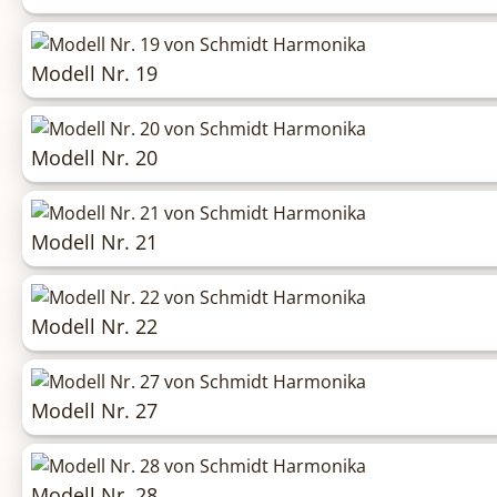
Modell Nr. 19
Modell Nr. 20
Modell Nr. 21
Modell Nr. 22
Modell Nr. 27
Modell Nr. 28