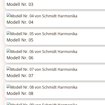
Modell Nr. 03
Modell Nr. 04
Modell Nr. 05
Modell Nr. 06
Modell Nr. 07
Modell Nr. 08