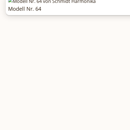
Modell Nr. 64