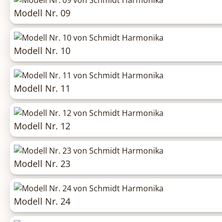
Modell Nr. 09
Modell Nr. 10
Modell Nr. 11
Modell Nr. 12
Modell Nr. 23
Modell Nr. 24