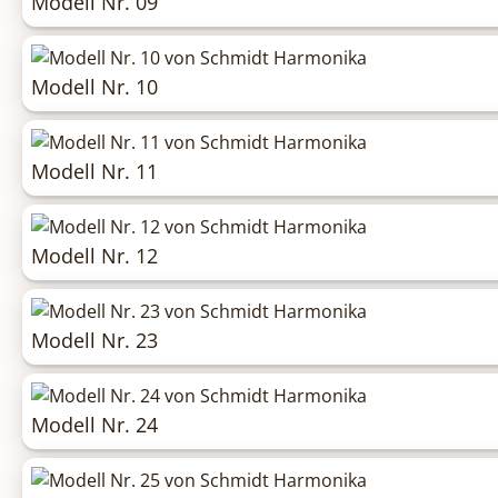
Modell Nr. 09
Modell Nr. 10
Modell Nr. 11
Modell Nr. 12
Modell Nr. 23
Modell Nr. 24