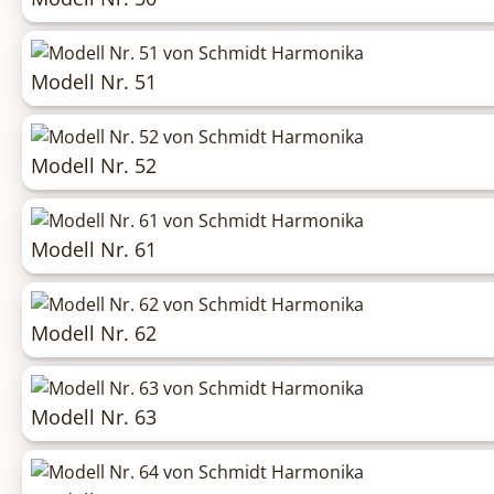
Modell Nr. 51
Modell Nr. 52
Modell Nr. 61
Modell Nr. 62
Modell Nr. 63