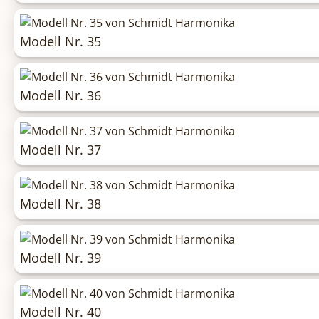
Modell Nr. 35
Modell Nr. 36
Modell Nr. 37
Modell Nr. 38
Modell Nr. 39
Modell Nr. 40