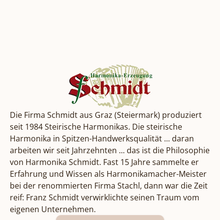
Die Firma Schmidt aus Graz (Steiermark) produziert
seit 1984 Steirische Harmonikas. Die steirische
Harmonika in Spitzen-Handwerksqualität ... daran
arbeiten wir seit Jahrzehnten ... das ist die Philosophie
von Harmonika Schmidt. Fast 15 Jahre sammelte er
Erfahrung und Wissen als Harmonikamacher-Meister
bei der renommierten Firma Stachl, dann war die Zeit
reif: Franz Schmidt verwirklichte seinen Traum vom
eigenen Unternehmen.