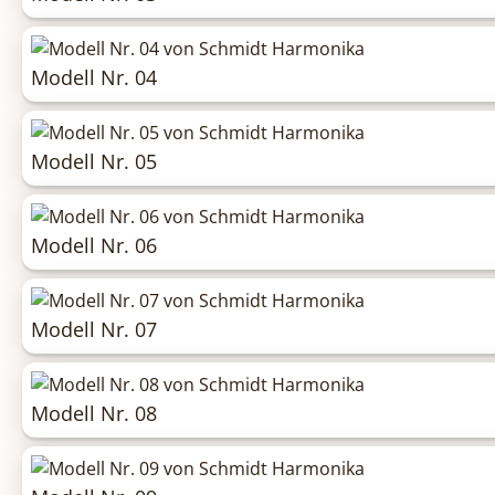
Modell Nr. 04
Modell Nr. 05
Modell Nr. 06
Modell Nr. 07
Modell Nr. 08