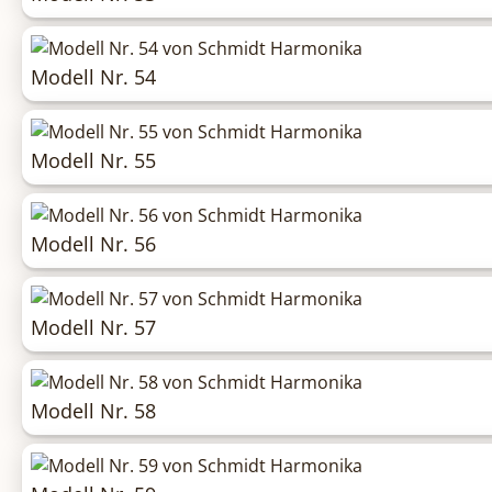
Modell Nr. 54
Modell Nr. 55
Modell Nr. 56
Modell Nr. 57
Modell Nr. 58