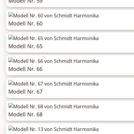
Modell Nr. 59
Modell Nr. 60
Modell Nr. 65
Modell Nr. 66
Modell Nr. 67
Modell Nr. 68