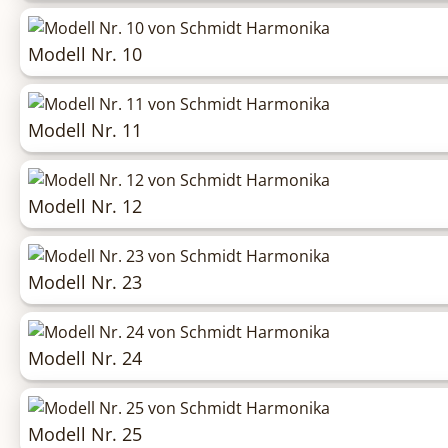
Modell Nr. 10
Modell Nr. 11
Modell Nr. 12
Modell Nr. 23
Modell Nr. 24
Modell Nr. 25