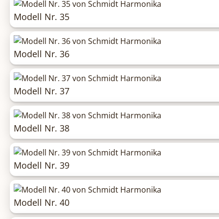
Modell Nr. 35
Modell Nr. 36
Modell Nr. 37
Modell Nr. 38
Modell Nr. 39
Modell Nr. 40