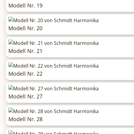
Modell Nr. 19
Modell Nr. 20
Modell Nr. 21
Modell Nr. 22
Modell Nr. 27
Modell Nr. 28