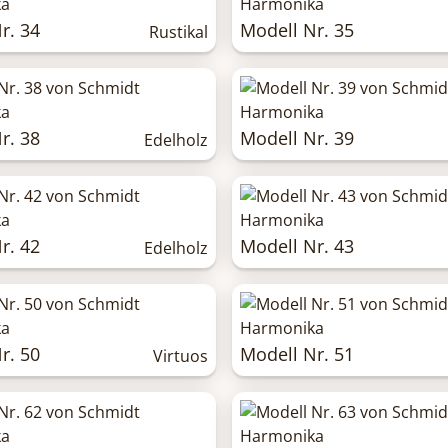
r. 34
Modell Nr. 35
Rustikal
r. 38
Modell Nr. 39
Edelholz
r. 42
Modell Nr. 43
Edelholz
r. 50
Modell Nr. 51
Virtuos