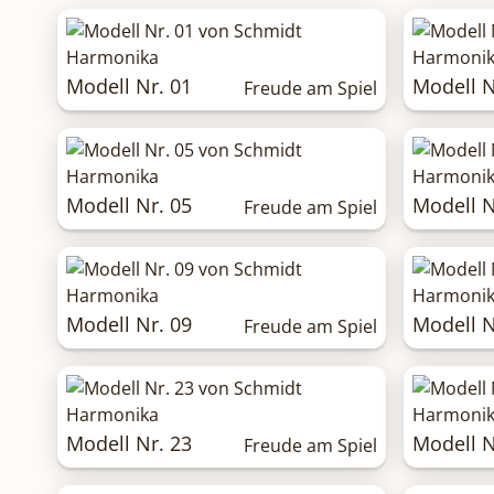
Modell Nr. 01
Modell N
Freude am Spiel
Modell Nr. 05
Modell N
Freude am Spiel
Modell Nr. 09
Modell N
Freude am Spiel
Modell Nr. 23
Modell N
Freude am Spiel