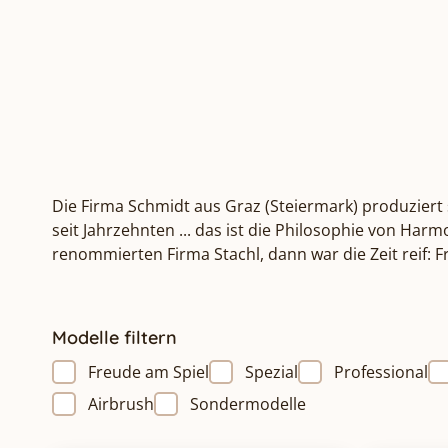
Die Firma Schmidt aus Graz (Steiermark) produziert 
seit Jahrzehnten ... das ist die Philosophie von Ha
renommierten Firma Stachl, dann war die Zeit reif:
Modelle filtern
Freude am Spiel
Spezial
Professional
Airbrush
Sondermodelle