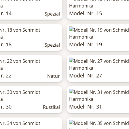
r. 14
Modell Nr. 15
Spezial
r. 18
Modell Nr. 19
Spezial
r. 22
Modell Nr. 27
Natur
r. 30
Modell Nr. 31
Rustikal