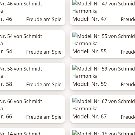
r. 46
Modell Nr. 47
Freude am Spiel
Freud
r. 54
Modell Nr. 55
Freude am Spiel
Freud
r. 58
Modell Nr. 59
Freude am Spiel
Freud
r. 66
Modell Nr. 67
Freude am Spiel
Freud