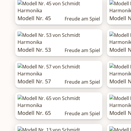
Modell Nr. 45
Modell N
Freude am Spiel
Modell Nr. 53
Modell N
Freude am Spiel
Modell Nr. 57
Modell N
Freude am Spiel
Modell Nr. 65
Modell N
Freude am Spiel