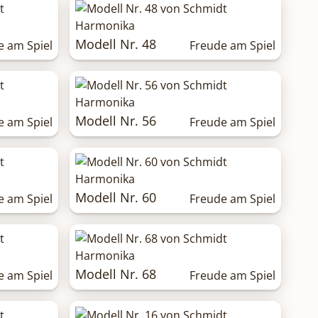
Modell Nr. 48
e am Spiel
Freude am Spiel
Modell Nr. 56
e am Spiel
Freude am Spiel
Modell Nr. 60
e am Spiel
Freude am Spiel
Modell Nr. 68
e am Spiel
Freude am Spiel