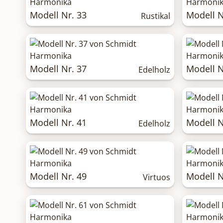
Modell Nr. 33
Modell N
Rustikal
Modell Nr. 37
Modell N
Edelholz
Modell Nr. 41
Modell N
Edelholz
Modell Nr. 49
Modell N
Virtuos