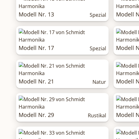
Modell Nr. 13
Modell N
Spezial
Modell Nr. 17
Modell N
Spezial
Modell Nr. 21
Modell N
Natur
Modell Nr. 29
Modell N
Rustikal