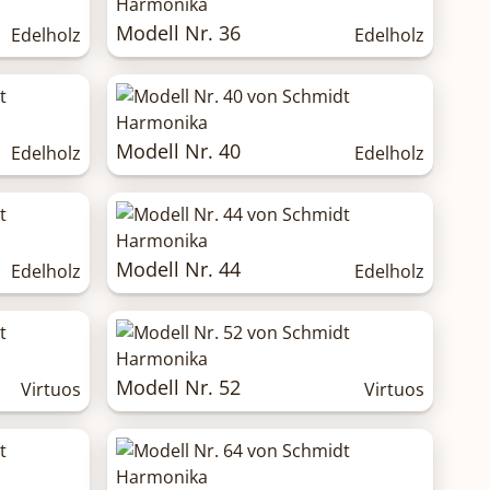
Modell Nr. 36
Edelholz
Edelholz
Modell Nr. 40
Edelholz
Edelholz
Modell Nr. 44
Edelholz
Edelholz
Modell Nr. 52
Virtuos
Virtuos