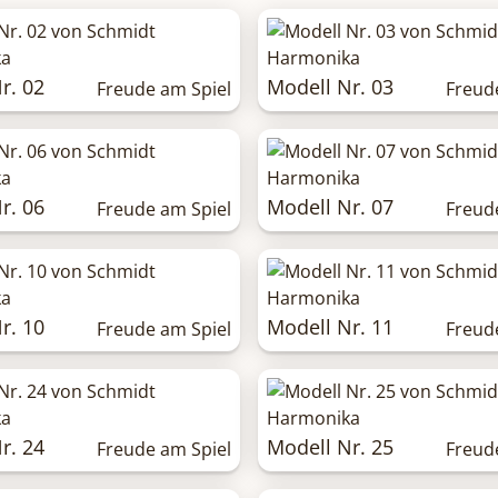
r. 02
Modell Nr. 03
Freude am Spiel
Freud
r. 06
Modell Nr. 07
Freude am Spiel
Freud
r. 10
Modell Nr. 11
Freude am Spiel
Freud
r. 24
Modell Nr. 25
Freude am Spiel
Freud