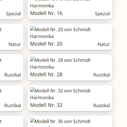
Modell Nr. 16
Spezial
Spezial
Modell Nr. 20
Natur
Natur
Modell Nr. 28
Rustikal
Rustikal
Modell Nr. 32
Rustikal
Rustikal