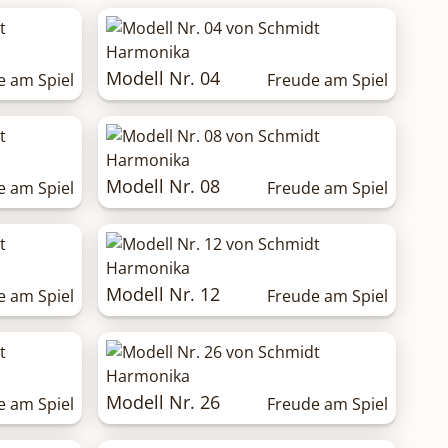
Modell Nr. 04
e am Spiel
Freude am Spiel
Modell Nr. 08
e am Spiel
Freude am Spiel
Modell Nr. 12
e am Spiel
Freude am Spiel
Modell Nr. 26
e am Spiel
Freude am Spiel