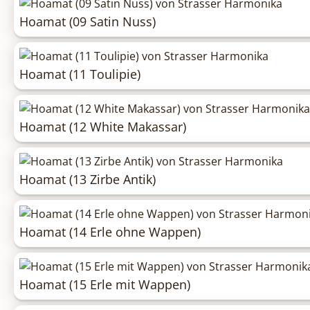
Hoamat (09 Satin Nuss)
Hoamat (11 Toulipie)
Hoamat (12 White Makassar)
Hoamat (13 Zirbe Antik)
Hoamat (14 Erle ohne Wappen)
Hoamat (15 Erle mit Wappen)