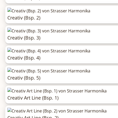
Creativ (Bsp. 2)
Creativ (Bsp. 3)
Creativ (Bsp. 4)
Creativ (Bsp. 5)
Creativ Art Line (Bsp. 1)
Creativ Art Line (Bsp. 2)