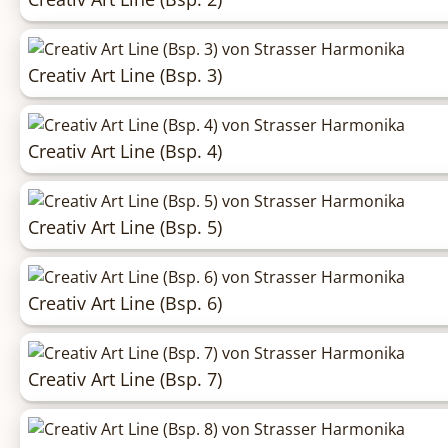
Creativ Art Line (Bsp. 3)
Creativ Art Line (Bsp. 4)
Creativ Art Line (Bsp. 5)
Creativ Art Line (Bsp. 6)
Creativ Art Line (Bsp. 7)