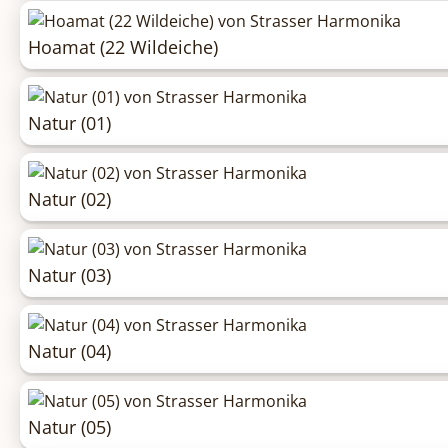
Hoamat (22 Wildeiche)
Natur (01)
Natur (02)
Natur (03)
Natur (04)
Natur (05)