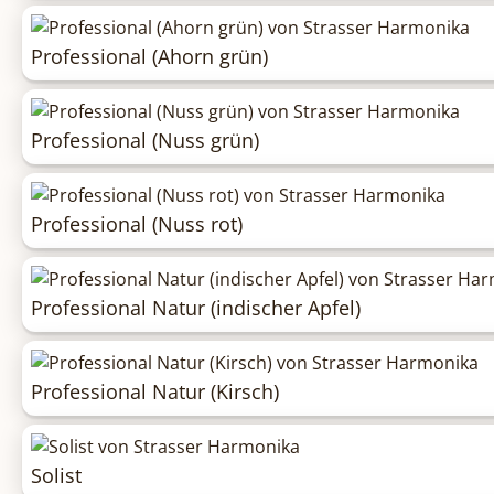
Professional (Ahorn grün)
Professional (Nuss grün)
Professional (Nuss rot)
Professional Natur (indischer Apfel)
Professional Natur (Kirsch)
Solist