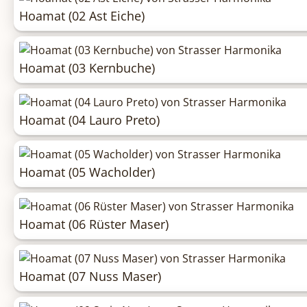
Hoamat (02 Ast Eiche)
Hoamat (03 Kernbuche)
Hoamat (04 Lauro Preto)
Hoamat (05 Wacholder)
Hoamat (06 Rüster Maser)
Hoamat (07 Nuss Maser)