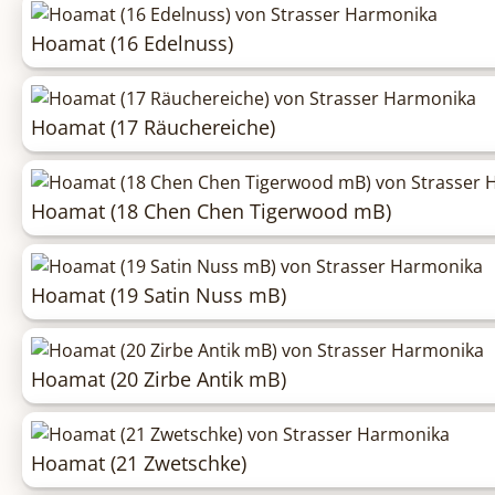
Hoamat (16 Edelnuss)
Hoamat (17 Räuchereiche)
Hoamat (18 Chen Chen Tigerwood mB)
Hoamat (19 Satin Nuss mB)
Hoamat (20 Zirbe Antik mB)
Hoamat (21 Zwetschke)