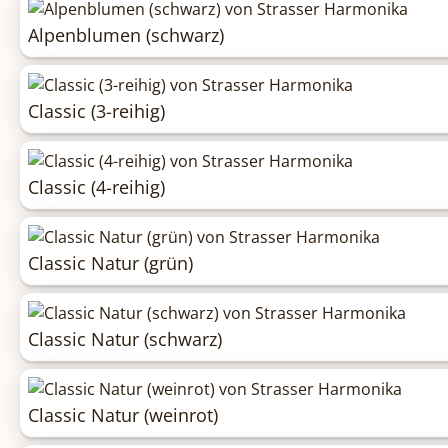
Alpenblumen (schwarz)
Classic (3-reihig)
Classic (4-reihig)
Classic Natur (grün)
Classic Natur (schwarz)
Classic Natur (weinrot)