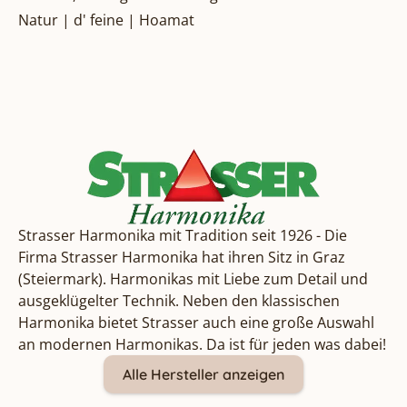
Natur | d' feine | Hoamat
Strasser Harmonika mit Tradition seit 1926 - Die
Firma Strasser Harmonika hat ihren Sitz in Graz
(Steiermark). Harmonikas mit Liebe zum Detail und
ausgeklügelter Technik. Neben den klassischen
Harmonika bietet Strasser auch eine große Auswahl
an modernen Harmonikas. Da ist für jeden was dabei!
Alle Hersteller anzeigen