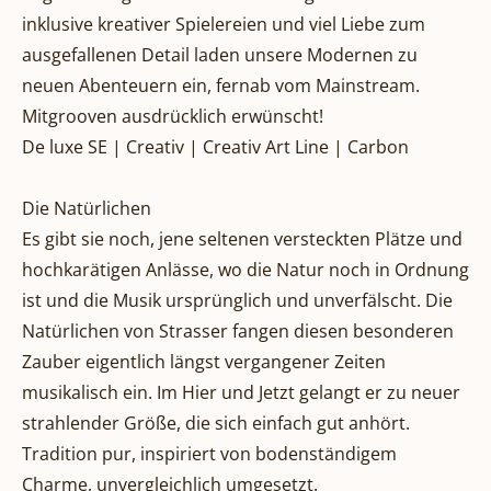
inklusive kreativer Spielereien und viel Liebe zum
ausgefallenen Detail laden unsere Modernen zu
neuen Abenteuern ein, fernab vom Mainstream.
Mitgrooven ausdrücklich erwünscht!
De luxe SE | Creativ | Creativ Art Line | Carbon
Die Natürlichen
Es gibt sie noch, jene seltenen versteckten Plätze und
hochkarätigen Anlässe, wo die Natur noch in Ordnung
ist und die Musik ursprünglich und unverfälscht. Die
Natürlichen von Strasser fangen diesen besonderen
Zauber eigentlich längst vergangener Zeiten
musikalisch ein. Im Hier und Jetzt gelangt er zu neuer
strahlender Größe, die sich einfach gut anhört.
Tradition pur, inspiriert von bodenständigem
Charme, unvergleichlich umgesetzt.