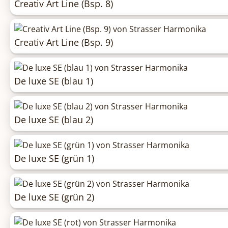
Creativ Art Line (Bsp. 8)
Creativ Art Line (Bsp. 9)
De luxe SE (blau 1)
De luxe SE (blau 2)
De luxe SE (grün 1)
De luxe SE (grün 2)