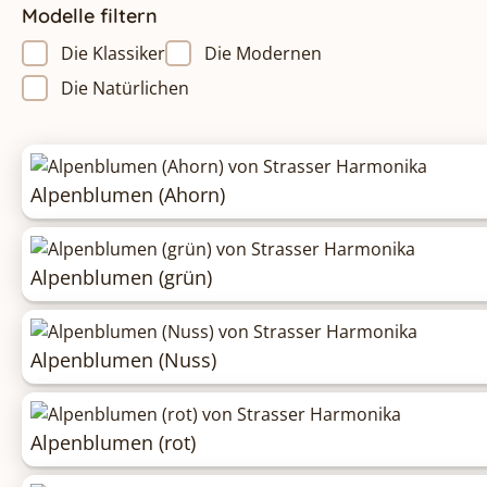
Modelle filtern
Die Klassiker
Die Modernen
Die Natürlichen
Alpenblumen (Ahorn)
Alpenblumen (grün)
Alpenblumen (Nuss)
Alpenblumen (rot)