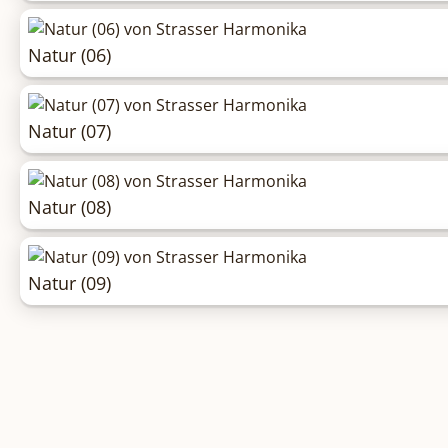
Natur (06)
Natur (07)
Natur (08)
Natur (09)