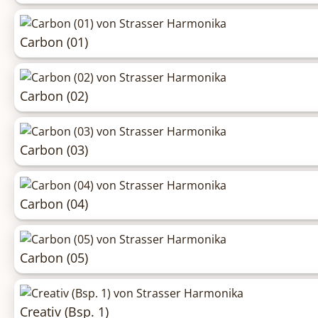
Carbon (01)
Carbon (02)
Carbon (03)
Carbon (04)
Carbon (05)
Creativ (Bsp. 1)