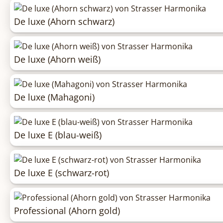
De luxe (Ahorn schwarz)
De luxe (Ahorn weiß)
De luxe (Mahagoni)
De luxe E (blau-weiß)
De luxe E (schwarz-rot)
Professional (Ahorn gold)