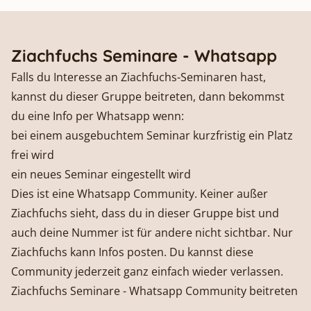
Ziachfuchs Seminare - Whatsapp
Falls du Interesse an Ziachfuchs-Seminaren hast, 
kannst du dieser Gruppe beitreten, dann bekommst 
du eine Info per Whatsapp wenn:
bei einem ausgebuchtem Seminar kurzfristig ein Platz 
frei wird
ein neues Seminar eingestellt wird
Dies ist eine Whatsapp Community. Keiner außer 
Ziachfuchs sieht, dass du in dieser Gruppe bist und 
auch deine Nummer ist für andere nicht sichtbar. Nur 
Ziachfuchs kann Infos posten. Du kannst diese 
Community jederzeit ganz einfach wieder verlassen. 
Ziachfuchs Seminare - Whatsapp Community beitreten