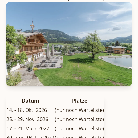
Datum
Plätze
14. - 18. Okt. 2026
(nur noch Warteliste)
25. - 29. Nov. 2026
(nur noch Warteliste)
17. - 21. März 2027
(nur noch Warteliste)
30. Juni - 04. Juli 2027
(nur noch Warteliste)