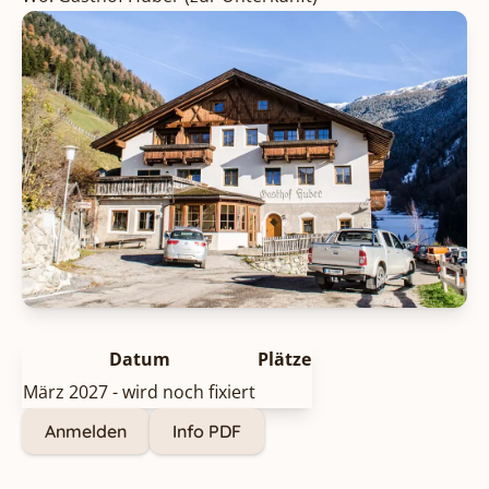
Datum
Plätze
März 2027 - wird noch fixiert
Anmelden
Info PDF