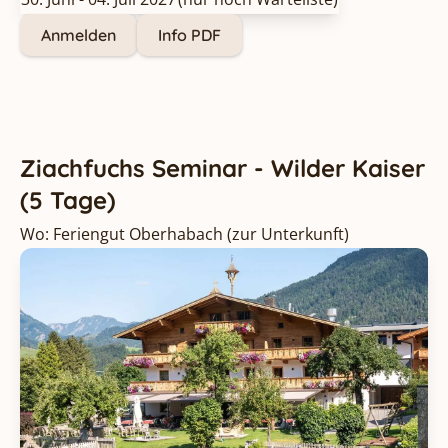
Anmelden
Info PDF
Ziachfuchs Seminar - Wilder Kaiser
(5 Tage)
Wo: Feriengut Oberhabach
(zur Unterkunft
)