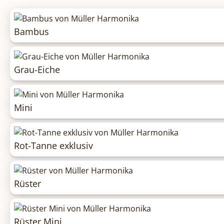
Bambus
Grau-Eiche
Mini
Rot-Tanne exklusiv
Rüster
Rüster Mini