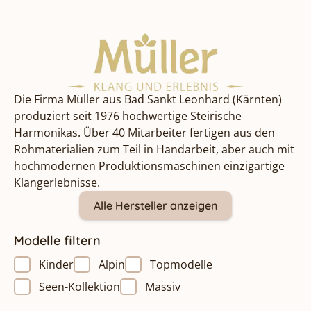
Die Firma Müller aus Bad Sankt Leonhard (Kärnten)
produziert seit 1976 hochwertige Steirische
Harmonikas. Über 40 Mitarbeiter fertigen aus den
Rohmaterialien zum Teil in Handarbeit, aber auch mit
hochmodernen Produktionsmaschinen einzigartige
Klangerlebnisse.
Alle Hersteller anzeigen
Modelle filtern
Kinder
Alpin
Topmodelle
Seen-Kollektion
Massiv