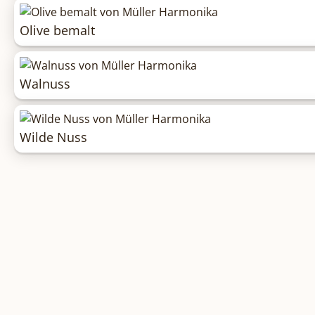
Olive bemalt
Walnuss
Wilde Nuss