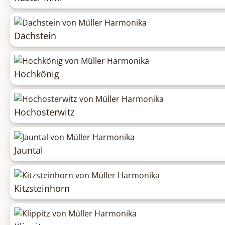
Dachstein
Hochkönig
Hochosterwitz
Jauntal
Kitzsteinhorn