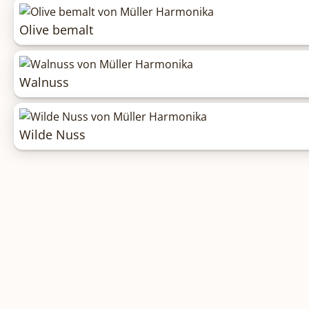
Olive bemalt
Walnuss
Wilde Nuss