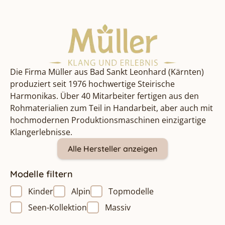
Die Firma Müller aus Bad Sankt Leonhard (Kärnten)
produziert seit 1976 hochwertige Steirische
Harmonikas. Über 40 Mitarbeiter fertigen aus den
Rohmaterialien zum Teil in Handarbeit, aber auch mit
hochmodernen Produktionsmaschinen einzigartige
Klangerlebnisse.
Alle Hersteller anzeigen
Modelle filtern
Kinder
Alpin
Topmodelle
Seen-Kollektion
Massiv