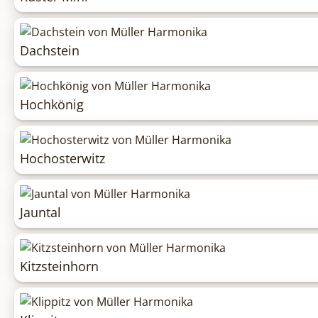
Dachstein
Hochkönig
Hochosterwitz
Jauntal
Kitzsteinhorn