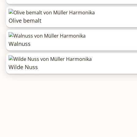
Olive bemalt
Walnuss
Wilde Nuss