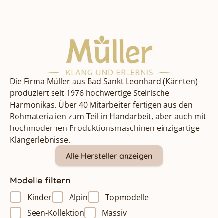
Die Firma Müller aus Bad Sankt Leonhard (Kärnten)
produziert seit 1976 hochwertige Steirische
Harmonikas. Über 40 Mitarbeiter fertigen aus den
Rohmaterialien zum Teil in Handarbeit, aber auch mit
hochmodernen Produktionsmaschinen einzigartige
Klangerlebnisse.
Alle Hersteller anzeigen
Modelle filtern
Kinder
Alpin
Topmodelle
Seen-Kollektion
Massiv