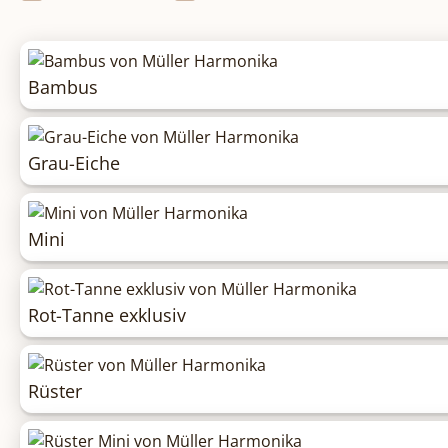
Bambus
Grau-Eiche
Mini
Rot-Tanne exklusiv
Rüster