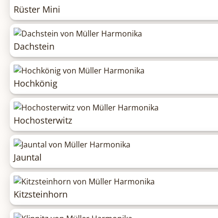
Rüster Mini
Dachstein
Hochkönig
Hochosterwitz
Jauntal
Kitzsteinhorn