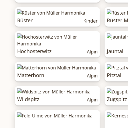
Rüster
Rüster M
Kinder
Hochosterwitz
Jauntal
Alpin
Matterhorn
Pitztal
Alpin
Wildspitz
Zugspitz
Alpin