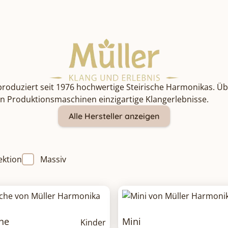
roduziert seit 1976 hochwertige Steirische Harmonikas. Üb
n Produktionsmaschinen einzigartige Klangerlebnisse.
Alle Hersteller anzeigen
ektion
Massiv
he
Mini
Kinder