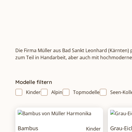
Die Firma Müller aus Bad Sankt Leonhard (Kärnten) p
zum Teil in Handarbeit, aber auch mit hochmoderne
Modelle filtern
Kinder
Alpin
Topmodelle
Seen-Koll
Bambus
Grau-Eic
Kinder