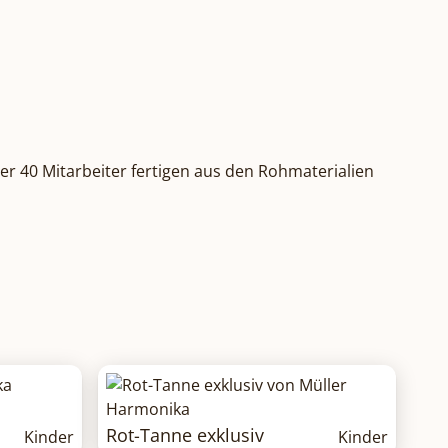
er 40 Mitarbeiter fertigen aus den Rohmaterialien
Rot-Tanne exklusiv
Kinder
Kinder