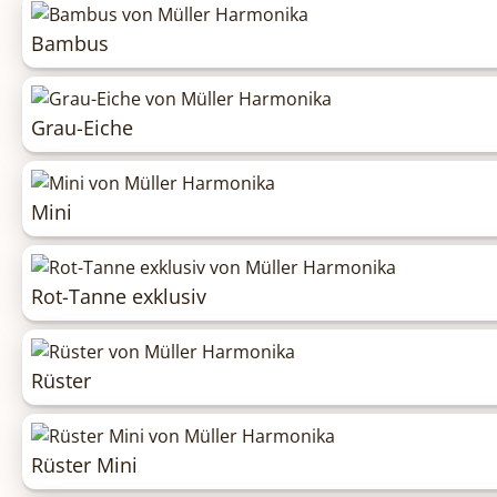
Bambus
Grau-Eiche
Mini
Rot-Tanne exklusiv
Rüster
Rüster Mini