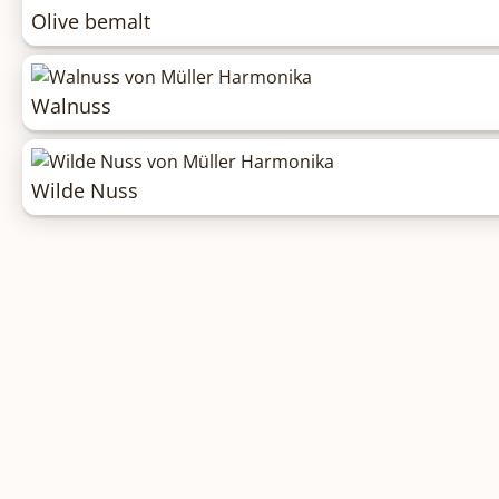
Olive bemalt
Walnuss
Wilde Nuss