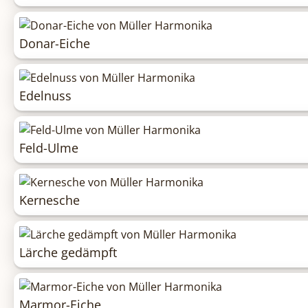
Donar-Eiche
Edelnuss
Feld-Ulme
Kernesche
Lärche gedämpft
Marmor-Eiche