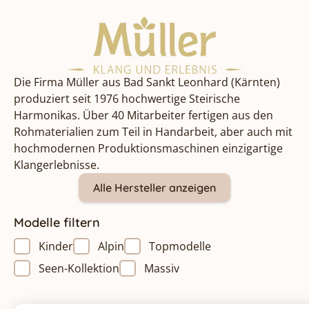
Die Firma Müller aus Bad Sankt Leonhard (Kärnten)
produziert seit 1976 hochwertige Steirische
Harmonikas. Über 40 Mitarbeiter fertigen aus den
Rohmaterialien zum Teil in Handarbeit, aber auch mit
hochmodernen Produktionsmaschinen einzigartige
Klangerlebnisse.
Alle Hersteller anzeigen
Modelle filtern
Kinder
Alpin
Topmodelle
Seen-Kollektion
Massiv