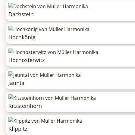
Dachstein
Hochkönig
Hochosterwitz
Jauntal
Kitzsteinhorn
Klippitz