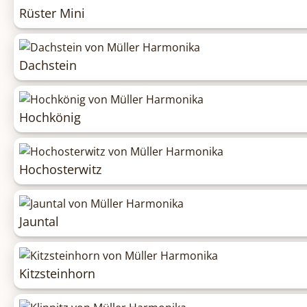
Rüster Mini
Dachstein
Hochkönig
Hochosterwitz
Jauntal
Kitzsteinhorn