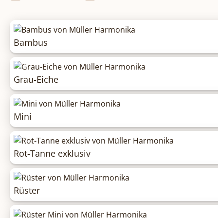
Bambus
Grau-Eiche
Mini
Rot-Tanne exklusiv
Rüster