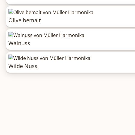
Olive bemalt
Walnuss
Wilde Nuss