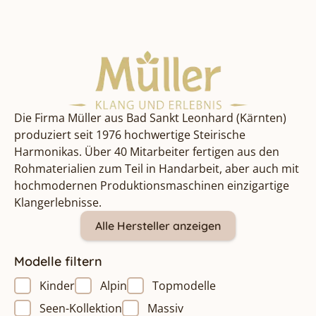
Die Firma Müller aus Bad Sankt Leonhard (Kärnten)
produziert seit 1976 hochwertige Steirische
Harmonikas. Über 40 Mitarbeiter fertigen aus den
Rohmaterialien zum Teil in Handarbeit, aber auch mit
hochmodernen Produktionsmaschinen einzigartige
Klangerlebnisse.
Alle Hersteller anzeigen
Modelle filtern
Kinder
Alpin
Topmodelle
Seen-Kollektion
Massiv