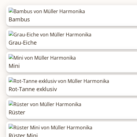
Bambus
Grau-Eiche
Mini
Rot-Tanne exklusiv
Rüster
Rüster Mini