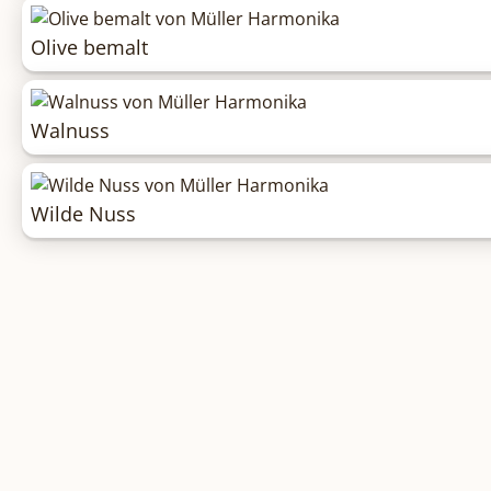
Olive bemalt
Walnuss
Wilde Nuss