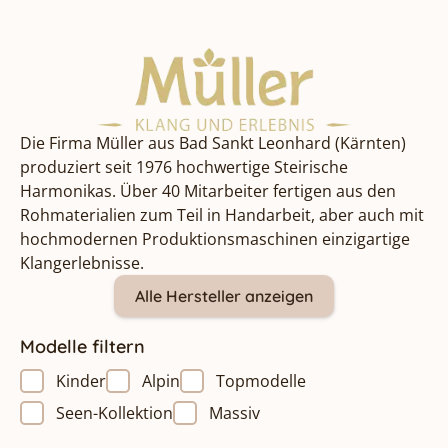
Die Firma Müller aus Bad Sankt Leonhard (Kärnten)
produziert seit 1976 hochwertige Steirische
Harmonikas. Über 40 Mitarbeiter fertigen aus den
Rohmaterialien zum Teil in Handarbeit, aber auch mit
hochmodernen Produktionsmaschinen einzigartige
Klangerlebnisse.
Alle Hersteller anzeigen
Modelle filtern
Kinder
Alpin
Topmodelle
Seen-Kollektion
Massiv