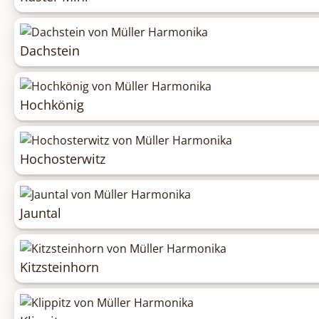
Dachstein
Hochkönig
Hochosterwitz
Jauntal
Kitzsteinhorn