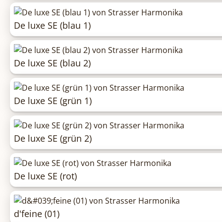
De luxe SE (blau 1)
De luxe SE (blau 2)
De luxe SE (grün 1)
De luxe SE (grün 2)
De luxe SE (rot)
d'feine (01)