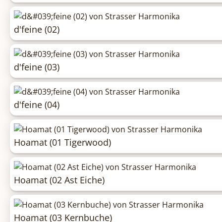
d'feine (02)
d'feine (03)
d'feine (04)
Hoamat (01 Tigerwood)
Hoamat (02 Ast Eiche)
Hoamat (03 Kernbuche)