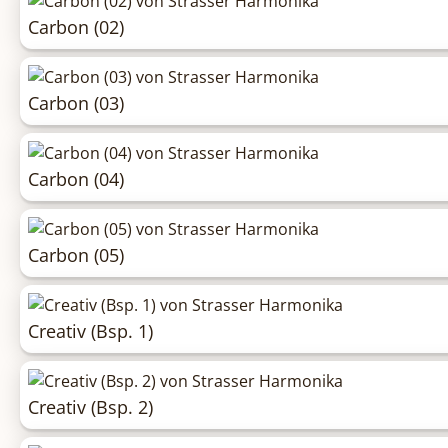
Carbon (02)
Carbon (03)
Carbon (04)
Carbon (05)
Creativ (Bsp. 1)
Creativ (Bsp. 2)