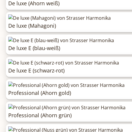
De luxe (Ahorn weiß)
De luxe (Mahagoni)
De luxe E (blau-weiß)
De luxe E (schwarz-rot)
Professional (Ahorn gold)
Professional (Ahorn grün)