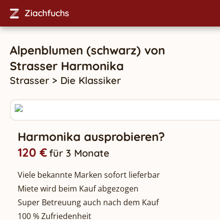
Ziachfuchs
Alpenblumen (schwarz)
von
Strasser
Harmonika
Strasser
>
Die Klassiker
Harmonika ausprobieren?
120 €
für 3 Monate
Viele bekannte Marken sofort lieferbar
Miete wird beim Kauf abgezogen
Super Betreuung auch nach dem Kauf
100 % Zufriedenheit