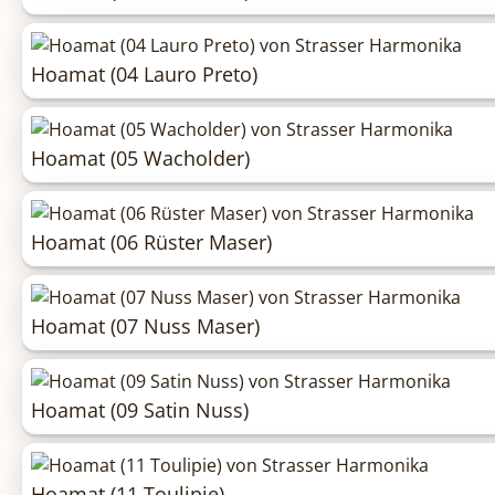
Hoamat (04 Lauro Preto)
Hoamat (05 Wacholder)
Hoamat (06 Rüster Maser)
Hoamat (07 Nuss Maser)
Hoamat (09 Satin Nuss)
Hoamat (11 Toulipie)