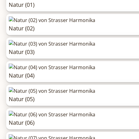
Natur (01)
Natur (02)
Natur (03)
Natur (04)
Natur (05)
Natur (06)