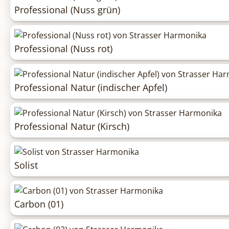
Professional (Nuss grün)
Professional (Nuss rot)
Professional Natur (indischer Apfel)
Professional Natur (Kirsch)
Solist
Carbon (01)