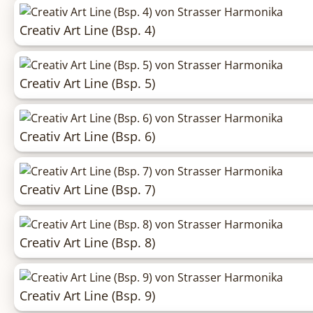
Creativ Art Line (Bsp. 4)
Creativ Art Line (Bsp. 5)
Creativ Art Line (Bsp. 6)
Creativ Art Line (Bsp. 7)
Creativ Art Line (Bsp. 8)
Creativ Art Line (Bsp. 9)