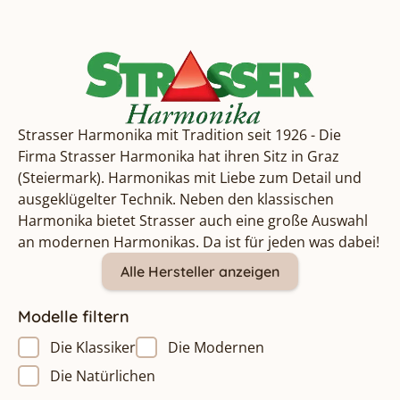
Strasser Harmonika mit Tradition seit 1926 - Die
Firma Strasser Harmonika hat ihren Sitz in Graz
(Steiermark). Harmonikas mit Liebe zum Detail und
ausgeklügelter Technik. Neben den klassischen
Harmonika bietet Strasser auch eine große Auswahl
an modernen Harmonikas. Da ist für jeden was dabei!
Alle Hersteller anzeigen
Modelle filtern
Die Klassiker
Die Modernen
Die Natürlichen