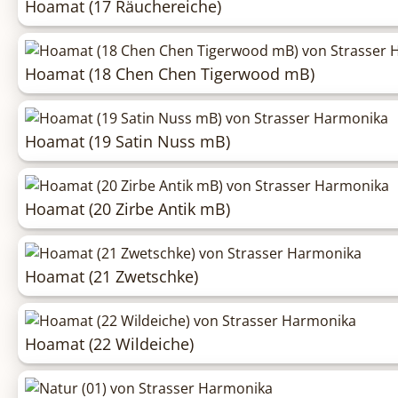
Hoamat (17 Räuchereiche)
Hoamat (18 Chen Chen Tigerwood mB)
Hoamat (19 Satin Nuss mB)
Hoamat (20 Zirbe Antik mB)
Hoamat (21 Zwetschke)
Hoamat (22 Wildeiche)