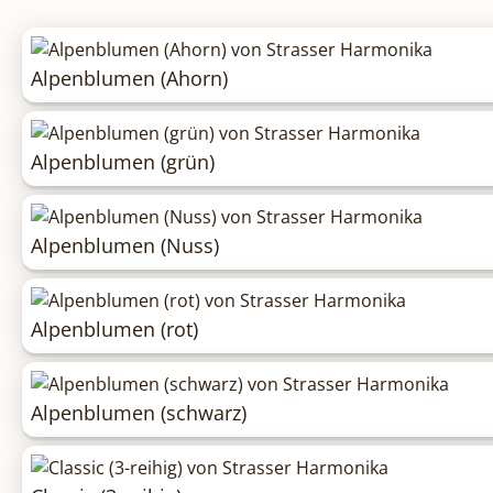
Alpenblumen (Ahorn)
Alpenblumen (grün)
Alpenblumen (Nuss)
Alpenblumen (rot)
Alpenblumen (schwarz)