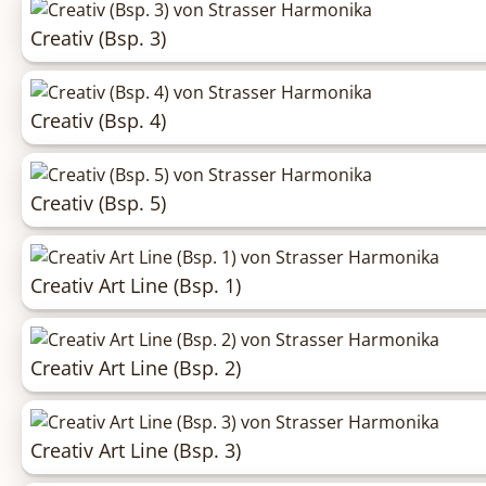
Creativ (Bsp. 3)
Creativ (Bsp. 4)
Creativ (Bsp. 5)
Creativ Art Line (Bsp. 1)
Creativ Art Line (Bsp. 2)
Creativ Art Line (Bsp. 3)