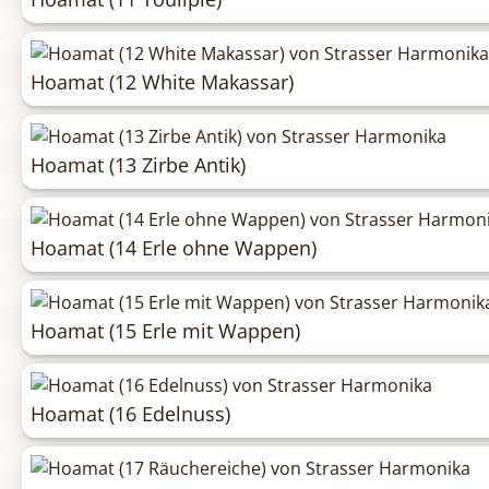
Hoamat (12 White Makassar)
Hoamat (13 Zirbe Antik)
Hoamat (14 Erle ohne Wappen)
Hoamat (15 Erle mit Wappen)
Hoamat (16 Edelnuss)