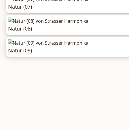
Natur (07)
Natur (08)
Natur (09)