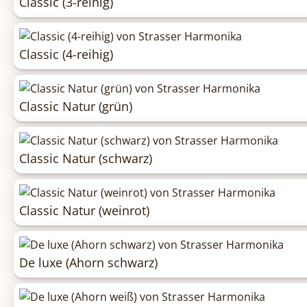
Classic (3-reihig)
Classic (4-reihig)
Classic Natur (grün)
Classic Natur (schwarz)
Classic Natur (weinrot)
De luxe (Ahorn schwarz)