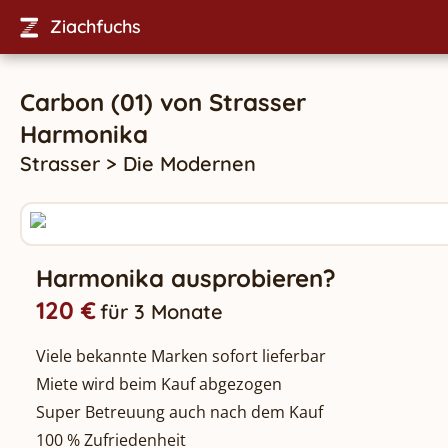
Ziachfuchs
Carbon (01)
von
Strasser
Harmonika
Strasser
>
Die Modernen
Harmonika ausprobieren?
120 €
für 3 Monate
Viele bekannte Marken sofort lieferbar
Miete wird beim Kauf abgezogen
Super Betreuung auch nach dem Kauf
100 % Zufriedenheit