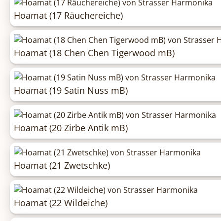
Hoamat (17 Räuchereiche)
Hoamat (18 Chen Chen Tigerwood mB)
Hoamat (19 Satin Nuss mB)
Hoamat (20 Zirbe Antik mB)
Hoamat (21 Zwetschke)
Hoamat (22 Wildeiche)