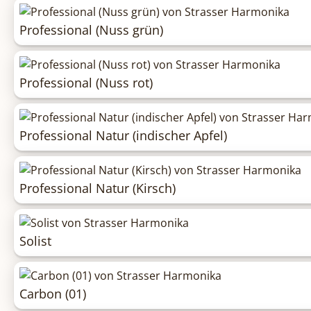
Professional (Nuss grün)
Professional (Nuss rot)
Professional Natur (indischer Apfel)
Professional Natur (Kirsch)
Solist
Carbon (01)