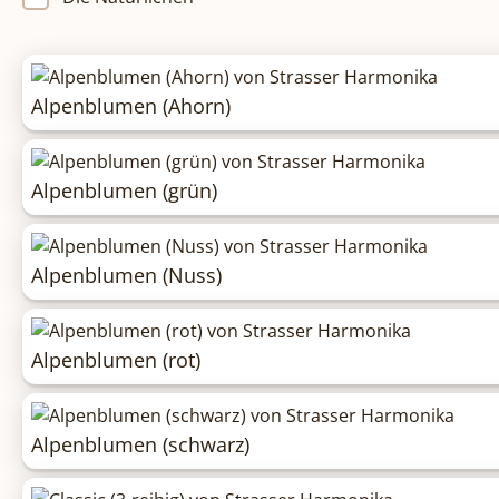
Alpenblumen (Ahorn)
Alpenblumen (grün)
Alpenblumen (Nuss)
Alpenblumen (rot)
Alpenblumen (schwarz)