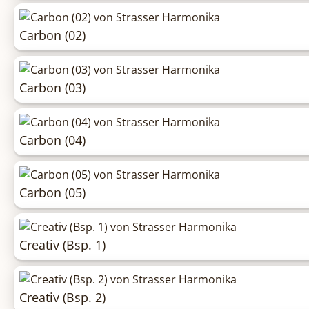
Carbon (02)
Carbon (03)
Carbon (04)
Carbon (05)
Creativ (Bsp. 1)
Creativ (Bsp. 2)