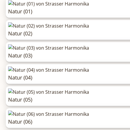
Natur (01)
Natur (02)
Natur (03)
Natur (04)
Natur (05)
Natur (06)