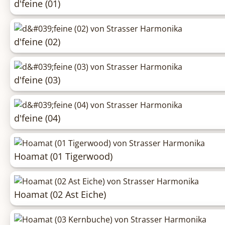
d'feine (01)
d'feine (02)
d'feine (03)
d'feine (04)
Hoamat (01 Tigerwood)
Hoamat (02 Ast Eiche)