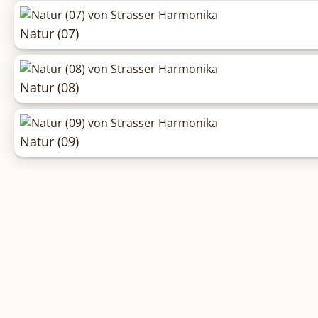
Natur (07)
Natur (08)
Natur (09)