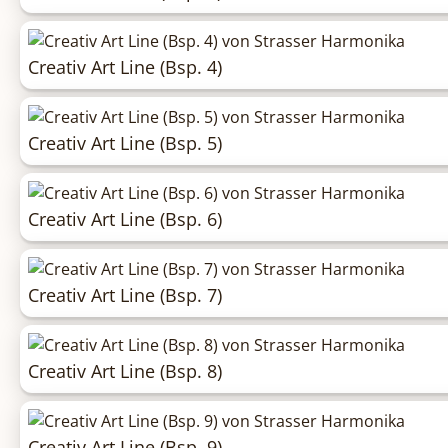
Creativ Art Line (Bsp. 4)
Creativ Art Line (Bsp. 5)
Creativ Art Line (Bsp. 6)
Creativ Art Line (Bsp. 7)
Creativ Art Line (Bsp. 8)
Creativ Art Line (Bsp. 9)