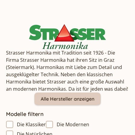
Strasser Harmonika mit Tradition seit 1926 - Die
Firma Strasser Harmonika hat ihren Sitz in Graz
(Steiermark). Harmonikas mit Liebe zum Detail und
ausgeklügelter Technik. Neben den klassischen
Harmonika bietet Strasser auch eine große Auswahl
an modernen Harmonikas. Da ist für jeden was dabei!
Alle Hersteller anzeigen
Modelle filtern
Die Klassiker
Die Modernen
Die Natürlichen