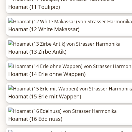
Hoamat (11 Toulipie)
Hoamat (12 White Makassar)
Hoamat (13 Zirbe Antik)
Hoamat (14 Erle ohne Wappen)
Hoamat (15 Erle mit Wappen)
Hoamat (16 Edelnuss)