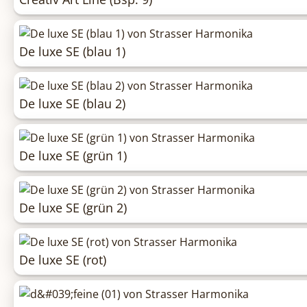
De luxe SE (blau 1)
De luxe SE (blau 2)
De luxe SE (grün 1)
De luxe SE (grün 2)
De luxe SE (rot)