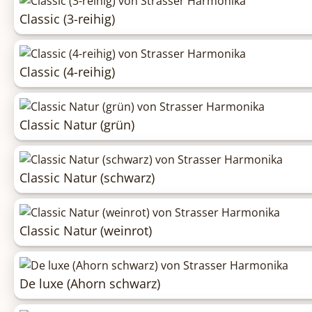
Classic (3-reihig)
Classic (4-reihig)
Classic Natur (grün)
Classic Natur (schwarz)
Classic Natur (weinrot)
De luxe (Ahorn schwarz)