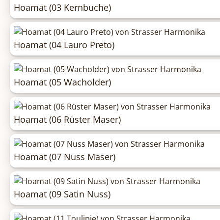
Hoamat (03 Kernbuche)
Hoamat (04 Lauro Preto)
Hoamat (05 Wacholder)
Hoamat (06 Rüster Maser)
Hoamat (07 Nuss Maser)
Hoamat (09 Satin Nuss)