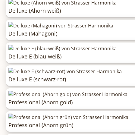
De luxe (Ahorn weiß)
De luxe (Mahagoni)
De luxe E (blau-weiß)
De luxe E (schwarz-rot)
Professional (Ahorn gold)
Professional (Ahorn grün)