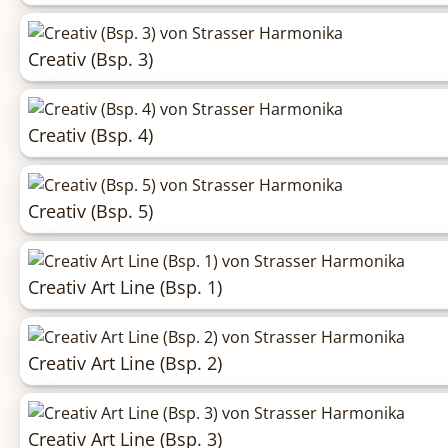
Creativ (Bsp. 3)
Creativ (Bsp. 4)
Creativ (Bsp. 5)
Creativ Art Line (Bsp. 1)
Creativ Art Line (Bsp. 2)
Creativ Art Line (Bsp. 3)