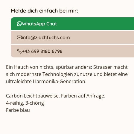
Melde dich einfach bei mir:
WhatsApp Chat
info@ziachfuchs.com
+43 699 8180 6798
Ein Hauch von nichts, spürbar anders: Strasser macht 
sich modernste Technologien zunutze und bietet eine 
ultraleichte Harmonika-Generation.

Carbon Leichtbauweise. Farben auf Anfrage.

4-reihig, 3-chörig

Farbe blau