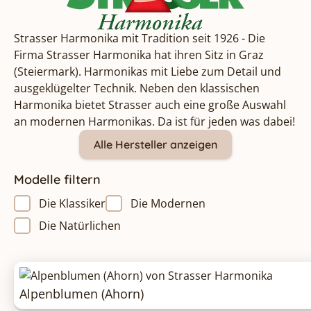
Strasser Harmonika mit Tradition seit 1926 - Die
Firma Strasser Harmonika hat ihren Sitz in Graz
(Steiermark). Harmonikas mit Liebe zum Detail und
ausgeklügelter Technik. Neben den klassischen
Harmonika bietet Strasser auch eine große Auswahl
an modernen Harmonikas. Da ist für jeden was dabei!
Alle Hersteller anzeigen
Modelle filtern
Die Klassiker
Die Modernen
Die Natürlichen
Alpenblumen (Ahorn)