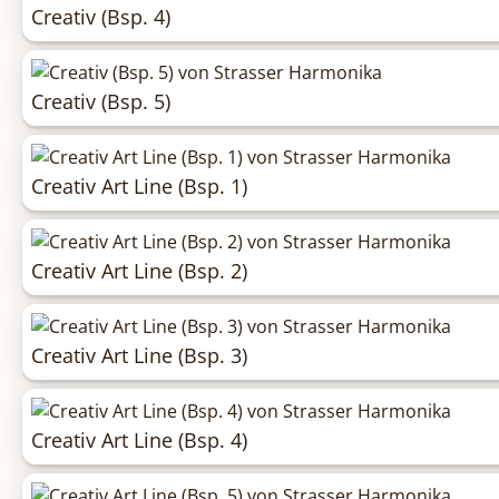
Creativ (Bsp. 4)
Creativ (Bsp. 5)
Creativ Art Line (Bsp. 1)
Creativ Art Line (Bsp. 2)
Creativ Art Line (Bsp. 3)
Creativ Art Line (Bsp. 4)