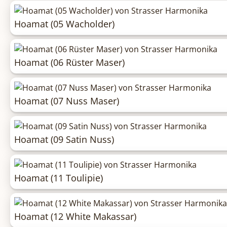
Hoamat (05 Wacholder)
Hoamat (06 Rüster Maser)
Hoamat (07 Nuss Maser)
Hoamat (09 Satin Nuss)
Hoamat (11 Toulipie)
Hoamat (12 White Makassar)