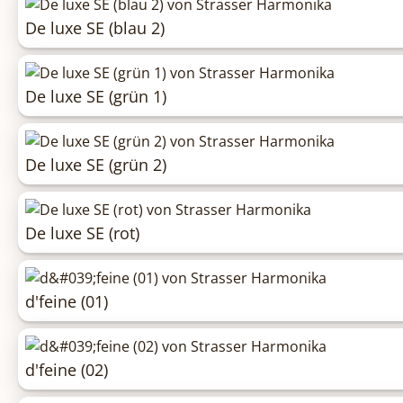
De luxe SE (blau 2)
De luxe SE (grün 1)
De luxe SE (grün 2)
De luxe SE (rot)
d'feine (01)
d'feine (02)