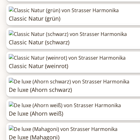
Classic Natur (grün)
Classic Natur (schwarz)
Classic Natur (weinrot)
De luxe (Ahorn schwarz)
De luxe (Ahorn weiß)
De luxe (Mahagoni)