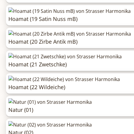
Hoamat (19 Satin Nuss mB)
Hoamat (20 Zirbe Antik mB)
Hoamat (21 Zwetschke)
Hoamat (22 Wildeiche)
Natur (01)
Natur (02)