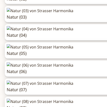
Natur (03)
Natur (04)
Natur (05)
Natur (06)
Natur (07)