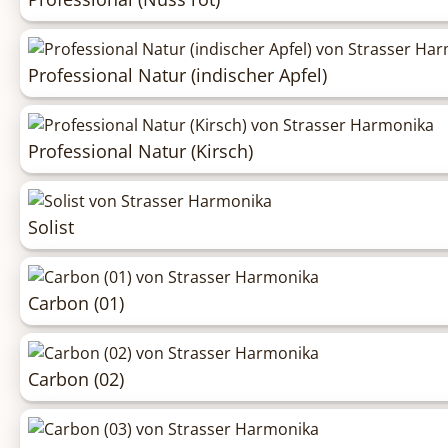
Professional Natur (indischer Apfel)
Professional Natur (Kirsch)
Solist
Carbon (01)
Carbon (02)