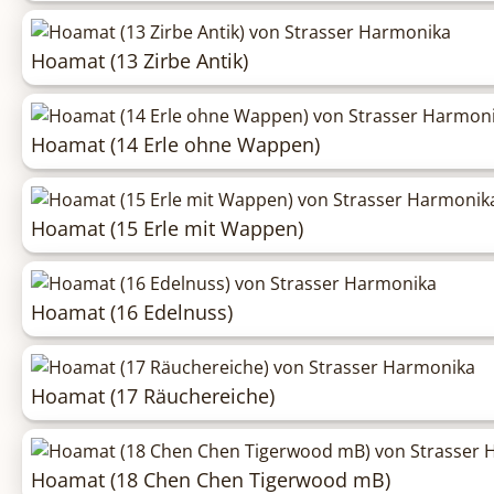
Hoamat (13 Zirbe Antik)
Hoamat (14 Erle ohne Wappen)
Hoamat (15 Erle mit Wappen)
Hoamat (16 Edelnuss)
Hoamat (17 Räuchereiche)
Hoamat (18 Chen Chen Tigerwood mB)