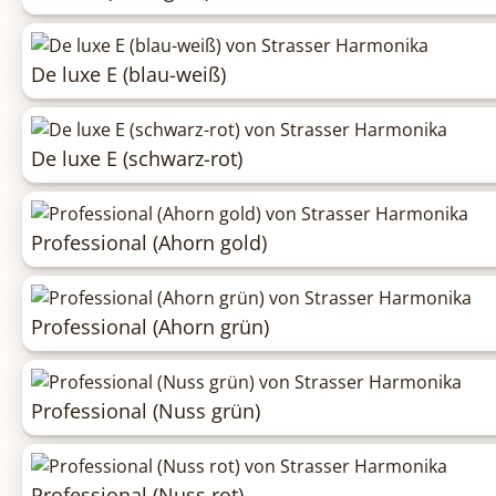
De luxe E (blau-weiß)
De luxe E (schwarz-rot)
Professional (Ahorn gold)
Professional (Ahorn grün)
Professional (Nuss grün)
Professional (Nuss rot)