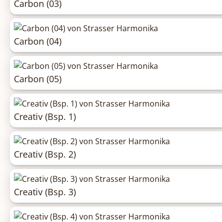
Carbon (03)
Carbon (04)
Carbon (05)
Creativ (Bsp. 1)
Creativ (Bsp. 2)
Creativ (Bsp. 3)