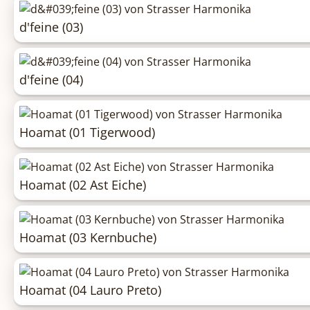
d'feine (03)
d'feine (04)
Hoamat (01 Tigerwood)
Hoamat (02 Ast Eiche)
Hoamat (03 Kernbuche)
Hoamat (04 Lauro Preto)