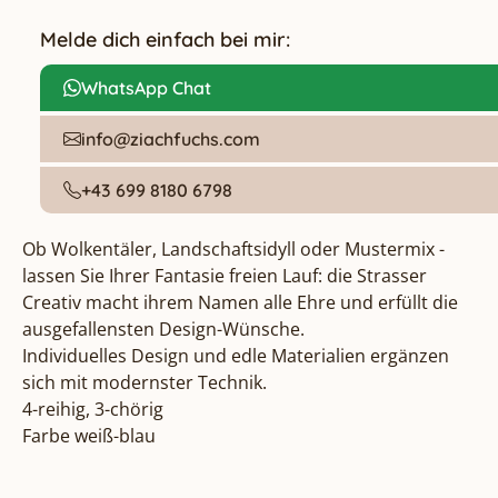
Melde dich einfach bei mir:
WhatsApp Chat
info@ziachfuchs.com
+43 699 8180 6798
Ob Wolkentäler, Landschaftsidyll oder Mustermix - 
lassen Sie Ihrer Fantasie freien Lauf: die Strasser 
Creativ macht ihrem Namen alle Ehre und erfüllt die 
ausgefallensten Design-Wünsche.

Individuelles Design und edle Materialien ergänzen 
sich mit modernster Technik.

4-reihig, 3-chörig

Farbe weiß-blau