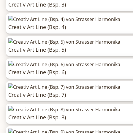
Creativ Art Line (Bsp. 3)
Creativ Art Line (Bsp. 4)
Creativ Art Line (Bsp. 5)
Creativ Art Line (Bsp. 6)
Creativ Art Line (Bsp. 7)
Creativ Art Line (Bsp. 8)