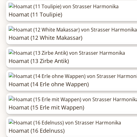
Hoamat (11 Toulipie)
Hoamat (12 White Makassar)
Hoamat (13 Zirbe Antik)
Hoamat (14 Erle ohne Wappen)
Hoamat (15 Erle mit Wappen)
Hoamat (16 Edelnuss)