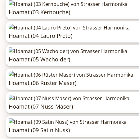
Hoamat (03 Kernbuche)
Hoamat (04 Lauro Preto)
Hoamat (05 Wacholder)
Hoamat (06 Rüster Maser)
Hoamat (07 Nuss Maser)
Hoamat (09 Satin Nuss)