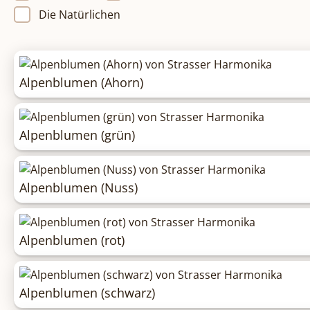
Die Natürlichen
Alpenblumen (Ahorn)
Alpenblumen (grün)
Alpenblumen (Nuss)
Alpenblumen (rot)
Alpenblumen (schwarz)