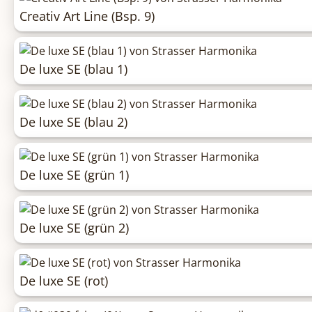
Creativ Art Line (Bsp. 9)
De luxe SE (blau 1)
De luxe SE (blau 2)
De luxe SE (grün 1)
De luxe SE (grün 2)
De luxe SE (rot)