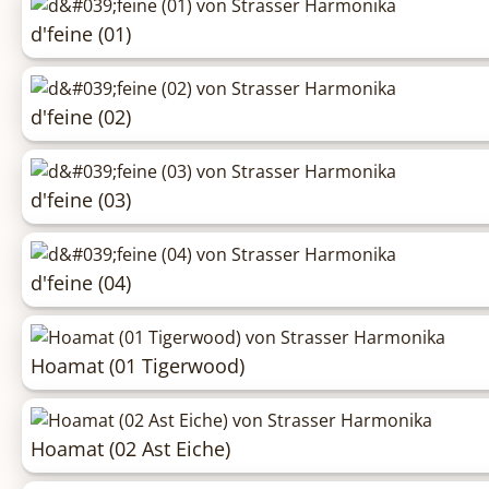
d'feine (01)
d'feine (02)
d'feine (03)
d'feine (04)
Hoamat (01 Tigerwood)
Hoamat (02 Ast Eiche)