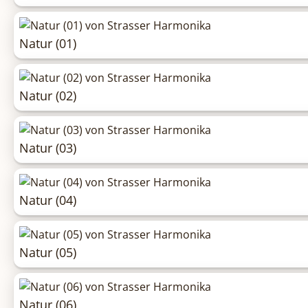
Natur (01)
Natur (02)
Natur (03)
Natur (04)
Natur (05)
Natur (06)