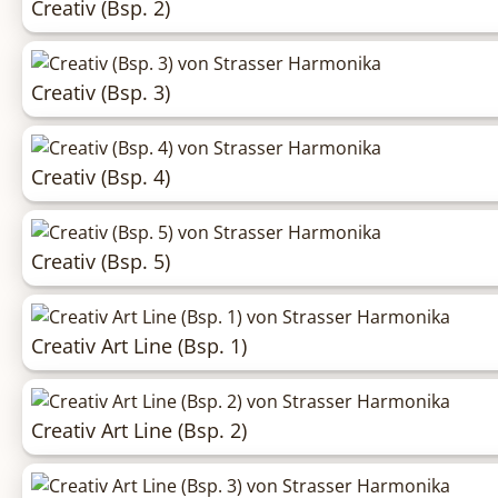
Creativ (Bsp. 2)
Creativ (Bsp. 3)
Creativ (Bsp. 4)
Creativ (Bsp. 5)
Creativ Art Line (Bsp. 1)
Creativ Art Line (Bsp. 2)