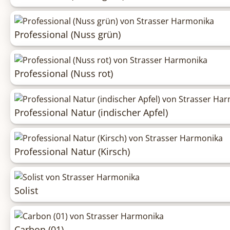
Professional (Nuss grün)
Professional (Nuss rot)
Professional Natur (indischer Apfel)
Professional Natur (Kirsch)
Solist
Carbon (01)