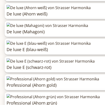
De luxe (Ahorn weiß)
De luxe (Mahagoni)
De luxe E (blau-weiß)
De luxe E (schwarz-rot)
Professional (Ahorn gold)
Professional (Ahorn grün)