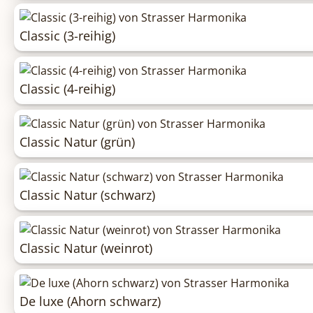
Classic (3-reihig)
Classic (4-reihig)
Classic Natur (grün)
Classic Natur (schwarz)
Classic Natur (weinrot)
De luxe (Ahorn schwarz)