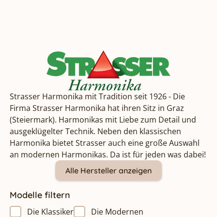
Strasser Harmonika mit Tradition seit 1926 - Die
Firma Strasser Harmonika hat ihren Sitz in Graz
(Steiermark). Harmonikas mit Liebe zum Detail und
ausgeklügelter Technik. Neben den klassischen
Harmonika bietet Strasser auch eine große Auswahl
an modernen Harmonikas. Da ist für jeden was dabei!
Alle Hersteller anzeigen
Modelle filtern
Die Klassiker
Die Modernen