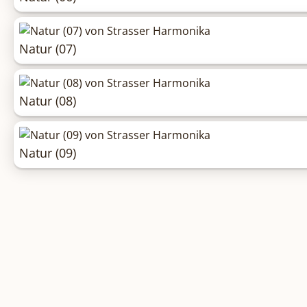
Natur (07)
Natur (08)
Natur (09)