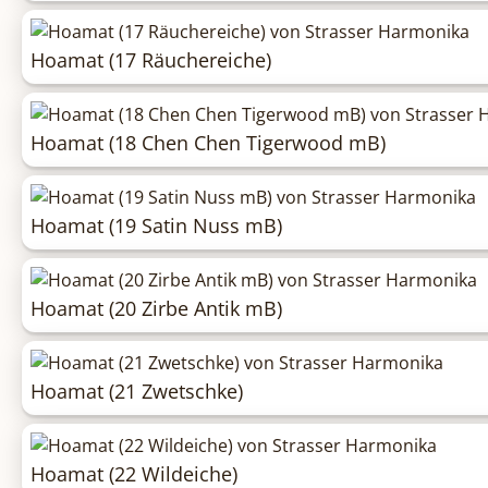
Hoamat (17 Räuchereiche)
Hoamat (18 Chen Chen Tigerwood mB)
Hoamat (19 Satin Nuss mB)
Hoamat (20 Zirbe Antik mB)
Hoamat (21 Zwetschke)
Hoamat (22 Wildeiche)