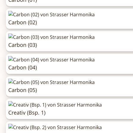
Carbon (02)
Carbon (03)
Carbon (04)
Carbon (05)
Creativ (Bsp. 1)